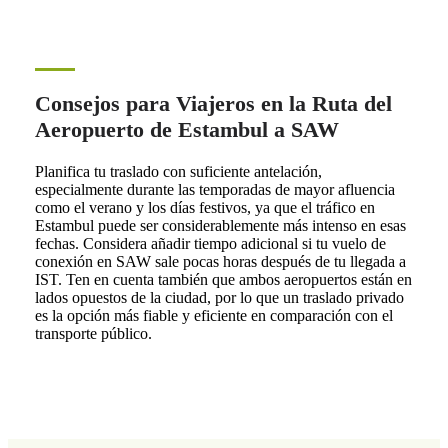
Consejos para Viajeros en la Ruta del
Aeropuerto de Estambul a SAW
Planifica tu traslado con suficiente antelación,
especialmente durante las temporadas de mayor afluencia
como el verano y los días festivos, ya que el tráfico en
Estambul puede ser considerablemente más intenso en esas
fechas. Considera añadir tiempo adicional si tu vuelo de
conexión en SAW sale pocas horas después de tu llegada a
IST. Ten en cuenta también que ambos aeropuertos están en
lados opuestos de la ciudad, por lo que un traslado privado
es la opción más fiable y eficiente en comparación con el
transporte público.