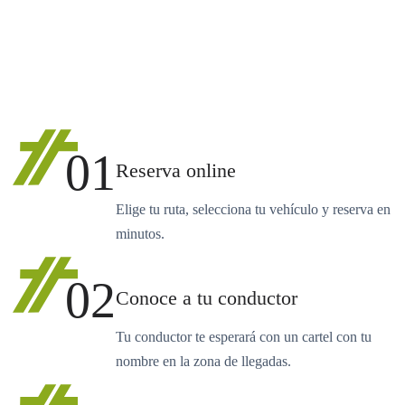
01
Reserva online
Elige tu ruta, selecciona tu vehículo y reserva en
minutos.
02
Conoce a tu conductor
Tu conductor te esperará con un cartel con tu
nombre en la zona de llegadas.