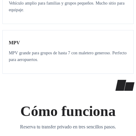
Vehículo amplio para familias y grupos pequeños. Mucho sitio para
equipaje.
7
7
MPV
MPV grande para grupos de hasta 7 con maletero generoso. Perfecto
para aeropuertos.
Cómo funciona
Reserva tu transfer privado en tres sencillos pasos.