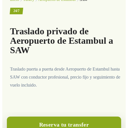
24/7
Traslado privado de
Aeropuerto de Estambul a
SAW
Traslado puerta a puerta desde Aeropuerto de Estambul hasta
SAW con conductor profesional, precio fijo y seguimiento de
vuelo incluido.
Reserva tu transfer