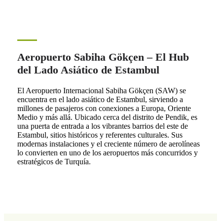
Aeropuerto Sabiha Gökçen – El Hub
del Lado Asiático de Estambul
El Aeropuerto Internacional Sabiha Gökçen (SAW) se
encuentra en el lado asiático de Estambul, sirviendo a
millones de pasajeros con conexiones a Europa, Oriente
Medio y más allá. Ubicado cerca del distrito de Pendik, es
una puerta de entrada a los vibrantes barrios del este de
Estambul, sitios históricos y referentes culturales. Sus
modernas instalaciones y el creciente número de aerolíneas
lo convierten en uno de los aeropuertos más concurridos y
estratégicos de Turquía.