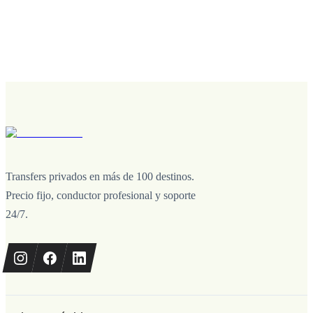
Transfers privados en más de 100 destinos.
Precio fijo, conductor profesional y soporte
24/7.