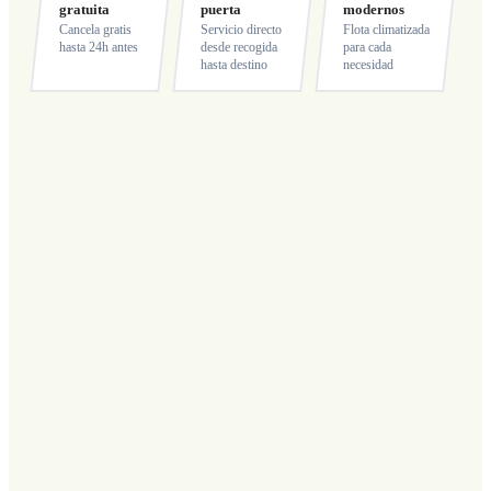
gratuita
puerta
modernos
Cancela gratis
Servicio directo
Flota climatizada
hasta 24h antes
desde recogida
para cada
hasta destino
necesidad