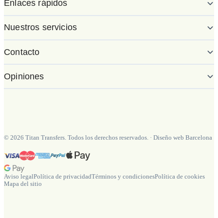
Enlaces rápidos
Nuestros servicios
Contacto
Opiniones
©
2026
Titan Transfers. Todos los derechos reservados.
·
Diseño web Barcelona
Aviso legal
Política de privacidad
Términos y condiciones
Política de cookies
Mapa del sitio