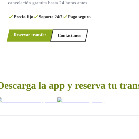
cancelación gratuita hasta 24 horas antes.
Precio fijo
Soporte 24/7
Pago seguro
Reservar transfer
Contáctanos
Descarga la app y reserva tu tran