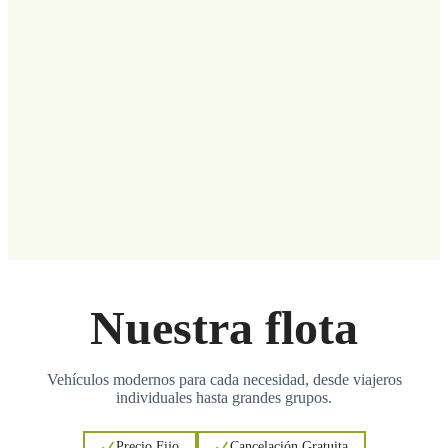
Nuestra flota
Vehículos modernos para cada necesidad, desde viajeros
individuales hasta grandes grupos.
Precio Fijo
Cancelación Gratuita