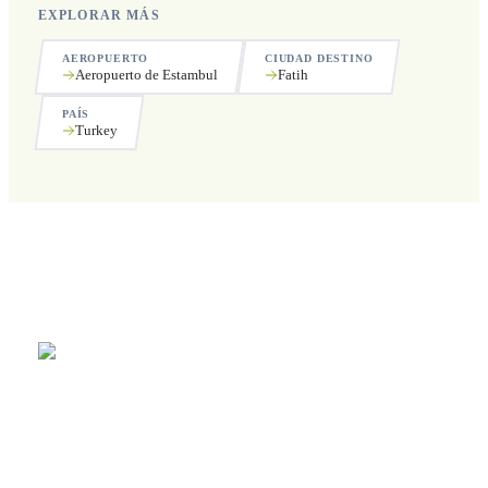
EXPLORAR MÁS
AEROPUERTO
CIUDAD DESTINO
Aeropuerto de Estambul
Fatih
PAÍS
Turkey