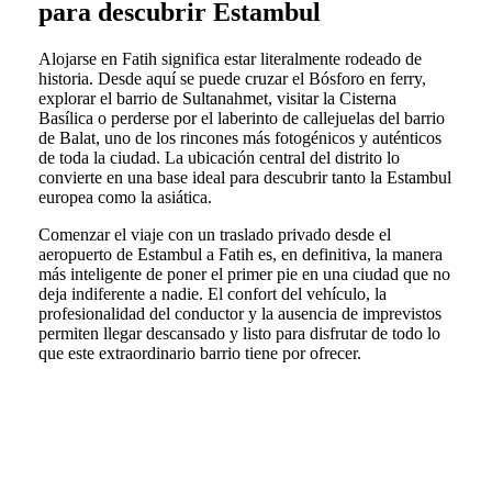
para descubrir Estambul
Alojarse en Fatih significa estar literalmente rodeado de
historia. Desde aquí se puede cruzar el Bósforo en ferry,
explorar el barrio de Sultanahmet, visitar la Cisterna
Basílica o perderse por el laberinto de callejuelas del barrio
de Balat, uno de los rincones más fotogénicos y auténticos
de toda la ciudad. La ubicación central del distrito lo
convierte en una base ideal para descubrir tanto la Estambul
europea como la asiática.
Comenzar el viaje con un traslado privado desde el
aeropuerto de Estambul a Fatih es, en definitiva, la manera
más inteligente de poner el primer pie en una ciudad que no
deja indiferente a nadie. El confort del vehículo, la
profesionalidad del conductor y la ausencia de imprevistos
permiten llegar descansado y listo para disfrutar de todo lo
que este extraordinario barrio tiene por ofrecer.