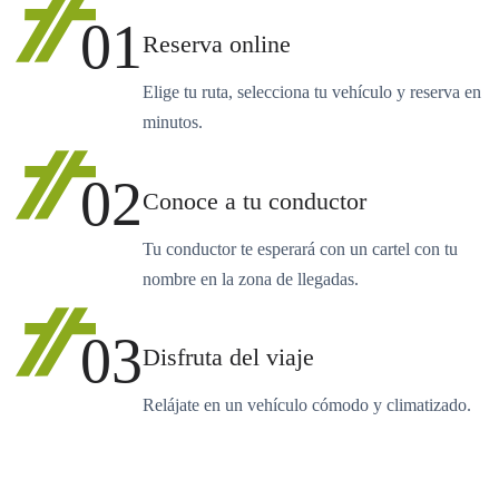
01
Reserva online
Elige tu ruta, selecciona tu vehículo y reserva en
minutos.
02
Conoce a tu conductor
Tu conductor te esperará con un cartel con tu
nombre en la zona de llegadas.
03
Disfruta del viaje
Relájate en un vehículo cómodo y climatizado.