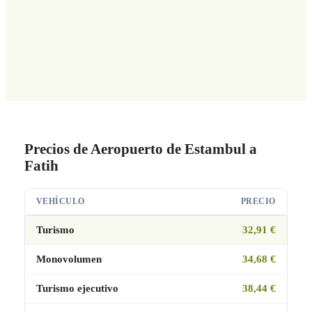
Precios de Aeropuerto de Estambul a
Fatih
VEHÍCULO
PRECIO
Turismo
32,91 €
Monovolumen
34,68 €
Turismo ejecutivo
38,44 €