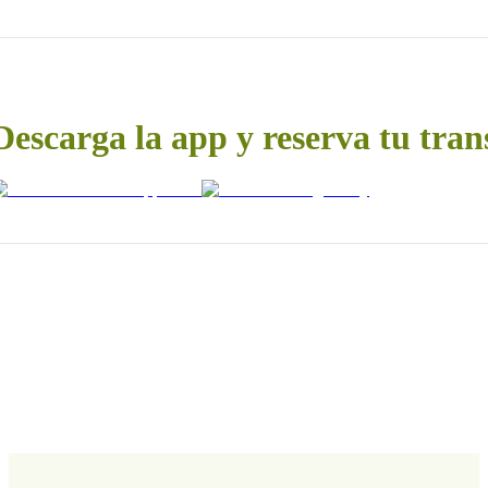
Descarga la app y reserva tu tran