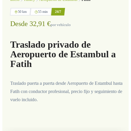
50 km
55 min
24/7
Desde 32,91 €
por vehículo
Traslado privado de
Aeropuerto de Estambul a
Fatih
Traslado puerta a puerta desde Aeropuerto de Estambul hasta
Fatih con conductor profesional, precio fijo y seguimiento de
vuelo incluido.