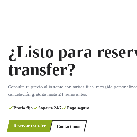
¿Listo para reser
transfer?
Consulta tu precio al instante con tarifas fijas, recogida personaliza
cancelación gratuita hasta 24 horas antes.
Precio fijo
Soporte 24/7
Pago seguro
Reservar transfer
Contáctanos