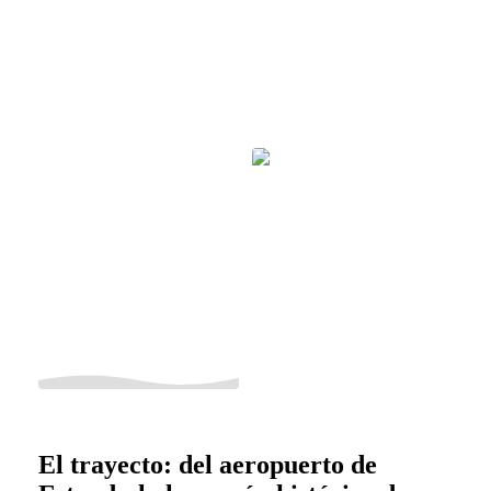
El trayecto: del aeropuerto de