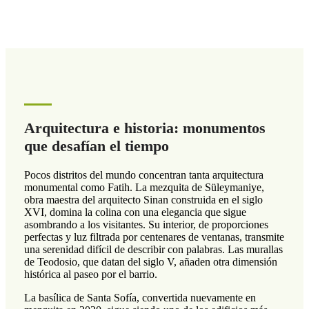
Arquitectura e historia: monumentos
que desafían el tiempo
Pocos distritos del mundo concentran tanta arquitectura
monumental como Fatih. La mezquita de Süleymaniye,
obra maestra del arquitecto Sinan construida en el siglo
XVI, domina la colina con una elegancia que sigue
asombrando a los visitantes. Su interior, de proporciones
perfectas y luz filtrada por centenares de ventanas, transmite
una serenidad difícil de describir con palabras. Las murallas
de Teodosio, que datan del siglo V, añaden otra dimensión
histórica al paseo por el barrio.
La basílica de Santa Sofía, convertida nuevamente en