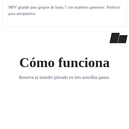
MPV grande para grupos de hasta 7 con maletero generoso. Perfecto
para aeropuertos.
Cómo funciona
Reserva tu transfer privado en tres sencillos pasos.