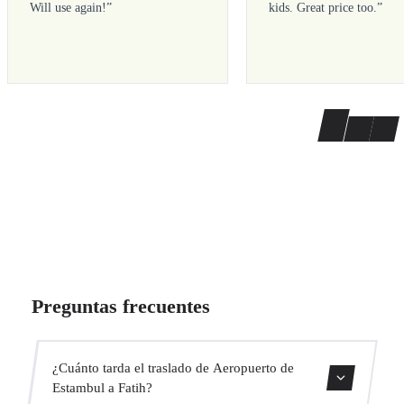
Will use again!
”
kids. Great price too.
”
Preguntas frecuentes
¿Cuánto tarda el traslado de Aeropuerto de
Estambul a Fatih?