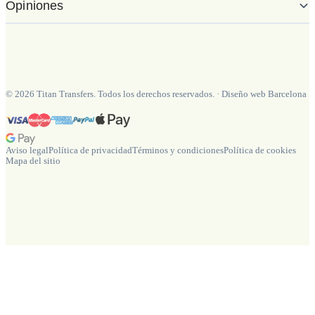
Opiniones
©
2026
Titan Transfers. Todos los derechos reservados.
·
Diseño web Barcelona
Aviso legal
Política de privacidad
Términos y condiciones
Política de cookies
Mapa del sitio