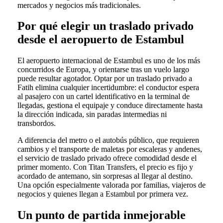
mercados y negocios más tradicionales.
Por qué elegir un traslado privado
desde el aeropuerto de Estambul
El aeropuerto internacional de Estambul es uno de los más
concurridos de Europa, y orientarse tras un vuelo largo
puede resultar agotador. Optar por un traslado privado a
Fatih elimina cualquier incertidumbre: el conductor espera
al pasajero con un cartel identificativo en la terminal de
llegadas, gestiona el equipaje y conduce directamente hasta
la dirección indicada, sin paradas intermedias ni
transbordos.
A diferencia del metro o el autobús público, que requieren
cambios y el transporte de maletas por escaleras y andenes,
el servicio de traslado privado ofrece comodidad desde el
primer momento. Con Titan Transfers, el precio es fijo y
acordado de antemano, sin sorpresas al llegar al destino.
Una opción especialmente valorada por familias, viajeros de
negocios y quienes llegan a Estambul por primera vez.
Un punto de partida inmejorable