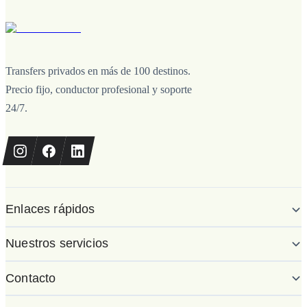
Transfers privados en más de 100 destinos.
Precio fijo, conductor profesional y soporte
24/7.
Enlaces rápidos
Nuestros servicios
Contacto