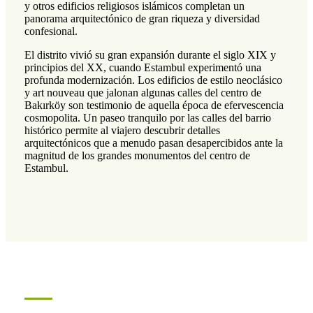
y otros edificios religiosos islámicos completan un
panorama arquitectónico de gran riqueza y diversidad
confesional.
El distrito vivió su gran expansión durante el siglo XIX y
principios del XX, cuando Estambul experimentó una
profunda modernización. Los edificios de estilo neoclásico
y art nouveau que jalonan algunas calles del centro de
Bakırköy son testimonio de aquella época de efervescencia
cosmopolita. Un paseo tranquilo por las calles del barrio
histórico permite al viajero descubrir detalles
arquitectónicos que a menudo pasan desapercibidos ante la
magnitud de los grandes monumentos del centro de
Estambul.