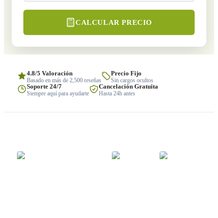
CALCULAR PRECIO
4.8/5 Valoración
Precio Fijo
Basado en más de 2,500 reseñas
Sin cargos ocultos
Soporte 24/7
Cancelación Gratuita
Siempre aquí para ayudarte
Hasta 24h antes