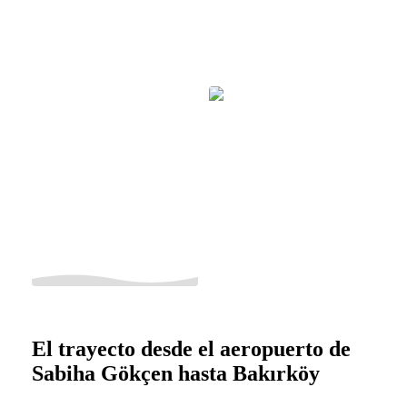
El trayecto desde el aeropuerto de
Sabiha Gökçen hasta Bakırköy