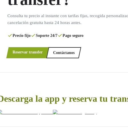
Consulta tu precio al instante con tarifas fijas, recogida personaliza
cancelación gratuita hasta 24 horas antes.
Precio fijo
Soporte 24/7
Pago seguro
Reservar transfer
Contáctanos
Descarga la app y reserva tu tran