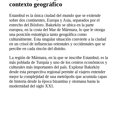
contexto geográfico
Estambul es la única ciudad del mundo que se extiende
sobre dos continentes, Europa y Asia, separados por el
estrecho del Bósforo. Bakırköy se ubica en la parte
europea, en la costa del Mar de Mármara, lo que le otorga
una posición estratégica tanto geográfica como
culturalmente. Esta singular situación convierte a la ciudad
en un crisol de influencias orientales y occidentales que se
percibe en cada rincón del distrito.
La región de Mármara, en la que se inscribe Estambul, es la
más poblada de Turquía y uno de los centros económicos y
culturales más importantes del país. Explorar Bakırköy
desde esta perspectiva regional permite al viajero entender
mejor la complejidad de una metrópolis que acumula capas
de historia desde la época bizantina y otomana hasta la
modernidad del siglo XXI.