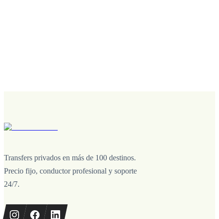
Transfers privados en más de 100 destinos.
Precio fijo, conductor profesional y soporte
24/7.