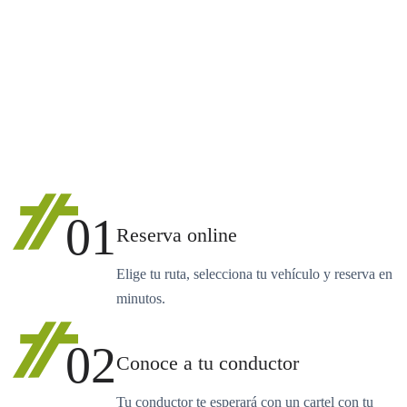
01
Reserva online
Elige tu ruta, selecciona tu vehículo y reserva en
minutos.
02
Conoce a tu conductor
Tu conductor te esperará con un cartel con tu