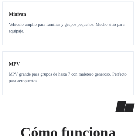
Minivan
Vehículo amplio para familias y grupos pequeños. Mucho sitio para
equipaje.
7
7
MPV
MPV grande para grupos de hasta 7 con maletero generoso. Perfecto
para aeropuertos.
Cómo funciona