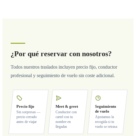
¿Por qué reservar con nosotros?
Todos nuestros traslados incluyen precio fijo, conductor
profesional y seguimiento de vuelo sin coste adicional.
Precio fijo
Meet & greet
Seguimiento
de vuelo
Sin sorpresas —
Conductor con
precio cerrado
cartel con tu
Ajustamos la
antes de viajar
nombre en
recogida si tu
llegadas
vuelo se retrasa