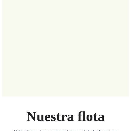
Nuestra flota