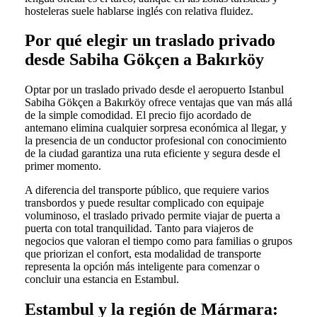
hosteleras suele hablarse inglés con relativa fluidez.
Por qué elegir un traslado privado
desde Sabiha Gökçen a Bakırköy
Optar por un traslado privado desde el aeropuerto Istanbul
Sabiha Gökçen a Bakırköy ofrece ventajas que van más allá
de la simple comodidad. El precio fijo acordado de
antemano elimina cualquier sorpresa económica al llegar, y
la presencia de un conductor profesional con conocimiento
de la ciudad garantiza una ruta eficiente y segura desde el
primer momento.
A diferencia del transporte público, que requiere varios
transbordos y puede resultar complicado con equipaje
voluminoso, el traslado privado permite viajar de puerta a
puerta con total tranquilidad. Tanto para viajeros de
negocios que valoran el tiempo como para familias o grupos
que priorizan el confort, esta modalidad de transporte
representa la opción más inteligente para comenzar o
concluir una estancia en Estambul.
Estambul y la región de Mármara: