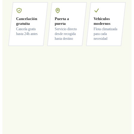
Cancelación
Puerta a
Vehículos
gratuita
puerta
modernos
Cancela gratis
Servicio directo
Flota climatizada
hasta 24h antes
desde recogida
para cada
hasta destino
necesidad