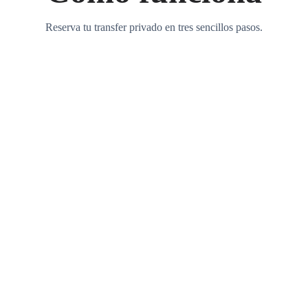
Reserva tu transfer privado en tres sencillos pasos.