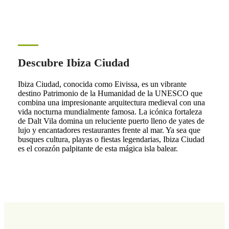
Descubre Ibiza Ciudad
Ibiza Ciudad, conocida como Eivissa, es un vibrante
destino Patrimonio de la Humanidad de la UNESCO que
combina una impresionante arquitectura medieval con una
vida nocturna mundialmente famosa. La icónica fortaleza
de Dalt Vila domina un reluciente puerto lleno de yates de
lujo y encantadores restaurantes frente al mar. Ya sea que
busques cultura, playas o fiestas legendarias, Ibiza Ciudad
es el corazón palpitante de esta mágica isla balear.