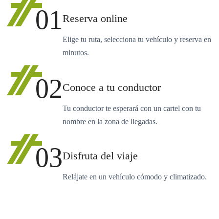
01
Reserva online
Elige tu ruta, selecciona tu vehículo y reserva en
minutos.
02
Conoce a tu conductor
Tu conductor te esperará con un cartel con tu
nombre en la zona de llegadas.
03
Disfruta del viaje
Relájate en un vehículo cómodo y climatizado.