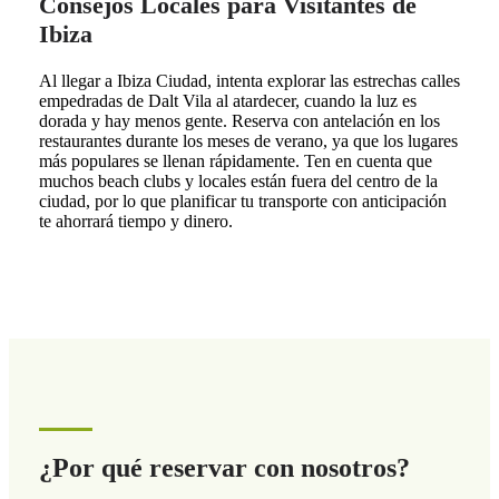
Consejos Locales para Visitantes de
Ibiza
Al llegar a Ibiza Ciudad, intenta explorar las estrechas calles
empedradas de Dalt Vila al atardecer, cuando la luz es
dorada y hay menos gente. Reserva con antelación en los
restaurantes durante los meses de verano, ya que los lugares
más populares se llenan rápidamente. Ten en cuenta que
muchos beach clubs y locales están fuera del centro de la
ciudad, por lo que planificar tu transporte con anticipación
te ahorrará tiempo y dinero.
¿Por qué reservar con nosotros?