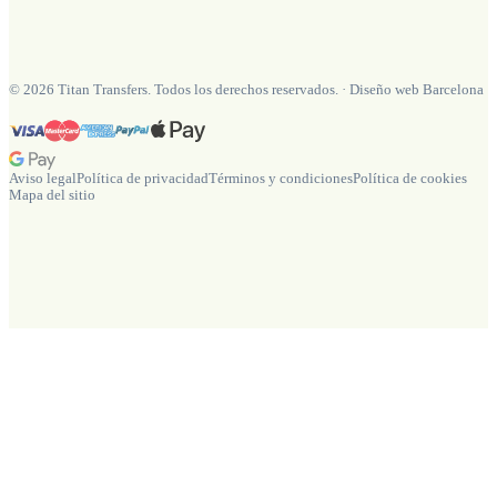
©
2026
Titan Transfers. Todos los derechos reservados.
·
Diseño web Barcelona
Aviso legal
Política de privacidad
Términos y condiciones
Política de cookies
Mapa del sitio