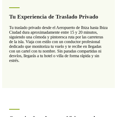
Tu Experiencia de Traslado Privado
Tu traslado privado desde el Aeropuerto de Ibiza hasta Ibiza
Ciudad dura aproximadamente entre 15 y 20 minutos,
siguiendo una cómoda y pintoresca ruta por las carreteras
de la isla. Viaja con estilo con un conductor profesional
dedicado que monitoriza tu vuelo y te recibe en llegadas
con un cartel con tu nombre. Sin paradas compartidas ni
desvíos, llegarás a tu hotel o villa de forma rápida y sin
estrés.