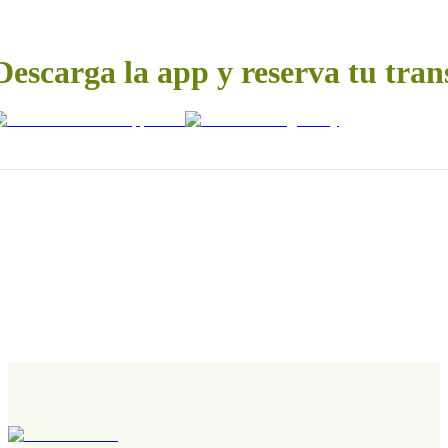
Descarga la app y reserva tu tran