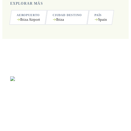
EXPLORAR MÁS
AEROPUERTO
CIUDAD DESTINO
PAÍS
Ibiza Airport
Ibiza
Spain