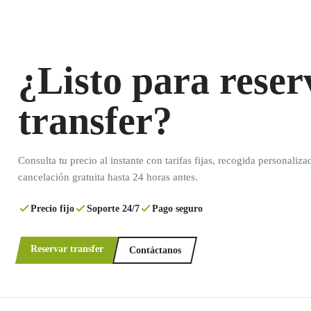
¿Listo para reser
transfer?
Consulta tu precio al instante con tarifas fijas, recogida personaliza
cancelación gratuita hasta 24 horas antes.
Precio fijo
Soporte 24/7
Pago seguro
Reservar transfer
Contáctanos