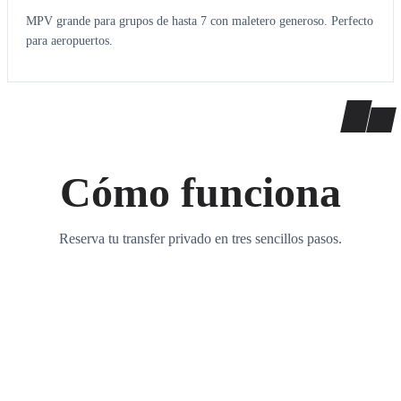
MPV grande para grupos de hasta 7 con maletero generoso. Perfecto
para aeropuertos.
Cómo funciona
Reserva tu transfer privado en tres sencillos pasos.