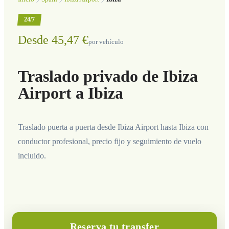
24/7
Desde 45,47 €
por vehículo
Traslado privado de Ibiza
Airport a Ibiza
Traslado puerta a puerta desde Ibiza Airport hasta Ibiza con
conductor profesional, precio fijo y seguimiento de vuelo
incluido.
Reserva tu transfer