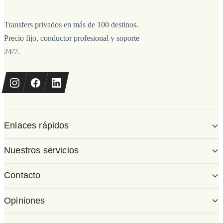
Transfers privados en más de 100 destinos.
Precio fijo, conductor profesional y soporte
24/7.
Enlaces rápidos
Nuestros servicios
Contacto
Opiniones