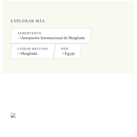
EXPLORAR MÁS
AEROPUERTO
Aeropuerto Internacional de Hurghada
CIUDAD DESTINO
PAÍS
Hurghada
Egypt