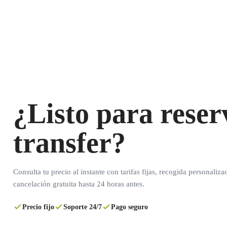
¿Listo para reser
transfer?
Consulta tu precio al instante con tarifas fijas, recogida personaliza
cancelación gratuita hasta 24 horas antes.
Precio fijo
Soporte 24/7
Pago seguro