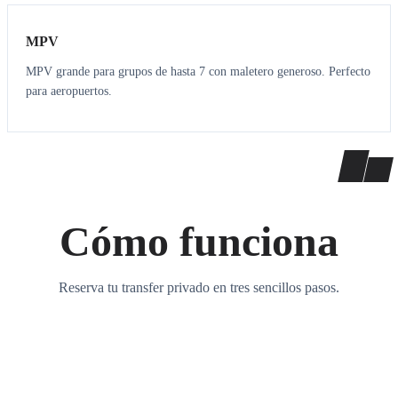
MPV
MPV grande para grupos de hasta 7 con maletero generoso. Perfecto
para aeropuertos.
Cómo funciona
Reserva tu transfer privado en tres sencillos pasos.