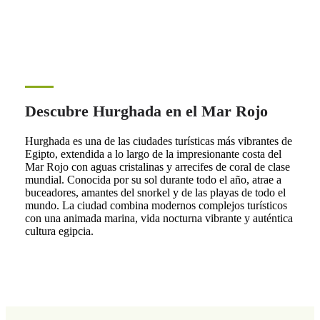
Descubre Hurghada en el Mar Rojo
Hurghada es una de las ciudades turísticas más vibrantes de
Egipto, extendida a lo largo de la impresionante costa del
Mar Rojo con aguas cristalinas y arrecifes de coral de clase
mundial. Conocida por su sol durante todo el año, atrae a
buceadores, amantes del snorkel y de las playas de todo el
mundo. La ciudad combina modernos complejos turísticos
con una animada marina, vida nocturna vibrante y auténtica
cultura egipcia.