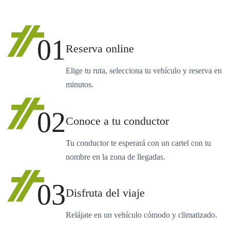
01
Reserva online
Elige tu ruta, selecciona tu vehículo y reserva en
minutos.
02
Conoce a tu conductor
Tu conductor te esperará con un cartel con tu
nombre en la zona de llegadas.
03
Disfruta del viaje
Relájate en un vehículo cómodo y climatizado.