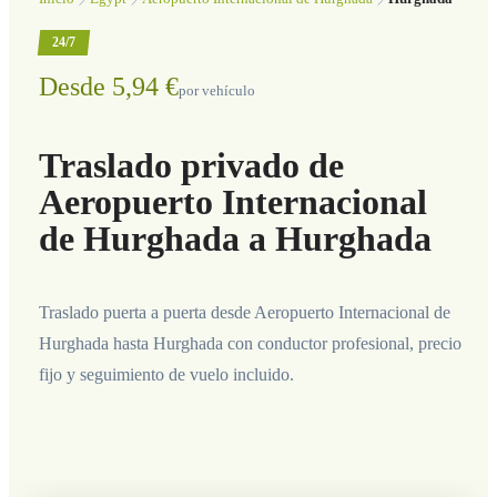
24/7
Desde 5,94 €
por vehículo
Traslado privado de
Aeropuerto Internacional
de Hurghada a Hurghada
Traslado puerta a puerta desde Aeropuerto Internacional de
Hurghada hasta Hurghada con conductor profesional, precio
fijo y seguimiento de vuelo incluido.