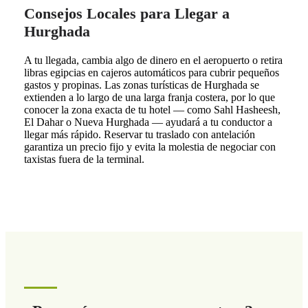
Consejos Locales para Llegar a
Hurghada
A tu llegada, cambia algo de dinero en el aeropuerto o retira
libras egipcias en cajeros automáticos para cubrir pequeños
gastos y propinas. Las zonas turísticas de Hurghada se
extienden a lo largo de una larga franja costera, por lo que
conocer la zona exacta de tu hotel — como Sahl Hasheesh,
El Dahar o Nueva Hurghada — ayudará a tu conductor a
llegar más rápido. Reservar tu traslado con antelación
garantiza un precio fijo y evita la molestia de negociar con
taxistas fuera de la terminal.