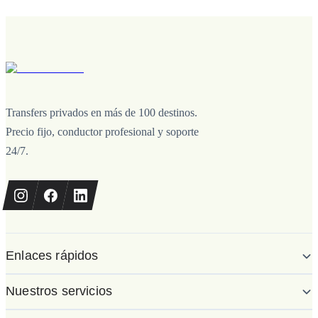
Transfers privados en más de 100 destinos.
Precio fijo, conductor profesional y soporte
24/7.
Enlaces rápidos
Nuestros servicios