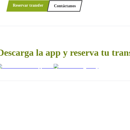
Reservar transfer
Contáctanos
Descarga la app y reserva tu tran