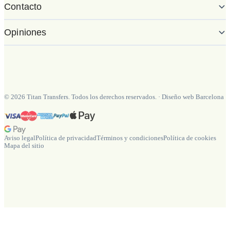
Contacto
Opiniones
©
2026
Titan Transfers. Todos los derechos reservados.
·
Diseño web Barcelona
Aviso legal
Política de privacidad
Términos y condiciones
Política de cookies
Mapa del sitio