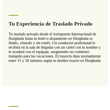
Tu Experiencia de Traslado Privado
Tu traslado privado desde el Aeropuerto Internacional de
Hurghada hasta tu hotel o alojamiento en Hurghada es
fluido, cómodo y sin estrés. Un conductor profesional te
recibirá en la sala de llegadas con un cartel con tu nombre y
te ayudará con el equipaje, asegurando un comienzo
tranquilo para tus vacaciones. El trayecto dura normalmente
entre 15 y 30 minutos según tu destino exacto en Hurghada.