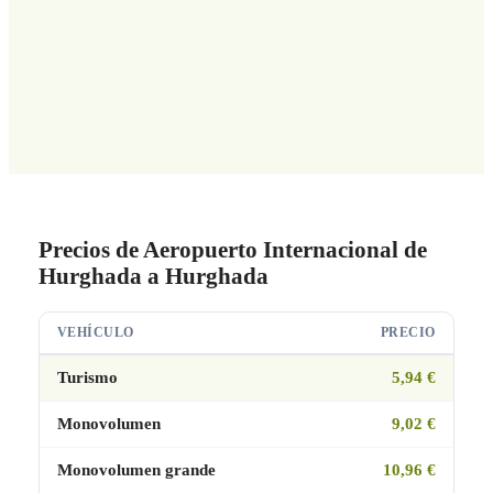
Precios de Aeropuerto Internacional de
Hurghada a Hurghada
VEHÍCULO
PRECIO
Turismo
5,94 €
Monovolumen
9,02 €
Monovolumen grande
10,96 €