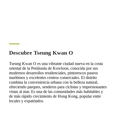
Descubre Tseung Kwan O
Tseung Kwan O es una vibrante ciudad nueva en la costa
oriental de la Península de Kowloon, conocida por sus
modernos desarrollos residenciales, pintorescos paseos
marítimos y excelentes centros comerciales. El distrito
combina la conveniencia urbana con la belleza natural,
ofreciendo parques, senderos para ciclistas y impresionantes
vistas al mar. Es una de las comunidades más habitables y
de más rápido crecimiento de Hong Kong, popular entre
locales y expatriados.