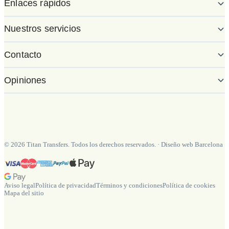
Enlaces rápidos
Nuestros servicios
Contacto
Opiniones
©
2026
Titan Transfers. Todos los derechos reservados.
·
Diseño web Barcelona
Aviso legal
Política de privacidad
Términos y condiciones
Política de cookies
Mapa del sitio