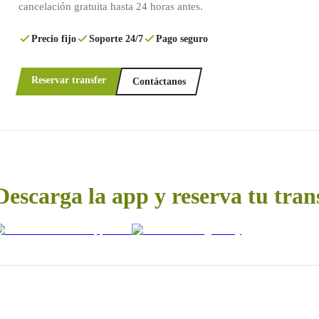
cancelación gratuita hasta 24 horas antes.
Precio fijo
Soporte 24/7
Pago seguro
Reservar transfer
Contáctanos
Descarga la app y reserva tu tran