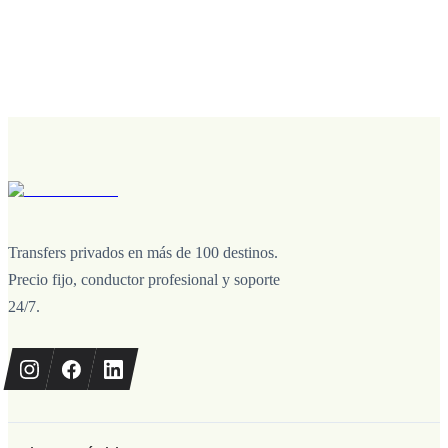
Transfers privados en más de 100 destinos.
Precio fijo, conductor profesional y soporte
24/7.