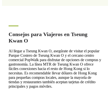
Consejos para Viajeros en Tseung
Kwan O
Al llegar a Tseung Kwan O, asegúrate de visitar el popular
Parque Costero de Tseung Kwan O y el cercano centro
comercial PopWalk para disfrutar de opciones de compras y
gastronomía. La línea MTR de Tseung Kwan O ofrece
fáciles conexiones hacia el resto de Hong Kong si lo
necesitas. Es recomendable llevar dólares de Hong Kong
para pequeñas compras locales, aunque la mayoría de
tiendas y restaurantes también aceptan tarjetas de crédito
principales y pagos móviles.