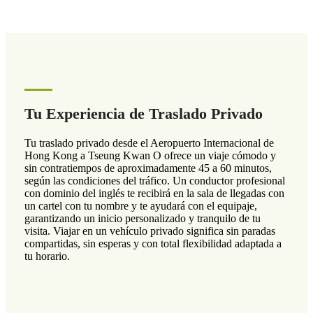
Tu Experiencia de Traslado Privado
Tu traslado privado desde el Aeropuerto Internacional de
Hong Kong a Tseung Kwan O ofrece un viaje cómodo y
sin contratiempos de aproximadamente 45 a 60 minutos,
según las condiciones del tráfico. Un conductor profesional
con dominio del inglés te recibirá en la sala de llegadas con
un cartel con tu nombre y te ayudará con el equipaje,
garantizando un inicio personalizado y tranquilo de tu
visita. Viajar en un vehículo privado significa sin paradas
compartidas, sin esperas y con total flexibilidad adaptada a
tu horario.