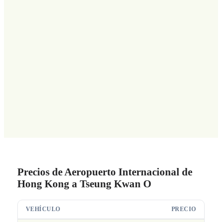
Precios de Aeropuerto Internacional de
Hong Kong a Tseung Kwan O
VEHÍCULO
PRECIO