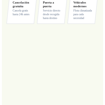
Cancelación
Puerta a
Vehículos
gratuita
puerta
modernos
Cancela gratis
Servicio directo
Flota climatizada
hasta 24h antes
desde recogida
para cada
hasta destino
necesidad