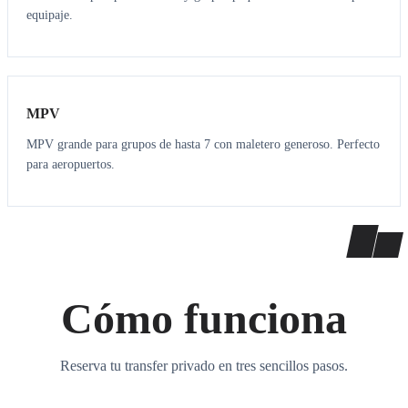
equipaje.
7
7
MPV
MPV grande para grupos de hasta 7 con maletero generoso. Perfecto
para aeropuertos.
Cómo funciona
Reserva tu transfer privado en tres sencillos pasos.