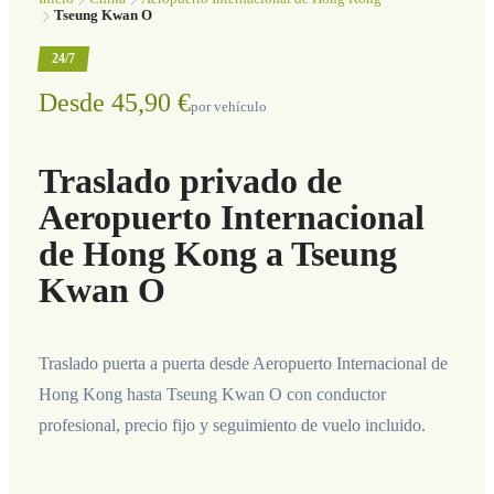
Tseung Kwan O
24/7
Desde 45,90 €
por vehículo
Traslado privado de
Aeropuerto Internacional
de Hong Kong a Tseung
Kwan O
Traslado puerta a puerta desde Aeropuerto Internacional de
Hong Kong hasta Tseung Kwan O con conductor
profesional, precio fijo y seguimiento de vuelo incluido.