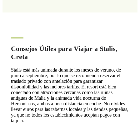
Consejos Útiles para Viajar a Stalis,
Creta
Stalis está más animada durante los meses de verano, de
junio a septiembre, por lo que se recomienda reservar el
traslado privado con antelación para garantizar
disponibilidad y las mejores tarifas. El resort está bien
conectado con atracciones cercanas como las ruinas
antiguas de Malia y la animada vida nocturna de
Hersonissos, ambas a poca distancia en coche. No olvides
llevar euros para las tabernas locales y las tiendas pequeñas,
ya que no todos los establecimientos aceptan pagos con
tarjeta.