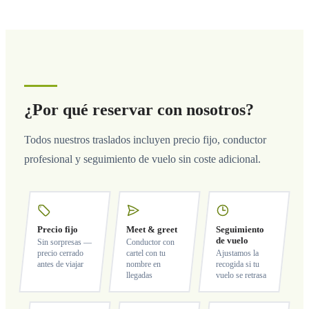
¿Por qué reservar con nosotros?
Todos nuestros traslados incluyen precio fijo, conductor
profesional y seguimiento de vuelo sin coste adicional.
Precio fijo
Meet & greet
Seguimiento
de vuelo
Sin sorpresas —
Conductor con
precio cerrado
cartel con tu
Ajustamos la
antes de viajar
nombre en
recogida si tu
llegadas
vuelo se retrasa