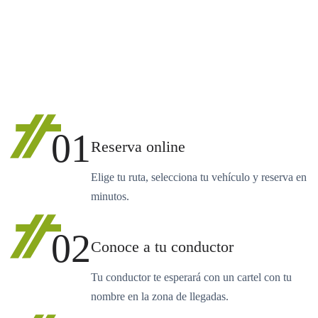
01
Reserva online
Elige tu ruta, selecciona tu vehículo y reserva en
minutos.
02
Conoce a tu conductor
Tu conductor te esperará con un cartel con tu
nombre en la zona de llegadas.