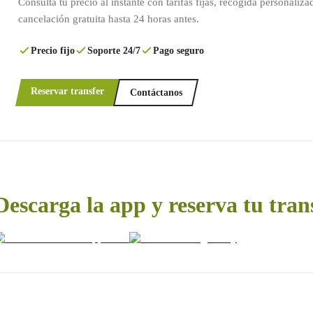
Consulta tu precio al instante con tarifas fijas, recogida personaliza
cancelación gratuita hasta 24 horas antes.
Precio fijo
Soporte 24/7
Pago seguro
Reservar transfer
Contáctanos
Descarga la app y reserva tu tran