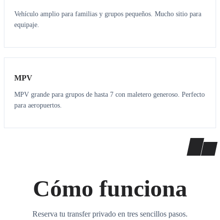
Vehículo amplio para familias y grupos pequeños. Mucho sitio para
equipaje.
7
7
MPV
MPV grande para grupos de hasta 7 con maletero generoso. Perfecto
para aeropuertos.
Cómo funciona
Reserva tu transfer privado en tres sencillos pasos.