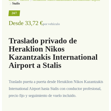
Stalis
24/7
Desde 33,72 €
por vehículo
Traslado privado de
Heraklion Nikos
Kazantzakis International
Airport a Stalis
Traslado puerta a puerta desde Heraklion Nikos Kazantzakis
International Airport hasta Stalis con conductor profesional,
precio fijo y seguimiento de vuelo incluido.