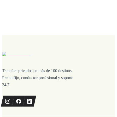
Transfers privados en más de 100 destinos.
Precio fijo, conductor profesional y soporte
24/7.