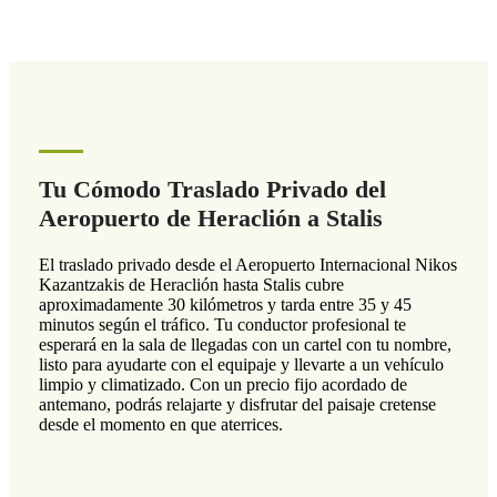
Tu Cómodo Traslado Privado del
Aeropuerto de Heraclión a Stalis
El traslado privado desde el Aeropuerto Internacional Nikos
Kazantzakis de Heraclión hasta Stalis cubre
aproximadamente 30 kilómetros y tarda entre 35 y 45
minutos según el tráfico. Tu conductor profesional te
esperará en la sala de llegadas con un cartel con tu nombre,
listo para ayudarte con el equipaje y llevarte a un vehículo
limpio y climatizado. Con un precio fijo acordado de
antemano, podrás relajarte y disfrutar del paisaje cretense
desde el momento en que aterrices.