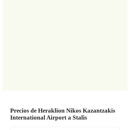
Precios de Heraklion Nikos Kazantzakis
International Airport a Stalis