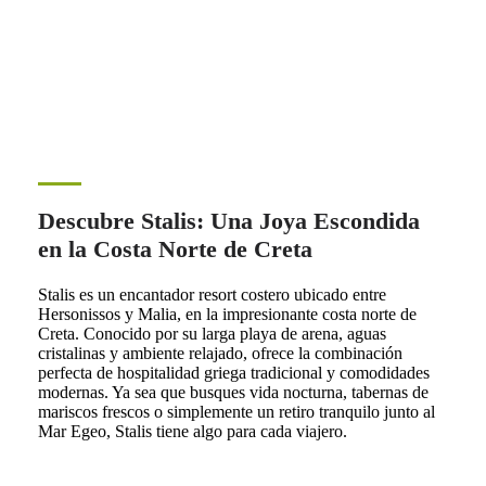
Descubre Stalis: Una Joya Escondida
en la Costa Norte de Creta
Stalis es un encantador resort costero ubicado entre
Hersonissos y Malia, en la impresionante costa norte de
Creta. Conocido por su larga playa de arena, aguas
cristalinas y ambiente relajado, ofrece la combinación
perfecta de hospitalidad griega tradicional y comodidades
modernas. Ya sea que busques vida nocturna, tabernas de
mariscos frescos o simplemente un retiro tranquilo junto al
Mar Egeo, Stalis tiene algo para cada viajero.