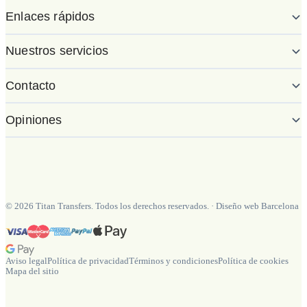
Enlaces rápidos
Nuestros servicios
Contacto
Opiniones
©
2026
Titan Transfers. Todos los derechos reservados.
·
Diseño web Barcelona
Aviso legal
Política de privacidad
Términos y condiciones
Política de cookies
Mapa del sitio