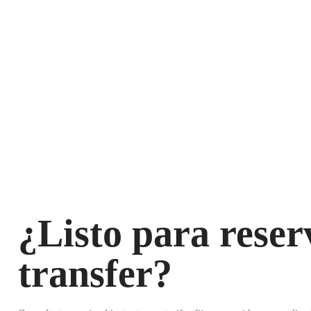
¿Listo para reser
transfer?