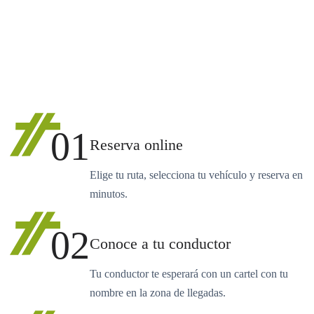
01
Reserva online
Elige tu ruta, selecciona tu vehículo y reserva en
minutos.
02
Conoce a tu conductor
Tu conductor te esperará con un cartel con tu
nombre en la zona de llegadas.