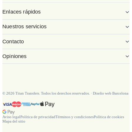
Enlaces rápidos
Nuestros servicios
Contacto
Opiniones
©
2026
Titan Transfers. Todos los derechos reservados.
·
Diseño web Barcelona
Aviso legal
Política de privacidad
Términos y condiciones
Política de cookies
Mapa del sitio