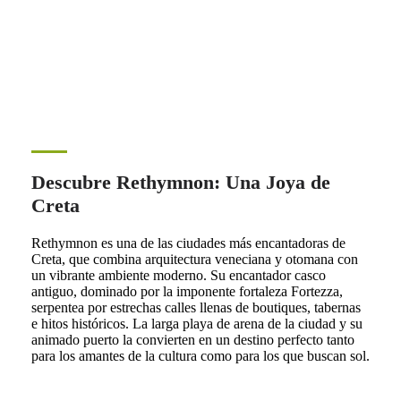
Descubre Rethymnon: Una Joya de
Creta
Rethymnon es una de las ciudades más encantadoras de
Creta, que combina arquitectura veneciana y otomana con
un vibrante ambiente moderno. Su encantador casco
antiguo, dominado por la imponente fortaleza Fortezza,
serpentea por estrechas calles llenas de boutiques, tabernas
e hitos históricos. La larga playa de arena de la ciudad y su
animado puerto la convierten en un destino perfecto tanto
para los amantes de la cultura como para los que buscan sol.