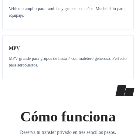
Vehículo amplio para familias y grupos pequeños. Mucho sitio para
equipaje.
7
7
MPV
MPV grande para grupos de hasta 7 con maletero generoso. Perfecto
para aeropuertos.
Cómo funciona
Reserva tu transfer privado en tres sencillos pasos.