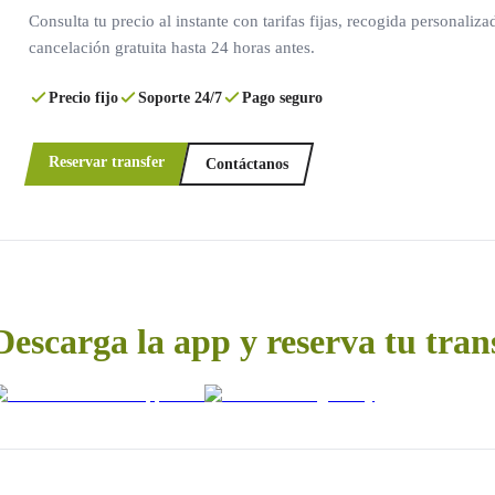
Consulta tu precio al instante con tarifas fijas, recogida personaliza
cancelación gratuita hasta 24 horas antes.
Precio fijo
Soporte 24/7
Pago seguro
Reservar transfer
Contáctanos
Descarga la app y reserva tu tran