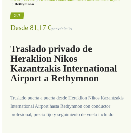
Rethymnon
24/7
Desde 81,17 €
por vehículo
Traslado privado de
Heraklion Nikos
Kazantzakis International
Airport a Rethymnon
Traslado puerta a puerta desde Heraklion Nikos Kazantzakis
International Airport hasta Rethymnon con conductor
profesional, precio fijo y seguimiento de vuelo incluido.