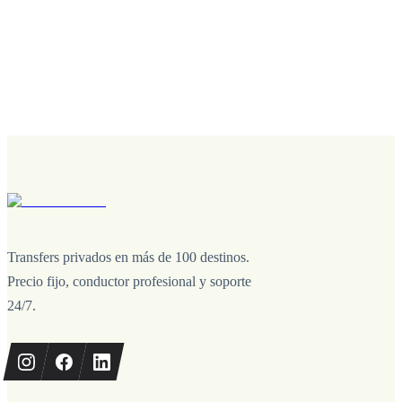
Transfers privados en más de 100 destinos.
Precio fijo, conductor profesional y soporte
24/7.