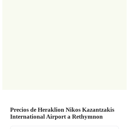
Precios de Heraklion Nikos Kazantzakis
International Airport a Rethymnon