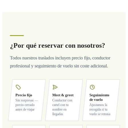
¿Por qué reservar con nosotros?
Todos nuestros traslados incluyen precio fijo, conductor
profesional y seguimiento de vuelo sin coste adicional.
Precio fijo
Meet & greet
Seguimiento
de vuelo
Sin sorpresas —
Conductor con
precio cerrado
cartel con tu
Ajustamos la
antes de viajar
nombre en
recogida si tu
llegadas
vuelo se retrasa