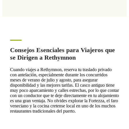
Consejos Esenciales para Viajeros que
se Dirigen a Rethymnon
Cuando viajes a Rethymnon, reserva tu traslado privado
con antelación, especialmente durante los concurridos
meses de verano de julio y agosto, para asegurar
disponibilidad y las mejores tarifas. El casco antiguo tiene
muy poco aparcamiento y calles estrechas, por lo que contar
con un conductor que te deje directamente en tu alojamiento
es una gran ventaja. No olvides explorar la Fortezza, el faro
veneciano y la cocina cretense local en uno de los muchos
restaurantes tradicionales del puerto.