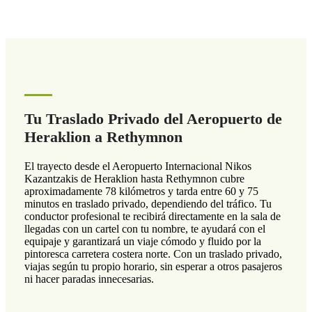
Tu Traslado Privado del Aeropuerto de
Heraklion a Rethymnon
El trayecto desde el Aeropuerto Internacional Nikos
Kazantzakis de Heraklion hasta Rethymnon cubre
aproximadamente 78 kilómetros y tarda entre 60 y 75
minutos en traslado privado, dependiendo del tráfico. Tu
conductor profesional te recibirá directamente en la sala de
llegadas con un cartel con tu nombre, te ayudará con el
equipaje y garantizará un viaje cómodo y fluido por la
pintoresca carretera costera norte. Con un traslado privado,
viajas según tu propio horario, sin esperar a otros pasajeros
ni hacer paradas innecesarias.