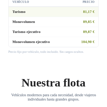
VEHÍCULO
PRECIO
Turismo
81,17 €
Monovolumen
89,85 €
Turismo ejecutivo
89,87 €
Monovolumen ejecutivo
104,90 €
Precio fijo por vehículo, todo incluido. Sin cargos ocultos.
Nuestra flota
Vehículos modernos para cada necesidad, desde viajeros
individuales hasta grandes grupos.