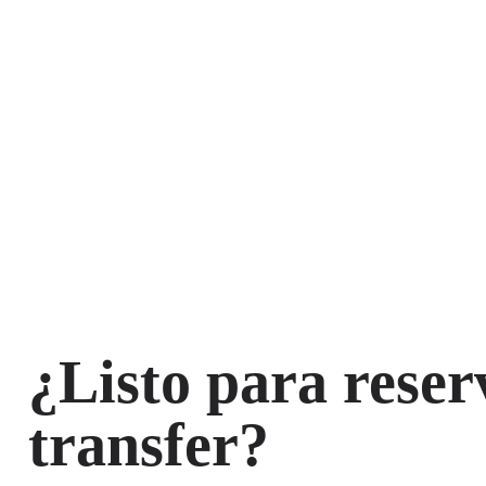
¿Listo para reser
transfer?