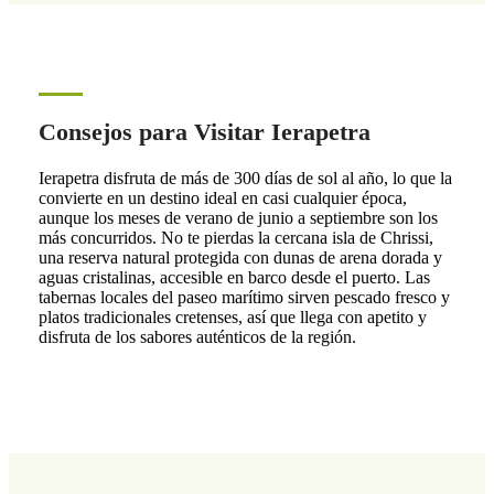
Consejos para Visitar Ierapetra
Ierapetra disfruta de más de 300 días de sol al año, lo que la
convierte en un destino ideal en casi cualquier época,
aunque los meses de verano de junio a septiembre son los
más concurridos. No te pierdas la cercana isla de Chrissi,
una reserva natural protegida con dunas de arena dorada y
aguas cristalinas, accesible en barco desde el puerto. Las
tabernas locales del paseo marítimo sirven pescado fresco y
platos tradicionales cretenses, así que llega con apetito y
disfruta de los sabores auténticos de la región.