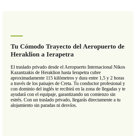
Tu Cómodo Trayecto del Aeropuerto de
Heraklion a Ierapetra
El traslado privado desde el Aeropuerto Internacional Nikos
Kazantzakis de Heraklion hasta Ierapetra cubre
aproximadamente 115 kilómetros y dura entre 1,5 y 2 horas
a través de los paisajes de Creta. Tu conductor profesional y
con dominio del inglés te recibirá en la zona de llegadas y te
ayudará con el equipaje, garantizando un comienzo sin
estrés. Con un traslado privado, llegarás directamente a tu
alojamiento sin paradas ni desvíos.