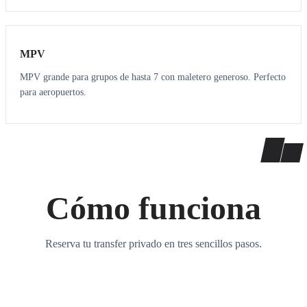
7
7
MPV
MPV grande para grupos de hasta 7 con maletero generoso. Perfecto
para aeropuertos.
Cómo funciona
Reserva tu transfer privado en tres sencillos pasos.