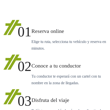
01
Reserva online
Elige tu ruta, selecciona tu vehículo y reserva en
minutos.
02
Conoce a tu conductor
Tu conductor te esperará con un cartel con tu
nombre en la zona de llegadas.
03
Disfruta del viaje