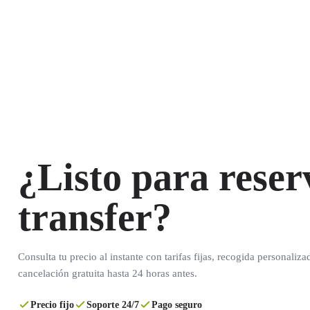
¿Listo para reser
transfer?
Consulta tu precio al instante con tarifas fijas, recogida personaliza
cancelación gratuita hasta 24 horas antes.
Precio fijo
Soporte 24/7
Pago seguro