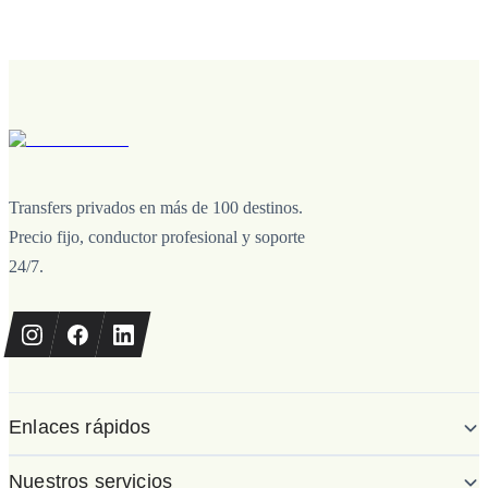
Transfers privados en más de 100 destinos.
Precio fijo, conductor profesional y soporte
24/7.
Enlaces rápidos
Nuestros servicios