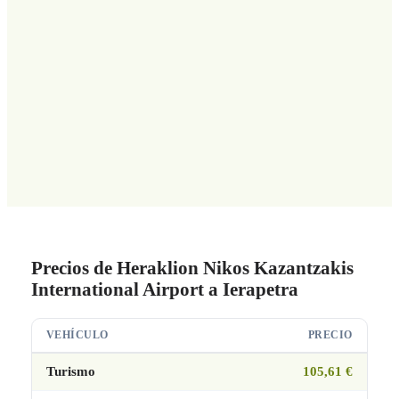
Precios de Heraklion Nikos Kazantzakis
International Airport a Ierapetra
VEHÍCULO
PRECIO
Turismo
105,61 €