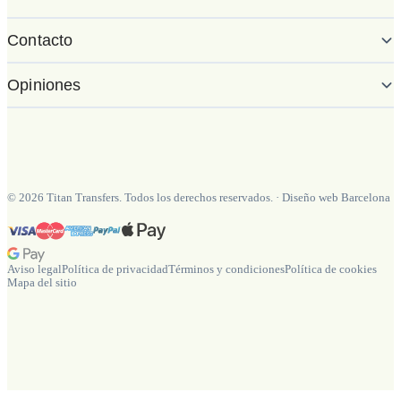
Contacto
Opiniones
©
2026
Titan Transfers. Todos los derechos reservados.
·
Diseño web Barcelona
Aviso legal
Política de privacidad
Términos y condiciones
Política de cookies
Mapa del sitio