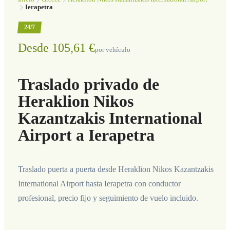
Ierapetra
24/7
Desde 105,61 €
por vehículo
Traslado privado de
Heraklion Nikos
Kazantzakis International
Airport a Ierapetra
Traslado puerta a puerta desde Heraklion Nikos Kazantzakis
International Airport hasta Ierapetra con conductor
profesional, precio fijo y seguimiento de vuelo incluido.