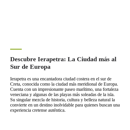
Descubre Ierapetra: La Ciudad más al
Sur de Europa
Ierapetra es una encantadora ciudad costera en el sur de
Creta, conocida como la ciudad más meridional de Europa.
Cuenta con un impresionante paseo marítimo, una fortaleza
veneciana y algunas de las playas más soleadas de la isla.
Su singular mezcla de historia, cultura y belleza natural la
convierte en un destino inolvidable para quienes buscan una
experiencia cretense auténtica.