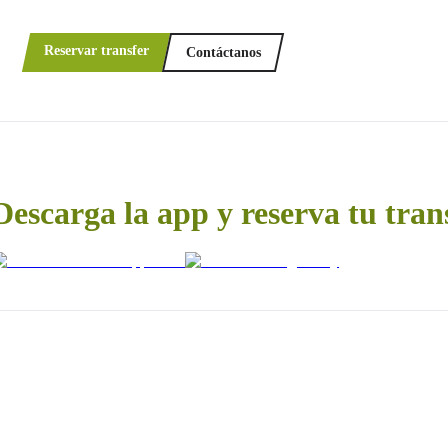
Reservar transfer
Contáctanos
Descarga la app y reserva tu tran