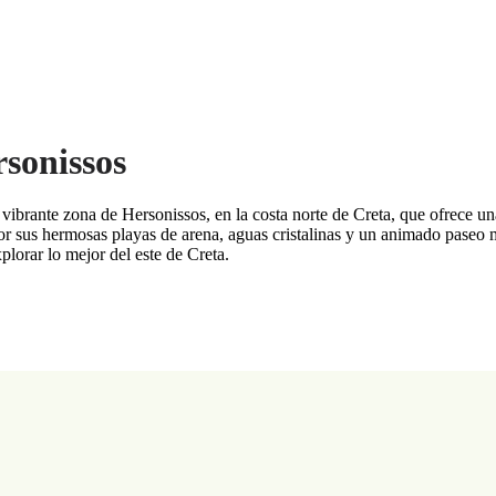
sonissos
vibrante zona de Hersonissos, en la costa norte de Creta, que ofrece un
 sus hermosas playas de arena, aguas cristalinas y un animado paseo ma
plorar lo mejor del este de Creta.