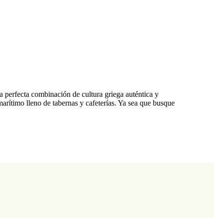
a perfecta combinación de cultura griega auténtica y
rítimo lleno de tabernas y cafeterías. Ya sea que busque