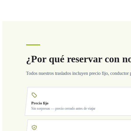
¿Por qué reservar con n
Todos nuestros traslados incluyen precio fijo, conductor 
Precio fijo
Sin sorpresas — precio cerrado antes de viajar