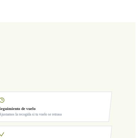
Seguimiento de vuelo
Ajustamos la recogida si tu vuelo se retrasa