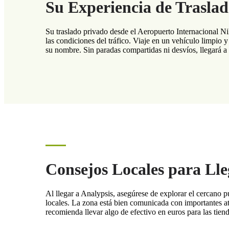
Su Experiencia de Trasla
Su traslado privado desde el Aeropuerto Internacional 
las condiciones del tráfico. Viaje en un vehículo limpio y
su nombre. Sin paradas compartidas ni desvíos, llegará 
Consejos Locales para Lle
Al llegar a Analypsis, asegúrese de explorar el cercano p
locales. La zona está bien comunicada con importantes 
recomienda llevar algo de efectivo en euros para las tien