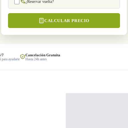
¿Reservar vuelta?
CALCULAR PRECIO
4/7
Cancelación Gratuita
 para ayudarte
Hasta 24h antes