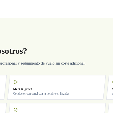
osotros?
profesional y seguimiento de vuelo sin coste adicional.
Meet & greet
Conductor con cartel con tu nombre en llegadas