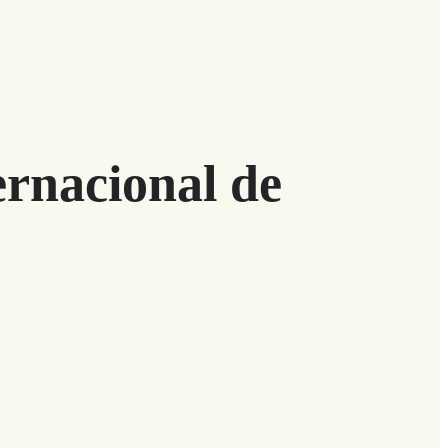
ernacional de