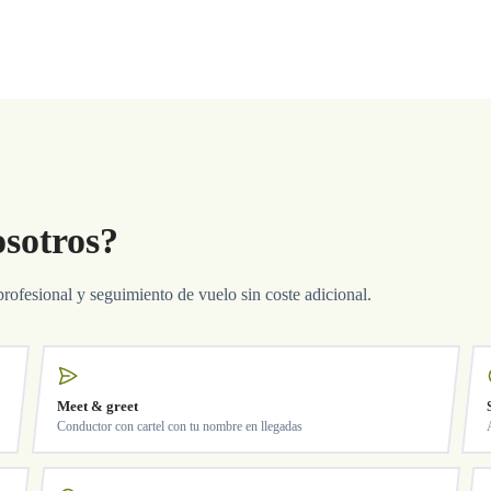
osotros?
profesional y seguimiento de vuelo sin coste adicional.
Meet & greet
Conductor con cartel con tu nombre en llegadas