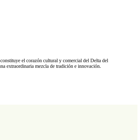
nstituye el corazón cultural y comercial del Delta del
na extraordinaria mezcla de tradición e innovación.