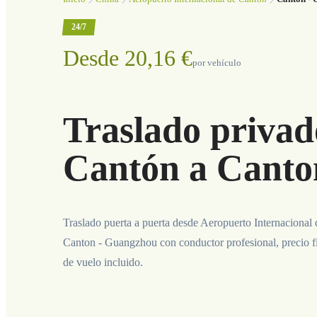
24/7
Desde 20,16 €
por vehículo
Traslado privad
Cantón a Canto
Traslado puerta a puerta desde Aeropuerto Internacional
Canton - Guangzhou con conductor profesional, precio f
de vuelo incluido.