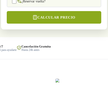
¿Reservar vuelta?
CALCULAR PRECIO
4/7
Cancelación Gratuita
 para ayudarte
Hasta 24h antes