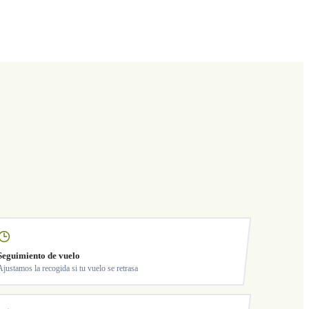
Seguimiento de vuelo
Ajustamos la recogida si tu vuelo se retrasa