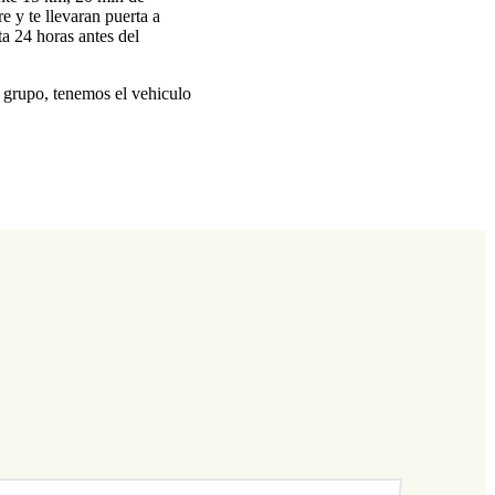
e y te llevaran puerta a
a 24 horas antes del
n grupo, tenemos el vehiculo