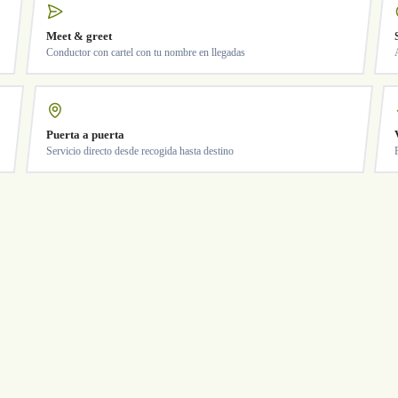
Meet & greet
Conductor con cartel con tu nombre en llegadas
Puerta a puerta
Servicio directo desde recogida hasta destino