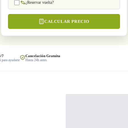
¿Reservar vuelta?
CALCULAR PRECIO
4/7
Cancelación Gratuita
 para ayudarte
Hasta 24h antes