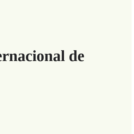
ernacional de