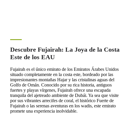
Descubre Fujairah: La Joya de la Costa
Este de los EAU
Fujairah es el único emirato de los Emiratos Árabes Unidos
situado completamente en la costa este, bordeado por las
impresionantes montañas Hajar y las cristalinas aguas del
Golfo de Omán. Conocido por su rica historia, antiguos
fuertes y playas vírgenes, Fujairah ofrece una escapada
tranquila del ajetreado ambiente de Dubái. Ya sea que visite
por sus vibrantes arrecifes de coral, el histórico Fuerte de
Fujairah o las serenas aventuras en los wadis, este emirato
promete una experiencia inolvidable.