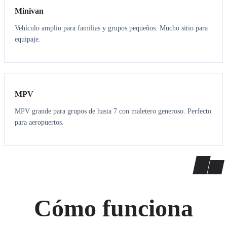
Minivan
Vehículo amplio para familias y grupos pequeños. Mucho sitio para
equipaje.
7
7
MPV
MPV grande para grupos de hasta 7 con maletero generoso. Perfecto
para aeropuertos.
Cómo funciona