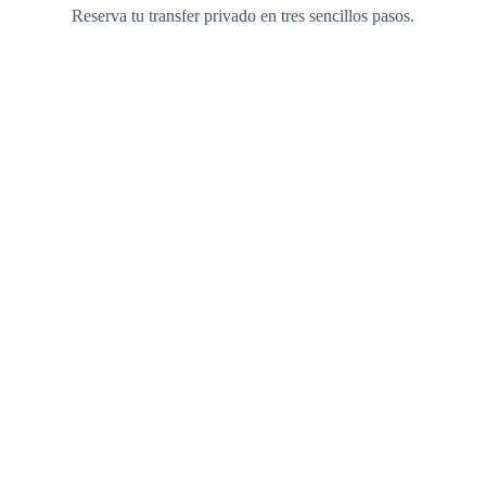
Reserva tu transfer privado en tres sencillos pasos.