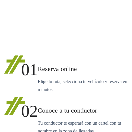
01
Reserva online
Elige tu ruta, selecciona tu vehículo y reserva en
minutos.
02
Conoce a tu conductor
Tu conductor te esperará con un cartel con tu
nombre en la zona de llegadas.