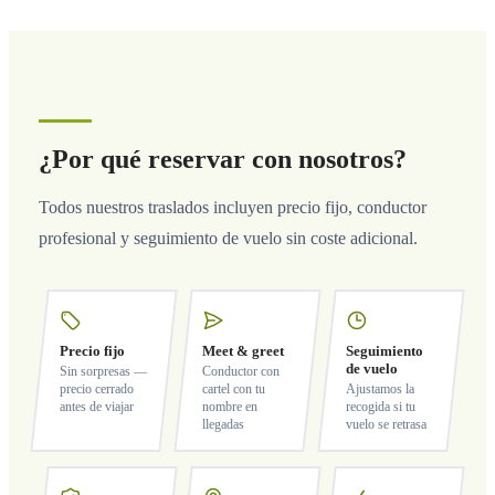
¿Por qué reservar con nosotros?
Todos nuestros traslados incluyen precio fijo, conductor
profesional y seguimiento de vuelo sin coste adicional.
Precio fijo
Meet & greet
Seguimiento
de vuelo
Sin sorpresas —
Conductor con
precio cerrado
cartel con tu
Ajustamos la
antes de viajar
nombre en
recogida si tu
llegadas
vuelo se retrasa