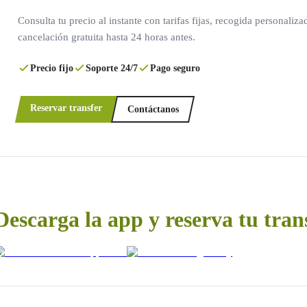
Consulta tu precio al instante con tarifas fijas, recogida personaliza
cancelación gratuita hasta 24 horas antes.
Precio fijo
Soporte 24/7
Pago seguro
Reservar transfer
Contáctanos
Descarga la app y reserva tu tran