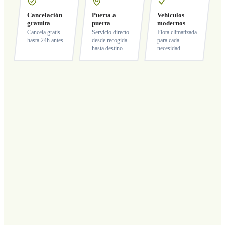
Cancelación
Puerta a
Vehículos
gratuita
puerta
modernos
Cancela gratis
Servicio directo
Flota climatizada
hasta 24h antes
desde recogida
para cada
hasta destino
necesidad