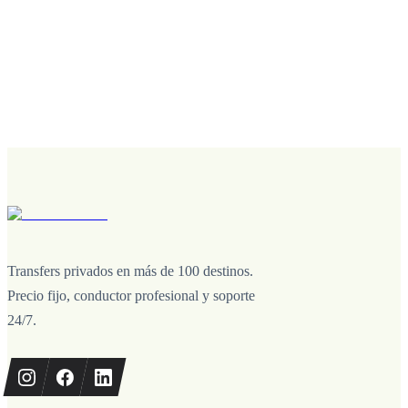
Transfers privados en más de 100 destinos.
Precio fijo, conductor profesional y soporte
24/7.