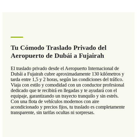
Tu Cómodo Traslado Privado del
Aeropuerto de Dubái a Fujairah
El traslado privado desde el Aeropuerto Internacional de
Dubái a Fujairah cubre aproximadamente 130 kilómetros y
tarda entre 1,5 y 2 horas, según las condiciones del tráfico.
Viaja con estilo y comodidad con un conductor profesional
dedicado que te recibirá en llegadas y te ayudará con el
equipaje, garantizando un trayecto tranquilo y sin estrés.
Con una flota de vehículos modernos con aire
acondicionado y precios fijos, tu traslado es completamente
transparente, sin tarifas ocultas ni sorpresas.