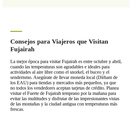
Consejos para Viajeros que Visitan
Fujairah
La mejor época para visitar Fujairah es entre octubre y abril,
cuando las temperaturas son agradables e ideales para
actividades al aire libre como el snorkel, el buceo y el
senderismo. Asegúrate de llevar moneda local (Dírham de
los EAU) para tiendas y mercados más pequeños, ya que
no todos los vendedores aceptan tarjetas de crédito. Planea
visitar el Fuerte de Fujairah temprano por la mañana para
evitar las multitudes y disfrutar de las impresionantes vistas
de las montañas y la ciudad antigua con temperaturas más
frescas.