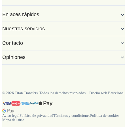
Enlaces rápidos
Nuestros servicios
Contacto
Opiniones
©
2026
Titan Transfers. Todos los derechos reservados.
·
Diseño web Barcelona
Aviso legal
Política de privacidad
Términos y condiciones
Política de cookies
Mapa del sitio