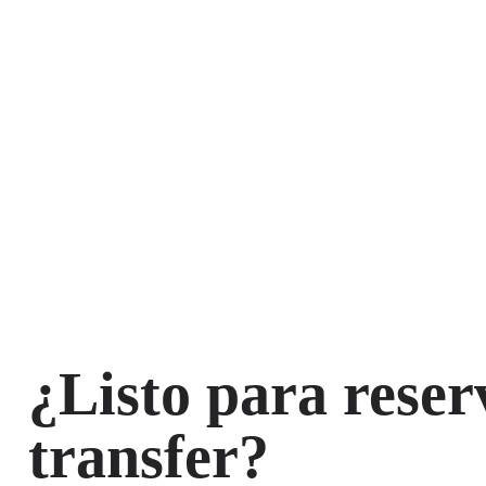
¿Listo para reser
transfer?