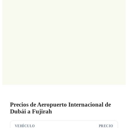
Precios de Aeropuerto Internacional de
Dubái a Fujirah
VEHÍCULO
PRECIO