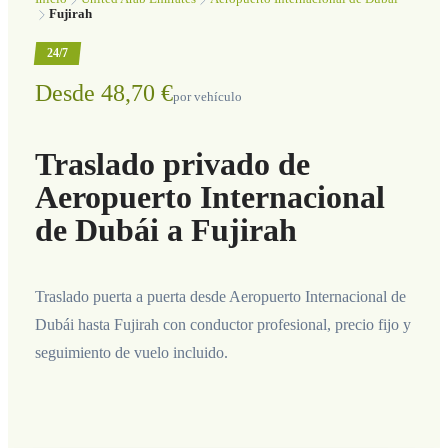
Fujirah
24/7
Desde 48,70 €
por vehículo
Traslado privado de
Aeropuerto Internacional
de Dubái a Fujirah
Traslado puerta a puerta desde Aeropuerto Internacional de
Dubái hasta Fujirah con conductor profesional, precio fijo y
seguimiento de vuelo incluido.