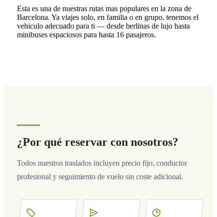
Esta es una de nuestras rutas mas populares en la zona de
Barcelona. Ya viajes solo, en familia o en grupo, tenemos el
vehiculo adecuado para ti — desde berlinas de lujo hasta
minibuses espaciosos para hasta 16 pasajeros.
¿Por qué reservar con nosotros?
Todos nuestros traslados incluyen precio fijo, conductor
profesional y seguimiento de vuelo sin coste adicional.