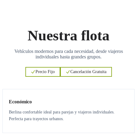
Nuestra flota
Vehículos modernos para cada necesidad, desde viajeros
individuales hasta grandes grupos.
Precio Fijo
Cancelación Gratuita
3
3
Económico
Berlina confortable ideal para parejas y viajeros individuales.
Perfecta para trayectos urbanos.
3
3