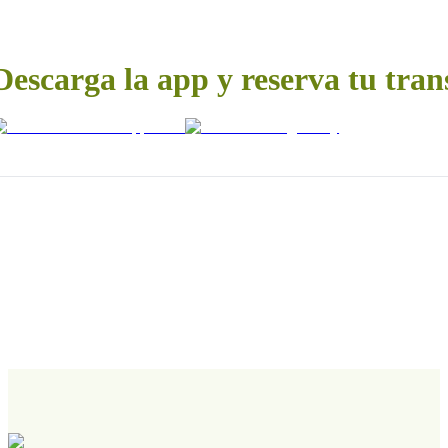
Descarga la app y reserva tu tran