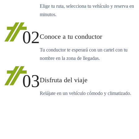
Elige tu ruta, selecciona tu vehículo y reserva en
minutos.
02
Conoce a tu conductor
Tu conductor te esperará con un cartel con tu
nombre en la zona de llegadas.
03
Disfruta del viaje
Relájate en un vehículo cómodo y climatizado.