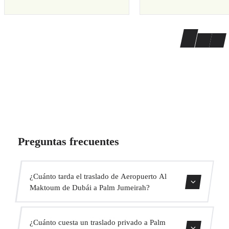
Preguntas frecuentes
¿Cuánto tarda el traslado de Aeropuerto Al
Maktoum de Dubái a Palm Jumeirah?
El traslado dura aproximadamente 35 min.
¿Cuánto cuesta un traslado privado a Palm