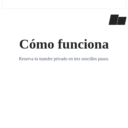
Cómo funciona
Reserva tu transfer privado en tres sencillos pasos.