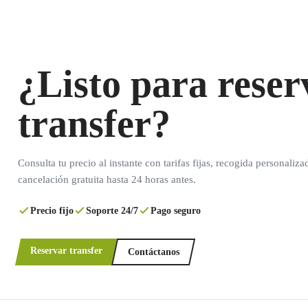
¿Listo para reser
transfer?
Consulta tu precio al instante con tarifas fijas, recogida personaliza
cancelación gratuita hasta 24 horas antes.
Precio fijo
Soporte 24/7
Pago seguro
Reservar transfer
Contáctanos