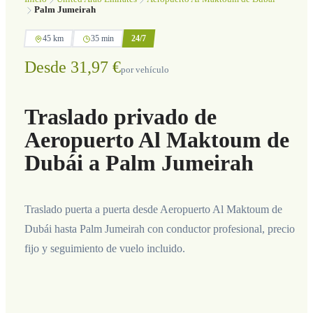
Palm Jumeirah
45 km
35 min
24/7
Desde 31,97 €
por vehículo
Traslado privado de
Aeropuerto Al Maktoum de
Dubái a Palm Jumeirah
Traslado puerta a puerta desde Aeropuerto Al Maktoum de
Dubái hasta Palm Jumeirah con conductor profesional, precio
fijo y seguimiento de vuelo incluido.