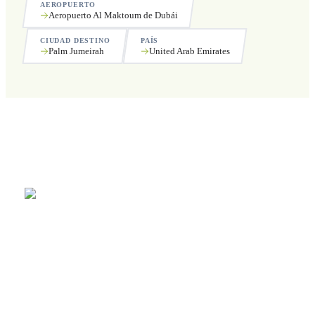
AEROPUERTO
Aeropuerto Al Maktoum de Dubái
CIUDAD DESTINO
PAÍS
Palm Jumeirah
United Arab Emirates