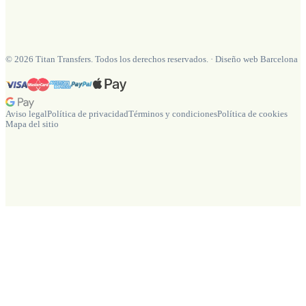
©
2026
Titan Transfers. Todos los derechos reservados.
·
Diseño web Barcelona
Aviso legal
Política de privacidad
Términos y condiciones
Política de cookies
Mapa del sitio