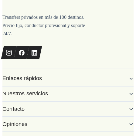
Transfers privados en más de 100 destinos.
Precio fijo, conductor profesional y soporte
24/7.
Enlaces rápidos
Nuestros servicios
Contacto
Opiniones