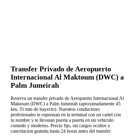
Transfer Privado de Aeropuerto
Internacional Al Maktoum (DWC) a
Palm Jumeirah
Reserva un transfer privado de Aeropuerto Internacional Al
Maktoum (DWC) a Palm Jumeirah (aproximadamente 45
km, 35 min de trayecto). Nuestros conductores
profesionales te esperaran en la terminal con un cartel con
tu nombre y te llevaran puerta a puerta en un vehiculo
comodo y moderno. Precio fijo, sin cargos ocultos y
cancelacion gratuita hasta 24 horas antes del transfer.