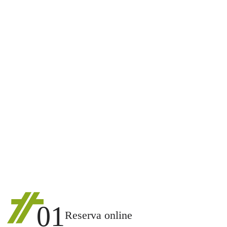
01
Reserva online