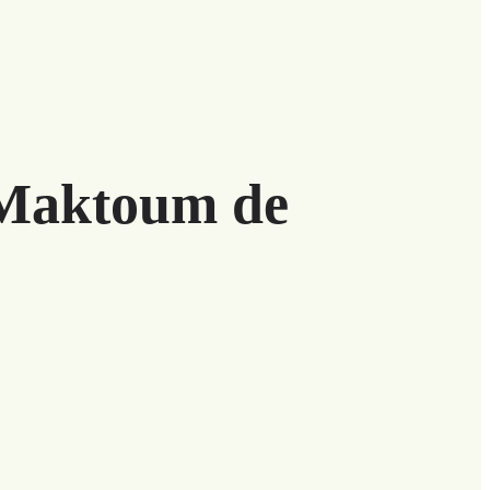
 Maktoum de