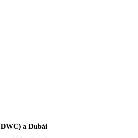
 (DWC) a Dubái