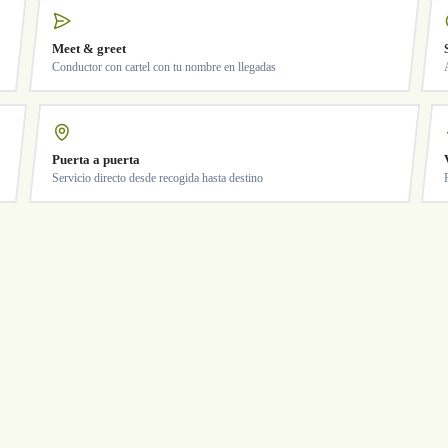
Meet & greet
Conductor con cartel con tu nombre en llegadas
Puerta a puerta
Servicio directo desde recogida hasta destino