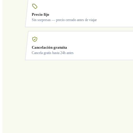
Precio fijo
Sin sorpresas — precio cerrado antes de viajar
Cancelación gratuita
Cancela gratis hasta 24h antes