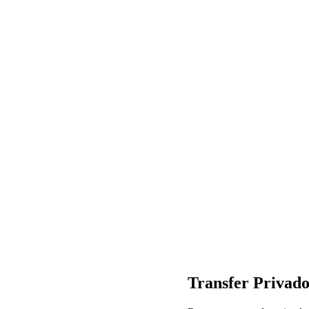
Transfer Privad