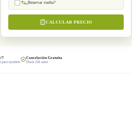
¿Reservar vuelta?
CALCULAR PRECIO
4/7
Cancelación Gratuita
 para ayudarte
Hasta 24h antes