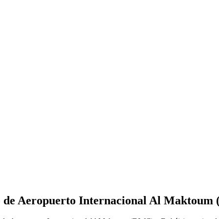
o de Aeropuerto Internacional Al Maktoum