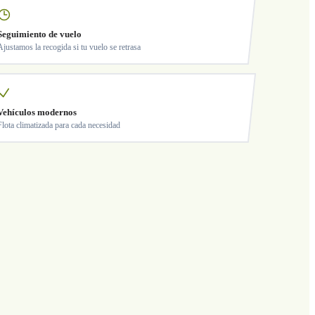
Seguimiento de vuelo
Ajustamos la recogida si tu vuelo se retrasa
Vehículos modernos
Flota climatizada para cada necesidad