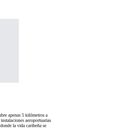
bre apenas 5 kilómetros a
 instalaciones aeroportuarias
 donde la vida caribeña se