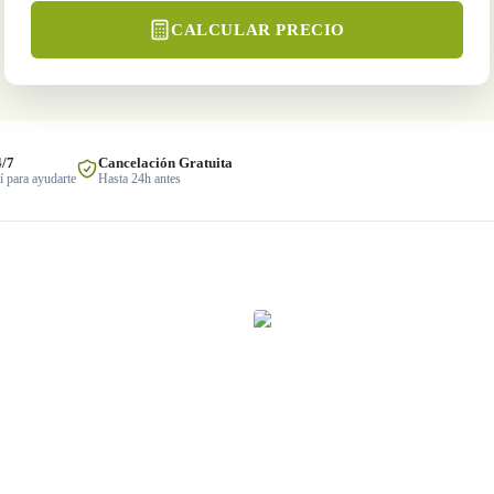
CALCULAR PRECIO
4/7
Cancelación Gratuita
 para ayudarte
Hasta 24h antes