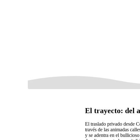
El trayecto: del
El traslado privado desde 
través de las animadas calle
y se adentra en el bullicios