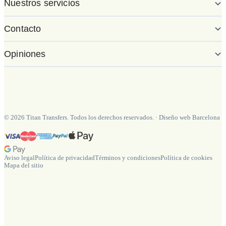
Nuestros servicios
Contacto
Opiniones
©
2026
Titan Transfers. Todos los derechos reservados.
·
Diseño web Barcelona
Aviso legal
Política de privacidad
Términos y condiciones
Política de cookies
Mapa del sitio