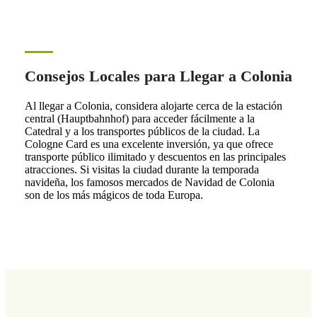
Consejos Locales para Llegar a Colonia
Al llegar a Colonia, considera alojarte cerca de la estación
central (Hauptbahnhof) para acceder fácilmente a la
Catedral y a los transportes públicos de la ciudad. La
Cologne Card es una excelente inversión, ya que ofrece
transporte público ilimitado y descuentos en las principales
atracciones. Si visitas la ciudad durante la temporada
navideña, los famosos mercados de Navidad de Colonia
son de los más mágicos de toda Europa.