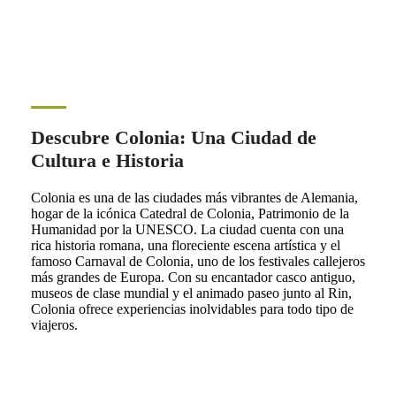
Descubre Colonia: Una Ciudad de
Cultura e Historia
Colonia es una de las ciudades más vibrantes de Alemania,
hogar de la icónica Catedral de Colonia, Patrimonio de la
Humanidad por la UNESCO. La ciudad cuenta con una
rica historia romana, una floreciente escena artística y el
famoso Carnaval de Colonia, uno de los festivales callejeros
más grandes de Europa. Con su encantador casco antiguo,
museos de clase mundial y el animado paseo junto al Rin,
Colonia ofrece experiencias inolvidables para todo tipo de
viajeros.