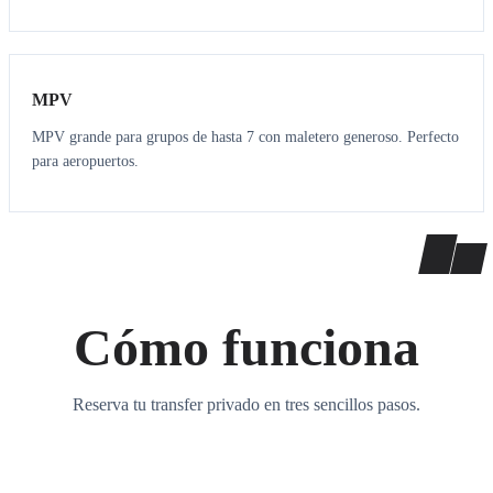
7
7
MPV
MPV grande para grupos de hasta 7 con maletero generoso. Perfecto
para aeropuertos.
Cómo funciona
Reserva tu transfer privado en tres sencillos pasos.