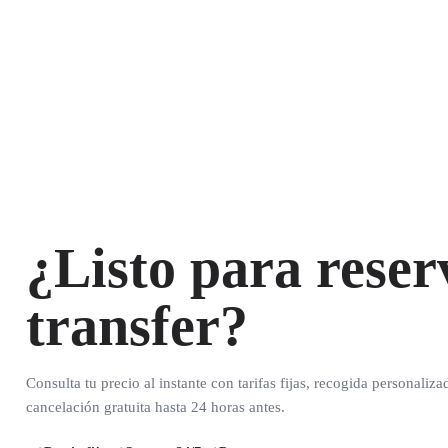
¿Listo para reser
transfer?
Consulta tu precio al instante con tarifas fijas, recogida personaliza
cancelación gratuita hasta 24 horas antes.