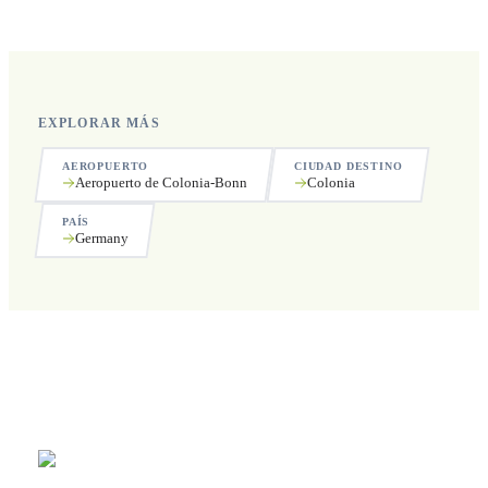
incluyendo festivos.
EXPLORAR MÁS
AEROPUERTO
CIUDAD DESTINO
Aeropuerto de Colonia-Bonn
Colonia
PAÍS
Germany