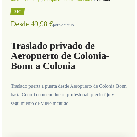
24/7
Desde 49,98 €
por vehículo
Traslado privado de
Aeropuerto de Colonia-
Bonn a Colonia
Traslado puerta a puerta desde Aeropuerto de Colonia-Bonn
hasta Colonia con conductor profesional, precio fijo y
seguimiento de vuelo incluido.