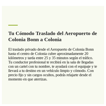
Tu Cómodo Traslado del Aeropuerto de
Colonia Bonn a Colonia
El traslado privado desde el Aeropuerto de Colonia Bonn
hasta el centro de Colonia cubre aproximadamente 20
kilómetros y tarda entre 25 y 35 minutos según el tráfico.
Tu conductor profesional te recibirá en la sala de llegadas
con un cartel con tu nombre, te ayudará con el equipaje y te
llevará a tu destino en un vehículo limpio y cómodo. Con
precio fijo y sin cargos ocultos, podrás relajarte desde el
momento en que aterrizas.