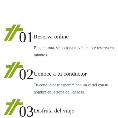
01
Reserva online
Elige tu ruta, selecciona tu vehículo y reserva en
minutos.
02
Conoce a tu conductor
Tu conductor te esperará con un cartel con tu
nombre en la zona de llegadas.
03
Disfruta del viaje