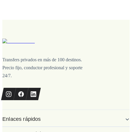
Transfers privados en más de 100 destinos.
Precio fijo, conductor profesional y soporte
24/7.
Enlaces rápidos