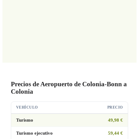
Precios de Aeropuerto de Colonia-Bonn a
Colonia
VEHÍCULO
PRECIO
Turismo
49,98 €
Turismo ejecutivo
59,44 €