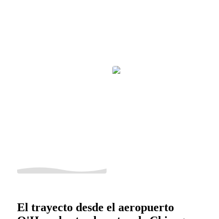
El trayecto desde el aeropuerto