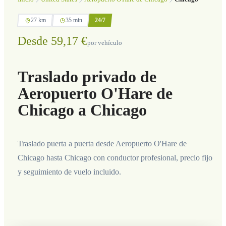
27 km
35 min
24/7
Desde 59,17 €
por vehículo
Traslado privado de
Aeropuerto O'Hare de
Chicago a Chicago
Traslado puerta a puerta desde Aeropuerto O'Hare de
Chicago hasta Chicago con conductor profesional, precio fijo
y seguimiento de vuelo incluido.