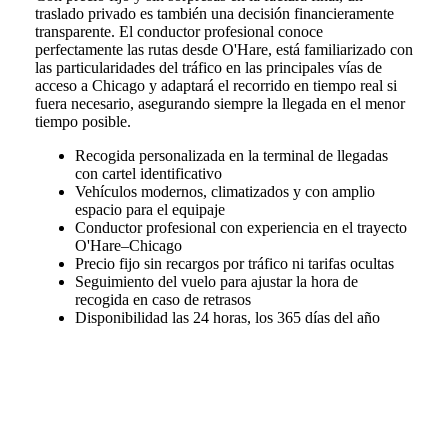
traslado privado es también una decisión financieramente
transparente. El conductor profesional conoce
perfectamente las rutas desde O'Hare, está familiarizado con
las particularidades del tráfico en las principales vías de
acceso a Chicago y adaptará el recorrido en tiempo real si
fuera necesario, asegurando siempre la llegada en el menor
tiempo posible.
Recogida personalizada en la terminal de llegadas
con cartel identificativo
Vehículos modernos, climatizados y con amplio
espacio para el equipaje
Conductor profesional con experiencia en el trayecto
O'Hare–Chicago
Precio fijo sin recargos por tráfico ni tarifas ocultas
Seguimiento del vuelo para ajustar la hora de
recogida en caso de retrasos
Disponibilidad las 24 horas, los 365 días del año