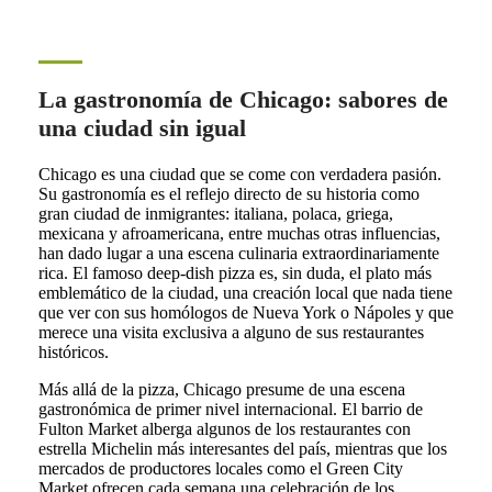
La gastronomía de Chicago: sabores de
una ciudad sin igual
Chicago es una ciudad que se come con verdadera pasión.
Su gastronomía es el reflejo directo de su historia como
gran ciudad de inmigrantes: italiana, polaca, griega,
mexicana y afroamericana, entre muchas otras influencias,
han dado lugar a una escena culinaria extraordinariamente
rica. El famoso deep-dish pizza es, sin duda, el plato más
emblemático de la ciudad, una creación local que nada tiene
que ver con sus homólogos de Nueva York o Nápoles y que
merece una visita exclusiva a alguno de sus restaurantes
históricos.
Más allá de la pizza, Chicago presume de una escena
gastronómica de primer nivel internacional. El barrio de
Fulton Market alberga algunos de los restaurantes con
estrella Michelin más interesantes del país, mientras que los
mercados de productores locales como el Green City
Market ofrecen cada semana una celebración de los