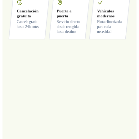
Cancelación
Puerta a
Vehículos
gratuita
puerta
modernos
Cancela gratis
Servicio directo
Flota climatizada
hasta 24h antes
desde recogida
para cada
hasta destino
necesidad