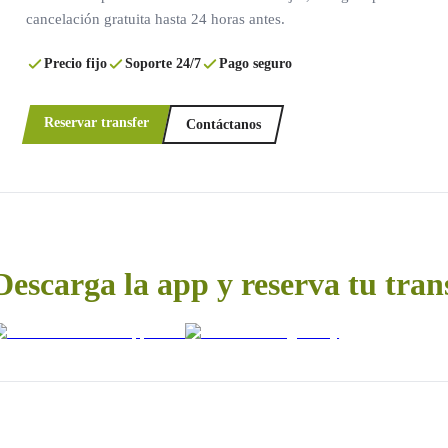
cancelación gratuita hasta 24 horas antes.
Precio fijo
Soporte 24/7
Pago seguro
Reservar transfer
Contáctanos
Descarga la app y reserva tu tran