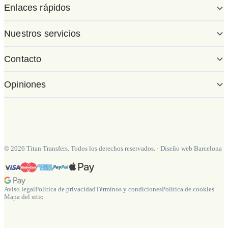
Enlaces rápidos
Nuestros servicios
Contacto
Opiniones
©
2026
Titan Transfers. Todos los derechos reservados.
·
Diseño web Barcelona
Aviso legal
Política de privacidad
Términos y condiciones
Política de cookies
Mapa del sitio