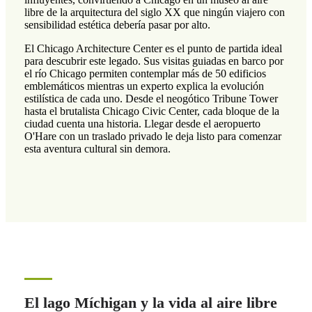
libre de la arquitectura del siglo XX que ningún viajero con
sensibilidad estética debería pasar por alto.
El Chicago Architecture Center es el punto de partida ideal
para descubrir este legado. Sus visitas guiadas en barco por
el río Chicago permiten contemplar más de 50 edificios
emblemáticos mientras un experto explica la evolución
estilística de cada uno. Desde el neogótico Tribune Tower
hasta el brutalista Chicago Civic Center, cada bloque de la
ciudad cuenta una historia. Llegar desde el aeropuerto
O'Hare con un traslado privado le deja listo para comenzar
esta aventura cultural sin demora.
El lago Míchigan y la vida al aire libre