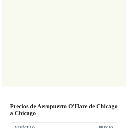
Precios de Aeropuerto O'Hare de Chicago
a Chicago
VEHÍCULO
PRECIO