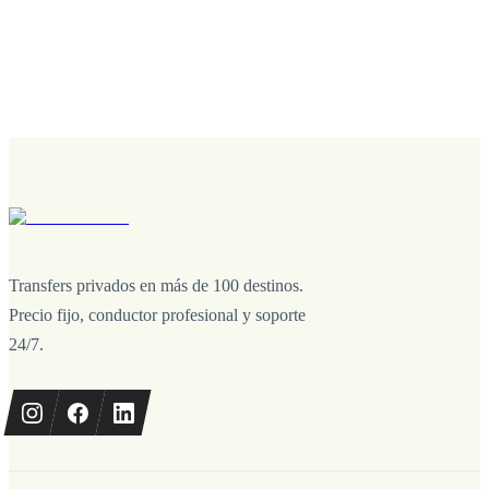
Transfers privados en más de 100 destinos.
Precio fijo, conductor profesional y soporte
24/7.