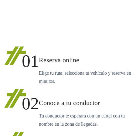
01
Reserva online
Elige tu ruta, selecciona tu vehículo y reserva en
minutos.
02
Conoce a tu conductor
Tu conductor te esperará con un cartel con tu
nombre en la zona de llegadas.