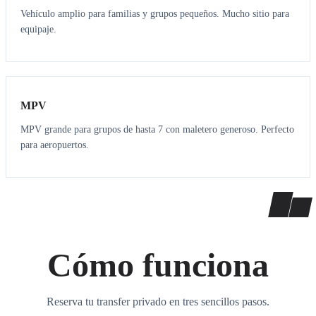
Vehículo amplio para familias y grupos pequeños. Mucho sitio para
equipaje.
7
7
MPV
MPV grande para grupos de hasta 7 con maletero generoso. Perfecto
para aeropuertos.
Cómo funciona
Reserva tu transfer privado en tres sencillos pasos.