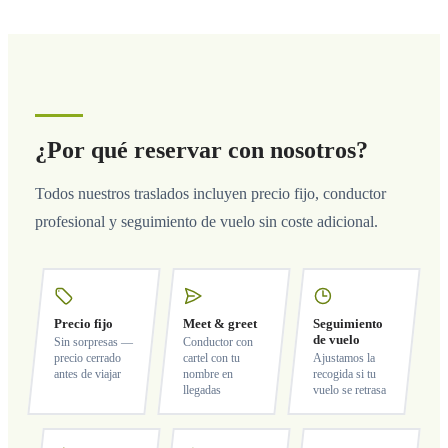
¿Por qué reservar con nosotros?
Todos nuestros traslados incluyen precio fijo, conductor
profesional y seguimiento de vuelo sin coste adicional.
Precio fijo
Meet & greet
Seguimiento
de vuelo
Sin sorpresas —
Conductor con
precio cerrado
cartel con tu
Ajustamos la
antes de viajar
nombre en
recogida si tu
llegadas
vuelo se retrasa