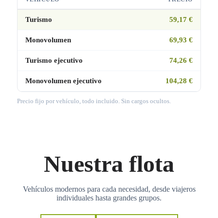
Turismo
59,17 €
Monovolumen
69,93 €
Turismo ejecutivo
74,26 €
Monovolumen ejecutivo
104,28 €
Precio fijo por vehículo, todo incluido. Sin cargos ocultos.
Nuestra flota
Vehículos modernos para cada necesidad, desde viajeros
individuales hasta grandes grupos.