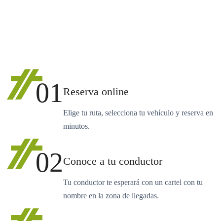
01
Reserva online
Elige tu ruta, selecciona tu vehículo y reserva en
minutos.
02
Conoce a tu conductor
Tu conductor te esperará con un cartel con tu
nombre en la zona de llegadas.