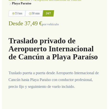
Playa Paraíso
55 km
50 min
24/7
Desde 37,49 €
por vehículo
Traslado privado de
Aeropuerto Internacional
de Cancún a Playa Paraíso
Traslado puerta a puerta desde Aeropuerto Internacional de
Cancún hasta Playa Paraíso con conductor profesional,
precio fijo y seguimiento de vuelo incluido.