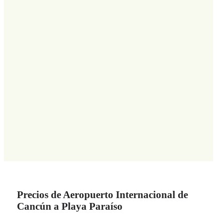
Precios de Aeropuerto Internacional de
Cancún a Playa Paraíso