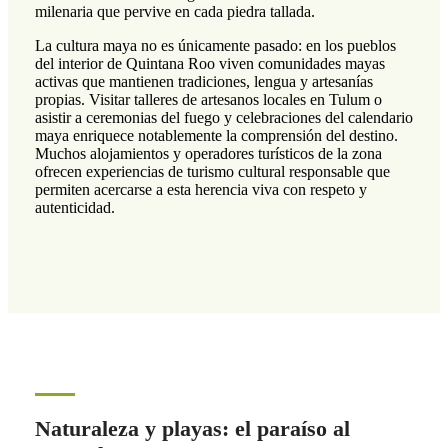
milenaria que pervive en cada piedra tallada.
La cultura maya no es únicamente pasado: en los pueblos
del interior de Quintana Roo viven comunidades mayas
activas que mantienen tradiciones, lengua y artesanías
propias. Visitar talleres de artesanos locales en Tulum o
asistir a ceremonias del fuego y celebraciones del calendario
maya enriquece notablemente la comprensión del destino.
Muchos alojamientos y operadores turísticos de la zona
ofrecen experiencias de turismo cultural responsable que
permiten acercarse a esta herencia viva con respeto y
autenticidad.
Naturaleza y playas: el paraíso al