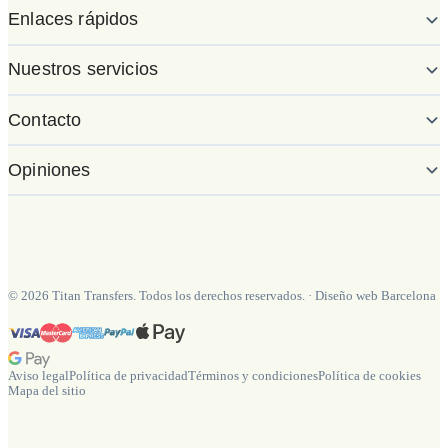
Enlaces rápidos
Nuestros servicios
Contacto
Opiniones
©
2026
Titan Transfers. Todos los derechos reservados.
·
Diseño web Barcelona
Aviso legal
Política de privacidad
Términos y condiciones
Política de cookies
Mapa del sitio