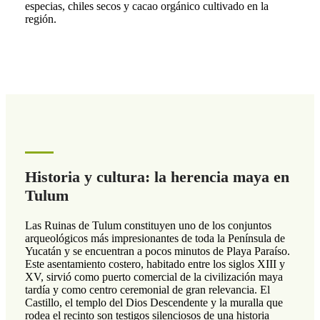
especias, chiles secos y cacao orgánico cultivado en la
región.
Historia y cultura: la herencia maya en
Tulum
Las Ruinas de Tulum constituyen uno de los conjuntos
arqueológicos más impresionantes de toda la Península de
Yucatán y se encuentran a pocos minutos de Playa Paraíso.
Este asentamiento costero, habitado entre los siglos XIII y
XV, sirvió como puerto comercial de la civilización maya
tardía y como centro ceremonial de gran relevancia. El
Castillo, el templo del Dios Descendente y la muralla que
rodea el recinto son testigos silenciosos de una historia