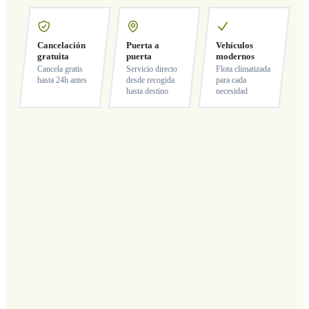
Cancelación
Puerta a
Vehículos
gratuita
puerta
modernos
Cancela gratis
Servicio directo
Flota climatizada
hasta 24h antes
desde recogida
para cada
hasta destino
necesidad