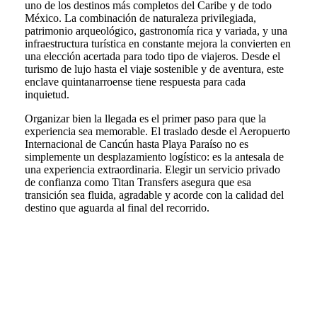
uno de los destinos más completos del Caribe y de todo
México. La combinación de naturaleza privilegiada,
patrimonio arqueológico, gastronomía rica y variada, y una
infraestructura turística en constante mejora la convierten en
una elección acertada para todo tipo de viajeros. Desde el
turismo de lujo hasta el viaje sostenible y de aventura, este
enclave quintanarroense tiene respuesta para cada
inquietud.
Organizar bien la llegada es el primer paso para que la
experiencia sea memorable. El traslado desde el Aeropuerto
Internacional de Cancún hasta Playa Paraíso no es
simplemente un desplazamiento logístico: es la antesala de
una experiencia extraordinaria. Elegir un servicio privado
de confianza como Titan Transfers asegura que esa
transición sea fluida, agradable y acorde con la calidad del
destino que aguarda al final del recorrido.