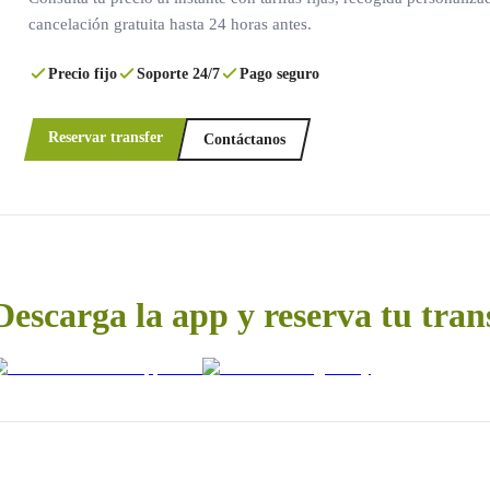
cancelación gratuita hasta 24 horas antes.
Precio fijo
Soporte 24/7
Pago seguro
Reservar transfer
Contáctanos
Descarga la app y reserva tu tran