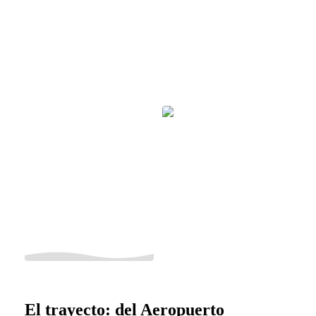
El trayecto: del Aeropuerto