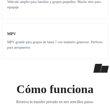
Vehículo amplio para familias y grupos pequeños. Mucho sitio para
equipaje.
7
7
MPV
MPV grande para grupos de hasta 7 con maletero generoso. Perfecto
para aeropuertos.
Cómo funciona
Reserva tu transfer privado en tres sencillos pasos.