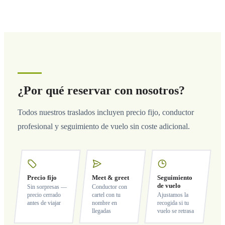
¿Por qué reservar con nosotros?
Todos nuestros traslados incluyen precio fijo, conductor
profesional y seguimiento de vuelo sin coste adicional.
Precio fijo
Meet & greet
Seguimiento
de vuelo
Sin sorpresas —
Conductor con
precio cerrado
cartel con tu
Ajustamos la
antes de viajar
nombre en
recogida si tu
llegadas
vuelo se retrasa