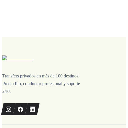
Transfers privados en más de 100 destinos.
Precio fijo, conductor profesional y soporte
24/7.