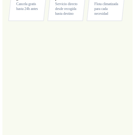
Cancela gratis
Servicio directo
Flota climatizada
hasta 24h antes
desde recogida
para cada
hasta destino
necesidad