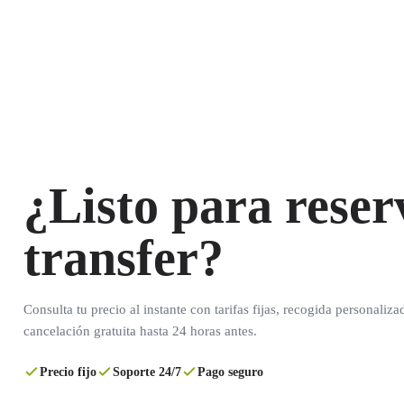
¿Listo para reser
transfer?
Consulta tu precio al instante con tarifas fijas, recogida personaliza
cancelación gratuita hasta 24 horas antes.
Precio fijo
Soporte 24/7
Pago seguro