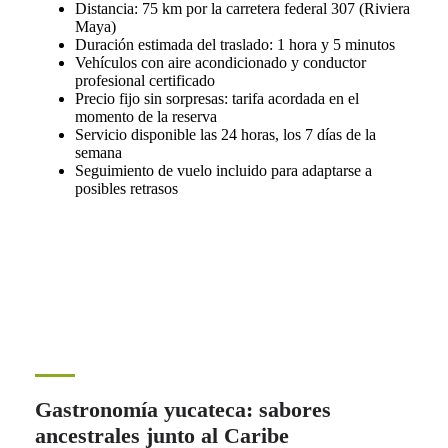
Distancia: 75 km por la carretera federal 307 (Riviera
Maya)
Duración estimada del traslado: 1 hora y 5 minutos
Vehículos con aire acondicionado y conductor
profesional certificado
Precio fijo sin sorpresas: tarifa acordada en el
momento de la reserva
Servicio disponible las 24 horas, los 7 días de la
semana
Seguimiento de vuelo incluido para adaptarse a
posibles retrasos
Gastronomía yucateca: sabores
ancestrales junto al Caribe