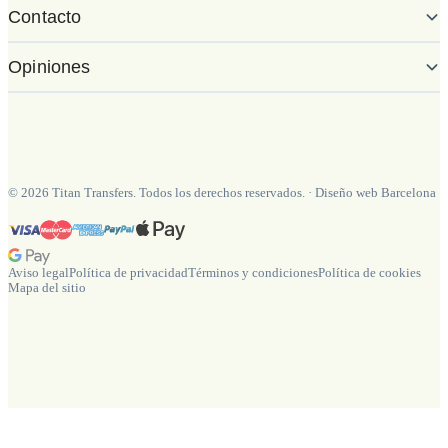
Contacto
Opiniones
©
2026
Titan Transfers. Todos los derechos reservados.
·
Diseño web Barcelona
Aviso legal
Política de privacidad
Términos y condiciones
Política de cookies
Mapa del sitio