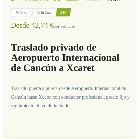
75 km
1h 5min
24/7
Desde 42,74 €
por vehículo
Traslado privado de
Aeropuerto Internacional
de Cancún a Xcaret
Traslado puerta a puerta desde Aeropuerto Internacional de
Cancún hasta Xcaret con conductor profesional, precio fijo y
seguimiento de vuelo incluido.