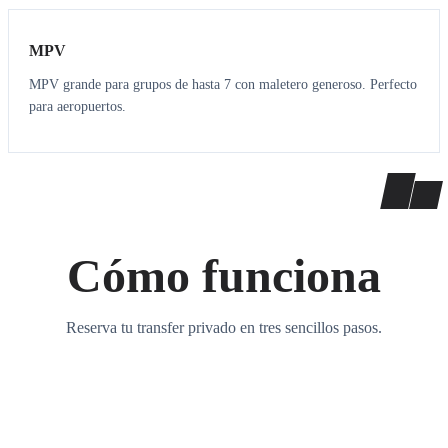
MPV
MPV grande para grupos de hasta 7 con maletero generoso. Perfecto
para aeropuertos.
Cómo funciona
Reserva tu transfer privado en tres sencillos pasos.