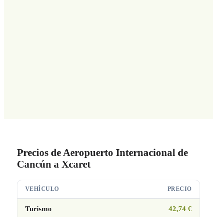
Precios de Aeropuerto Internacional de
Cancún a Xcaret
VEHÍCULO
PRECIO
Turismo
42,74 €