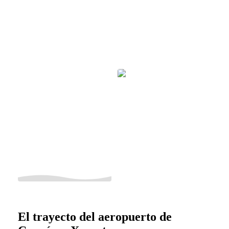
El trayecto del aeropuerto de