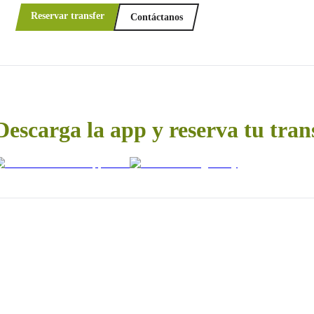
Reservar transfer
Contáctanos
Descarga la app y reserva tu tran