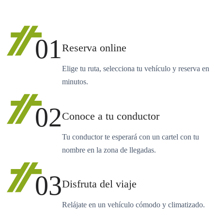
01
Reserva online
Elige tu ruta, selecciona tu vehículo y reserva en
minutos.
02
Conoce a tu conductor
Tu conductor te esperará con un cartel con tu
nombre en la zona de llegadas.
03
Disfruta del viaje
Relájate en un vehículo cómodo y climatizado.