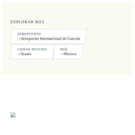
EXPLORAR MÁS
AEROPUERTO
Aeropuerto Internacional de Cancún
CIUDAD DESTINO
PAÍS
Xcaret
Mexico