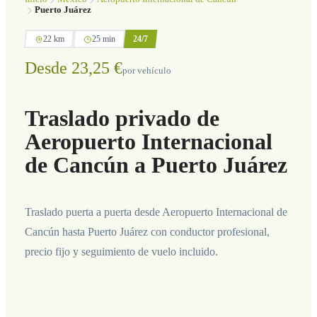
Puerto Juárez
22 km
25 min
24/7
Desde 23,25 €
por vehículo
Traslado privado de
Aeropuerto Internacional
de Cancún a Puerto Juárez
Traslado puerta a puerta desde Aeropuerto Internacional de
Cancún hasta Puerto Juárez con conductor profesional,
precio fijo y seguimiento de vuelo incluido.