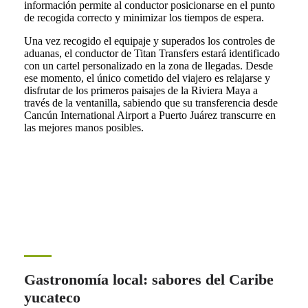
información permite al conductor posicionarse en el punto
de recogida correcto y minimizar los tiempos de espera.
Una vez recogido el equipaje y superados los controles de
aduanas, el conductor de Titan Transfers estará identificado
con un cartel personalizado en la zona de llegadas. Desde
ese momento, el único cometido del viajero es relajarse y
disfrutar de los primeros paisajes de la Riviera Maya a
través de la ventanilla, sabiendo que su transferencia desde
Cancún International Airport a Puerto Juárez transcurre en
las mejores manos posibles.
Gastronomía local: sabores del Caribe
yucateco