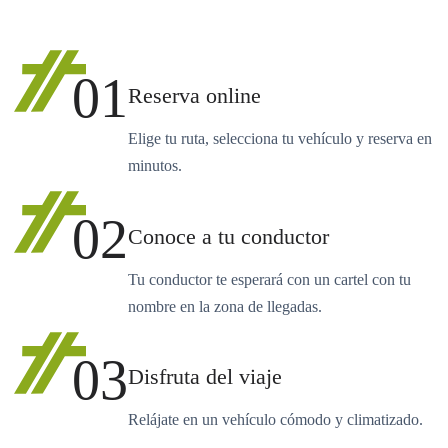
01
Reserva online
Elige tu ruta, selecciona tu vehículo y reserva en
minutos.
02
Conoce a tu conductor
Tu conductor te esperará con un cartel con tu
nombre en la zona de llegadas.
03
Disfruta del viaje
Relájate en un vehículo cómodo y climatizado.