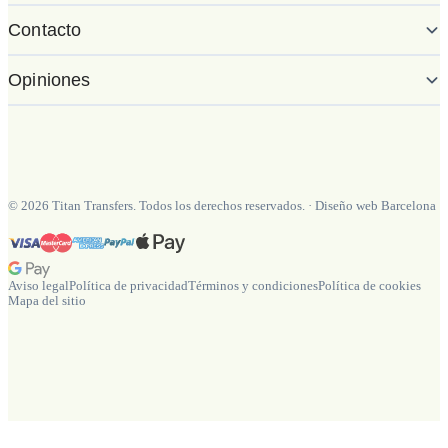
Contacto
Opiniones
©
2026
Titan Transfers. Todos los derechos reservados.
·
Diseño web Barcelona
Aviso legal
Política de privacidad
Términos y condiciones
Política de cookies
Mapa del sitio