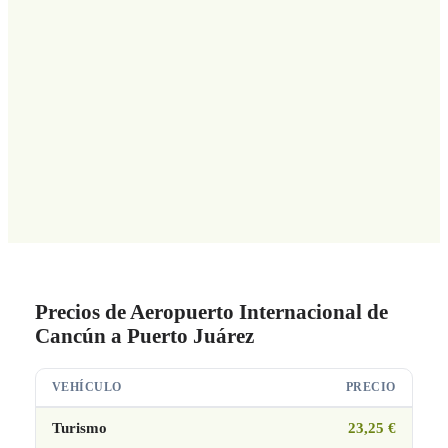
Precios de Aeropuerto Internacional de
Cancún a Puerto Juárez
VEHÍCULO
PRECIO
Turismo
23,25 €