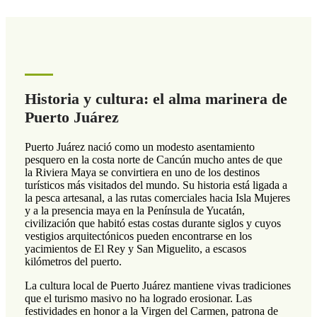
Historia y cultura: el alma marinera de
Puerto Juárez
Puerto Juárez nació como un modesto asentamiento
pesquero en la costa norte de Cancún mucho antes de que
la Riviera Maya se convirtiera en uno de los destinos
turísticos más visitados del mundo. Su historia está ligada a
la pesca artesanal, a las rutas comerciales hacia Isla Mujeres
y a la presencia maya en la Península de Yucatán,
civilización que habitó estas costas durante siglos y cuyos
vestigios arquitectónicos pueden encontrarse en los
yacimientos de El Rey y San Miguelito, a escasos
kilómetros del puerto.
La cultura local de Puerto Juárez mantiene vivas tradiciones
que el turismo masivo no ha logrado erosionar. Las
festividades en honor a la Virgen del Carmen, patrona de