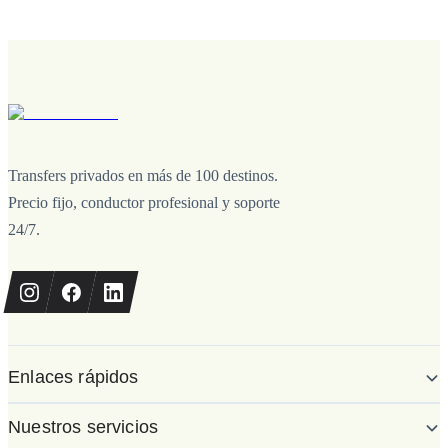
Transfers privados en más de 100 destinos.
Precio fijo, conductor profesional y soporte
24/7.
Enlaces rápidos
Nuestros servicios