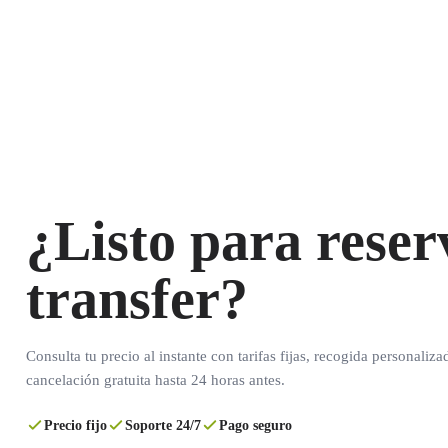
¿Listo para reser
transfer?
Consulta tu precio al instante con tarifas fijas, recogida personaliza
cancelación gratuita hasta 24 horas antes.
Precio fijo
Soporte 24/7
Pago seguro