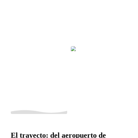
El trayecto: del aeropuerto de