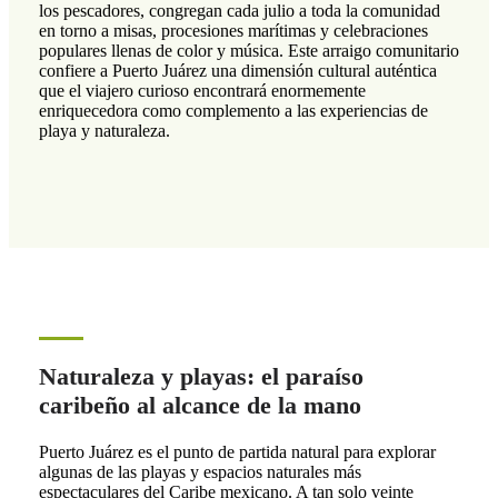
los pescadores, congregan cada julio a toda la comunidad
en torno a misas, procesiones marítimas y celebraciones
populares llenas de color y música. Este arraigo comunitario
confiere a Puerto Juárez una dimensión cultural auténtica
que el viajero curioso encontrará enormemente
enriquecedora como complemento a las experiencias de
playa y naturaleza.
Naturaleza y playas: el paraíso
caribeño al alcance de la mano
Puerto Juárez es el punto de partida natural para explorar
algunas de las playas y espacios naturales más
espectaculares del Caribe mexicano. A tan solo veinte