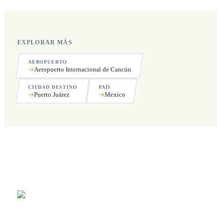
EXPLORAR MÁS
AEROPUERTO
Aeropuerto Internacional de Cancún
CIUDAD DESTINO
PAÍS
Puerto Juárez
Mexico