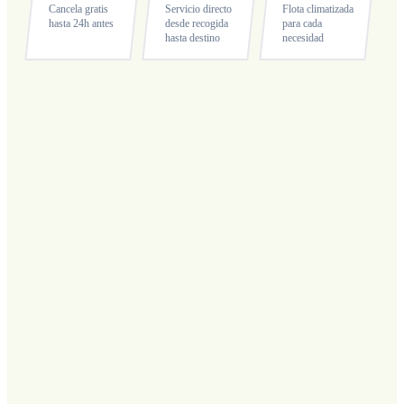
Cancela gratis
Servicio directo
Flota climatizada
hasta 24h antes
desde recogida
para cada
hasta destino
necesidad