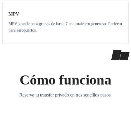
MPV
MPV grande para grupos de hasta 7 con maletero generoso. Perfecto
para aeropuertos.
Cómo funciona
Reserva tu transfer privado en tres sencillos pasos.