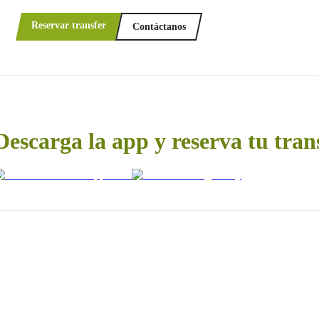
Reservar transfer
Contáctanos
Descarga la app y reserva tu tran