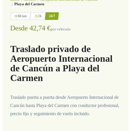
Playa del Carmen
68 km
1h
24/7
Desde 42,74 €
por vehículo
Traslado privado de
Aeropuerto Internacional
de Cancún a Playa del
Carmen
Traslado puerta a puerta desde Aeropuerto Internacional de
Cancún hasta Playa del Carmen con conductor profesional,
precio fijo y seguimiento de vuelo incluido.