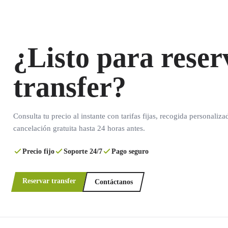
¿Listo para reser
transfer?
Consulta tu precio al instante con tarifas fijas, recogida personaliza
cancelación gratuita hasta 24 horas antes.
Precio fijo
Soporte 24/7
Pago seguro
Reservar transfer
Contáctanos