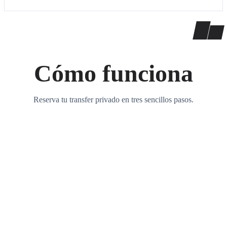
Cómo funciona
Reserva tu transfer privado en tres sencillos pasos.