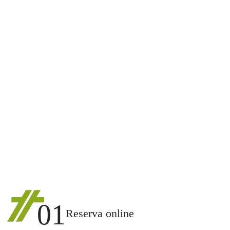
01
Reserva online