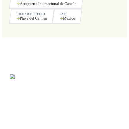
Aeropuerto Internacional de Cancún
CIUDAD DESTINO
PAÍS
Playa del Carmen
Mexico