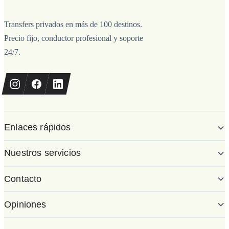
Transfers privados en más de 100 destinos.
Precio fijo, conductor profesional y soporte
24/7.
Enlaces rápidos
Nuestros servicios
Contacto
Opiniones