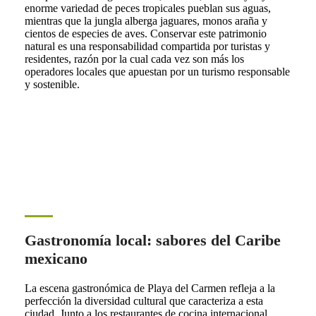
enorme variedad de peces tropicales pueblan sus aguas,
mientras que la jungla alberga jaguares, monos araña y
cientos de especies de aves. Conservar este patrimonio
natural es una responsabilidad compartida por turistas y
residentes, razón por la cual cada vez son más los
operadores locales que apuestan por un turismo responsable
y sostenible.
Gastronomía local: sabores del Caribe
mexicano
La escena gastronómica de Playa del Carmen refleja a la
perfección la diversidad cultural que caracteriza a esta
ciudad. Junto a los restaurantes de cocina internacional