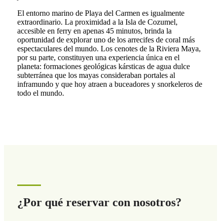
El entorno marino de Playa del Carmen es igualmente
extraordinario. La proximidad a la Isla de Cozumel,
accesible en ferry en apenas 45 minutos, brinda la
oportunidad de explorar uno de los arrecifes de coral más
espectaculares del mundo. Los cenotes de la Riviera Maya,
por su parte, constituyen una experiencia única en el
planeta: formaciones geológicas kársticas de agua dulce
subterránea que los mayas consideraban portales al
inframundo y que hoy atraen a buceadores y snorkeleros de
todo el mundo.
¿Por qué reservar con nosotros?