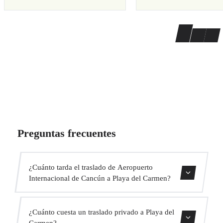
Preguntas frecuentes
¿Cuánto tarda el traslado de Aeropuerto
Internacional de Cancún a Playa del Carmen?
El traslado dura aproximadamente 1h.
¿Cuánto cuesta un traslado privado a Playa del
Carmen?