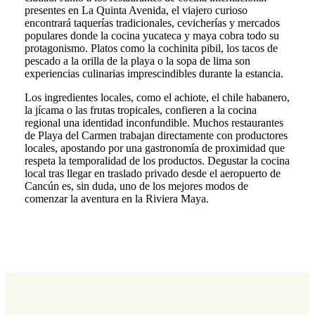
presentes en La Quinta Avenida, el viajero curioso
encontrará taquerías tradicionales, cevicherías y mercados
populares donde la cocina yucateca y maya cobra todo su
protagonismo. Platos como la cochinita pibil, los tacos de
pescado a la orilla de la playa o la sopa de lima son
experiencias culinarias imprescindibles durante la estancia.
Los ingredientes locales, como el achiote, el chile habanero,
la jícama o las frutas tropicales, confieren a la cocina
regional una identidad inconfundible. Muchos restaurantes
de Playa del Carmen trabajan directamente con productores
locales, apostando por una gastronomía de proximidad que
respeta la temporalidad de los productos. Degustar la cocina
local tras llegar en traslado privado desde el aeropuerto de
Cancún es, sin duda, uno de los mejores modos de
comenzar la aventura en la Riviera Maya.