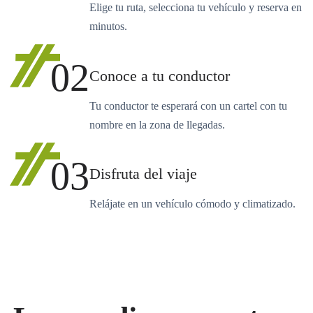
Elige tu ruta, selecciona tu vehículo y reserva en
minutos.
02
Conoce a tu conductor
Tu conductor te esperará con un cartel con tu
nombre en la zona de llegadas.
03
Disfruta del viaje
Relájate en un vehículo cómodo y climatizado.