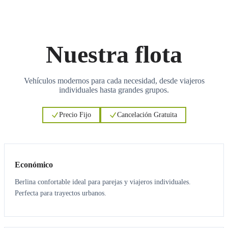
Nuestra flota
Vehículos modernos para cada necesidad, desde viajeros
individuales hasta grandes grupos.
Precio Fijo
Cancelación Gratuita
3
3
Económico
Berlina confortable ideal para parejas y viajeros individuales.
Perfecta para trayectos urbanos.
3
3