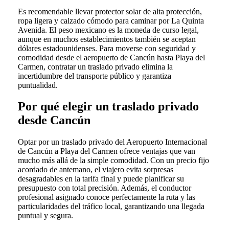
Es recomendable llevar protector solar de alta protección,
ropa ligera y calzado cómodo para caminar por La Quinta
Avenida. El peso mexicano es la moneda de curso legal,
aunque en muchos establecimientos también se aceptan
dólares estadounidenses. Para moverse con seguridad y
comodidad desde el aeropuerto de Cancún hasta Playa del
Carmen, contratar un traslado privado elimina la
incertidumbre del transporte público y garantiza
puntualidad.
Por qué elegir un traslado privado
desde Cancún
Optar por un traslado privado del Aeropuerto Internacional
de Cancún a Playa del Carmen ofrece ventajas que van
mucho más allá de la simple comodidad. Con un precio fijo
acordado de antemano, el viajero evita sorpresas
desagradables en la tarifa final y puede planificar su
presupuesto con total precisión. Además, el conductor
profesional asignado conoce perfectamente la ruta y las
particularidades del tráfico local, garantizando una llegada
puntual y segura.