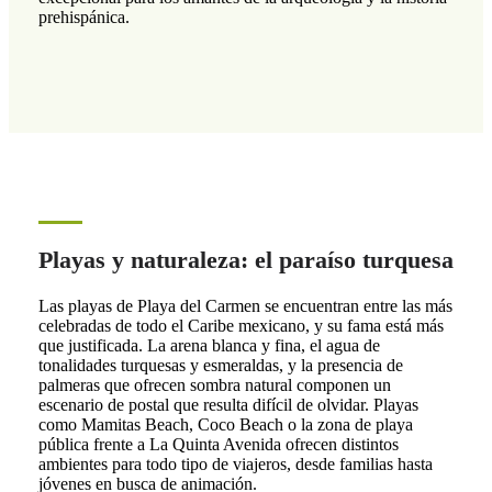
prehispánica.
Playas y naturaleza: el paraíso turquesa
Las playas de Playa del Carmen se encuentran entre las más
celebradas de todo el Caribe mexicano, y su fama está más
que justificada. La arena blanca y fina, el agua de
tonalidades turquesas y esmeraldas, y la presencia de
palmeras que ofrecen sombra natural componen un
escenario de postal que resulta difícil de olvidar. Playas
como Mamitas Beach, Coco Beach o la zona de playa
pública frente a La Quinta Avenida ofrecen distintos
ambientes para todo tipo de viajeros, desde familias hasta
jóvenes en busca de animación.