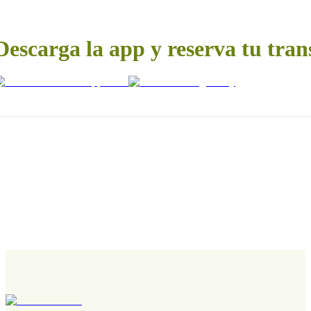
Descarga la app y reserva tu tran