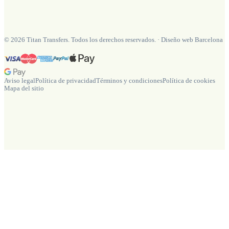
©
2026
Titan Transfers. Todos los derechos reservados.
·
Diseño web Barcelona
Aviso legal
Política de privacidad
Términos y condiciones
Política de cookies
Mapa del sitio