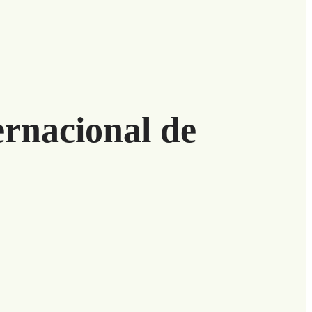
ernacional de