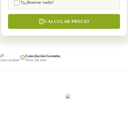
¿Reservar vuelta?
CALCULAR PRECIO
4/7
Cancelación Gratuita
 para ayudarte
Hasta 24h antes