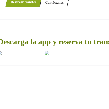
Reservar transfer
Contáctanos
Descarga la app y reserva tu tran