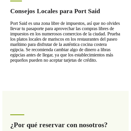
Consejos Locales para Port Said
Port Said es una zona libre de impuestos, así que no olvides
llevar tu pasaporte para aprovechar las compras libres de
impuestos en los numerosos comercios de la ciudad. Prueba
los platos locales de mariscos en los restaurantes del paseo
marítimo para disfrutar de la auténtica cocina costera
egipcia. Se recomienda cambiar algo de dinero a libras
egipcias antes de llegar, ya que los establecimientos más
pequeños pueden no aceptar tarjetas de crédito.
¿Por qué reservar con nosotros?