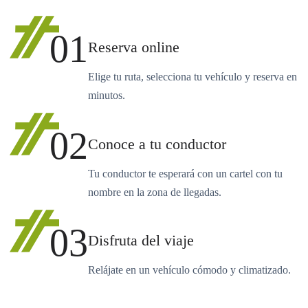
01
Reserva online
Elige tu ruta, selecciona tu vehículo y reserva en
minutos.
02
Conoce a tu conductor
Tu conductor te esperará con un cartel con tu
nombre en la zona de llegadas.
03
Disfruta del viaje
Relájate en un vehículo cómodo y climatizado.