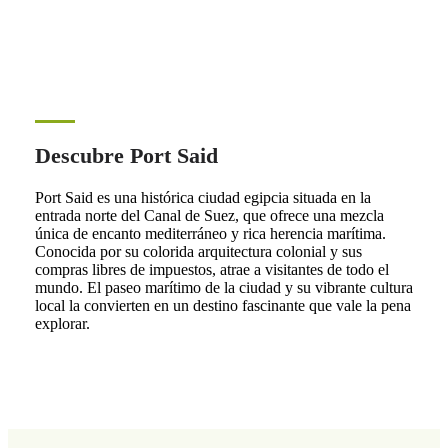
Descubre Port Said
Port Said es una histórica ciudad egipcia situada en la
entrada norte del Canal de Suez, que ofrece una mezcla
única de encanto mediterráneo y rica herencia marítima.
Conocida por su colorida arquitectura colonial y sus
compras libres de impuestos, atrae a visitantes de todo el
mundo. El paseo marítimo de la ciudad y su vibrante cultura
local la convierten en un destino fascinante que vale la pena
explorar.