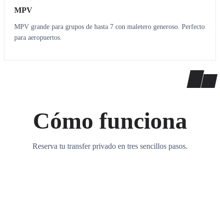
MPV
MPV grande para grupos de hasta 7 con maletero generoso. Perfecto
para aeropuertos.
Cómo funciona
Reserva tu transfer privado en tres sencillos pasos.