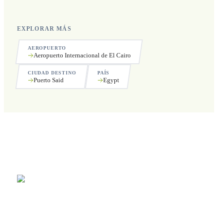
EXPLORAR MÁS
AEROPUERTO
Aeropuerto Internacional de El Cairo
CIUDAD DESTINO
PAÍS
Puerto Said
Egypt