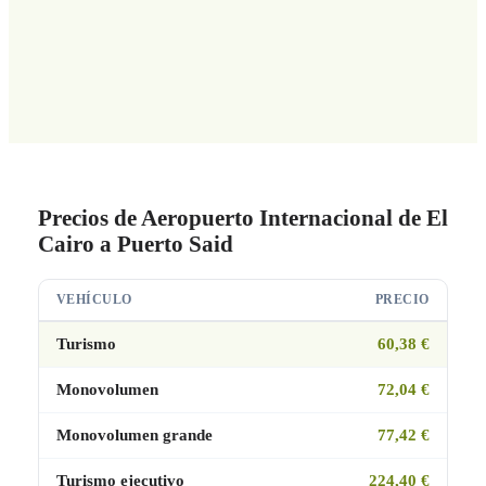
Precios de Aeropuerto Internacional de El
Cairo a Puerto Said
VEHÍCULO
PRECIO
Turismo
60,38 €
Monovolumen
72,04 €
Monovolumen grande
77,42 €
Turismo ejecutivo
224,40 €