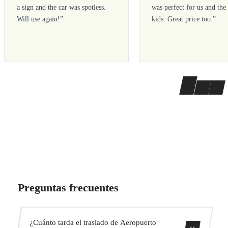
a sign and the car was spotless.
was perfect for us and the
Will use again!
”
kids. Great price too.
”
Preguntas frecuentes
¿Cuánto tarda el traslado de Aeropuerto