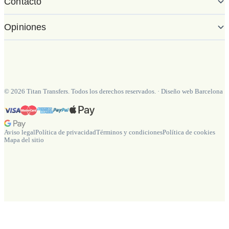
Contacto
Opiniones
©
2026
Titan Transfers. Todos los derechos reservados.
·
Diseño web Barcelona
Aviso legal
Política de privacidad
Términos y condiciones
Política de cookies
Mapa del sitio