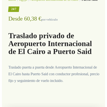
24/7
Desde 60,38 €
por vehículo
Traslado privado de
Aeropuerto Internacional
de El Cairo a Puerto Said
Traslado puerta a puerta desde Aeropuerto Internacional de
El Cairo hasta Puerto Said con conductor profesional, precio
fijo y seguimiento de vuelo incluido.