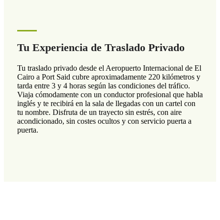
Tu Experiencia de Traslado Privado
Tu traslado privado desde el Aeropuerto Internacional de El
Cairo a Port Said cubre aproximadamente 220 kilómetros y
tarda entre 3 y 4 horas según las condiciones del tráfico.
Viaja cómodamente con un conductor profesional que habla
inglés y te recibirá en la sala de llegadas con un cartel con
tu nombre. Disfruta de un trayecto sin estrés, con aire
acondicionado, sin costes ocultos y con servicio puerta a
puerta.