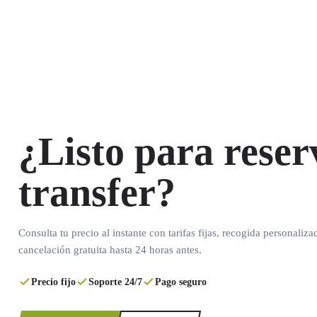
¿Listo para reser
transfer?
Consulta tu precio al instante con tarifas fijas, recogida personaliza
cancelación gratuita hasta 24 horas antes.
Precio fijo
Soporte 24/7
Pago seguro