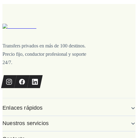
Transfers privados en más de 100 destinos.
Precio fijo, conductor profesional y soporte
24/7.
Enlaces rápidos
Nuestros servicios