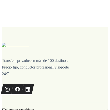
Transfers privados en más de 100 destinos.
Precio fijo, conductor profesional y soporte
24/7.