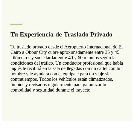
Tu Experiencia de Traslado Privado
Tu traslado privado desde el Aeropuerto Internacional de El
Cairo a Obour City cubre aproximadamente entre 35 y 45
kilómetros y suele tardar entre 40 y 60 minutos según las
condiciones del tráfico. Un conductor profesional que habla
inglés te recibirá en la sala de llegadas con un cartel con tu
nombre y te ayudará con el equipaje para un viaje sin
contratiempos. Todos los vehículos están climatizados,
limpios y revisados regularmente para garantizar tu
comodidad y seguridad durante el trayecto.