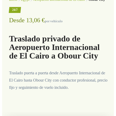
24/7
Desde 13,06 €
por vehículo
Traslado privado de
Aeropuerto Internacional
de El Cairo a Obour City
Traslado puerta a puerta desde Aeropuerto Internacional de
El Cairo hasta Obour City con conductor profesional, precio
fijo y seguimiento de vuelo incluido.