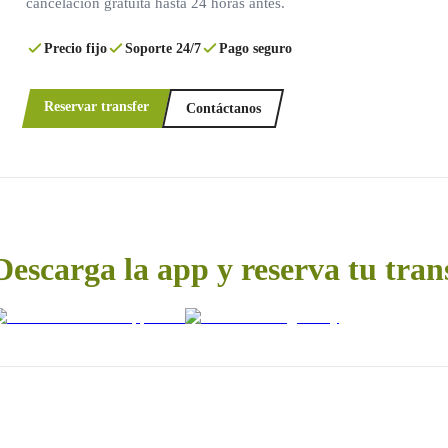
cancelación gratuita hasta 24 horas antes.
Precio fijo
Soporte 24/7
Pago seguro
Reservar transfer
Contáctanos
Descarga la app y reserva tu tran