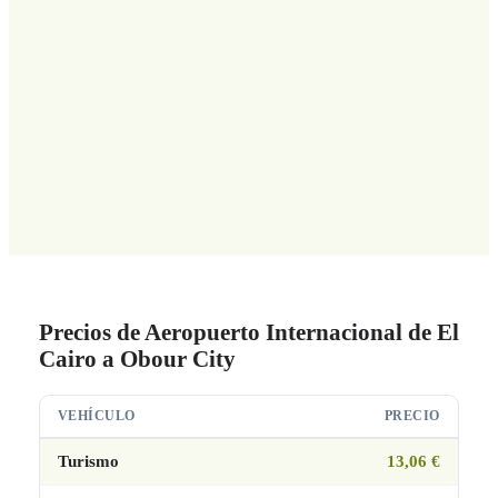
Precios de Aeropuerto Internacional de El
Cairo a Obour City
VEHÍCULO
PRECIO
Turismo
13,06 €