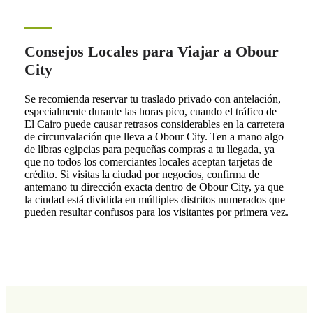
Consejos Locales para Viajar a Obour
City
Se recomienda reservar tu traslado privado con antelación,
especialmente durante las horas pico, cuando el tráfico de
El Cairo puede causar retrasos considerables en la carretera
de circunvalación que lleva a Obour City. Ten a mano algo
de libras egipcias para pequeñas compras a tu llegada, ya
que no todos los comerciantes locales aceptan tarjetas de
crédito. Si visitas la ciudad por negocios, confirma de
antemano tu dirección exacta dentro de Obour City, ya que
la ciudad está dividida en múltiples distritos numerados que
pueden resultar confusos para los visitantes por primera vez.