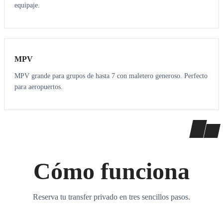
equipaje.
7
7
MPV
MPV grande para grupos de hasta 7 con maletero generoso. Perfecto
para aeropuertos.
Cómo funciona
Reserva tu transfer privado en tres sencillos pasos.