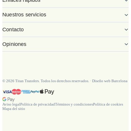
Enlaces rápidos
Nuestros servicios
Contacto
Opiniones
©
2026
Titan Transfers. Todos los derechos reservados.
·
Diseño web Barcelona
Aviso legal
Política de privacidad
Términos y condiciones
Política de cookies
Mapa del sitio