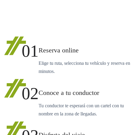
01
Reserva online
Elige tu ruta, selecciona tu vehículo y reserva en
minutos.
02
Conoce a tu conductor
Tu conductor te esperará con un cartel con tu
nombre en la zona de llegadas.