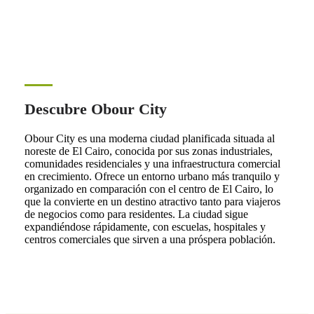
Descubre Obour City
Obour City es una moderna ciudad planificada situada al
noreste de El Cairo, conocida por sus zonas industriales,
comunidades residenciales y una infraestructura comercial
en crecimiento. Ofrece un entorno urbano más tranquilo y
organizado en comparación con el centro de El Cairo, lo
que la convierte en un destino atractivo tanto para viajeros
de negocios como para residentes. La ciudad sigue
expandiéndose rápidamente, con escuelas, hospitales y
centros comerciales que sirven a una próspera población.