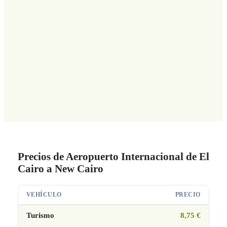
Precios de Aeropuerto Internacional de El
Cairo a New Cairo
VEHÍCULO
PRECIO
Turismo
8,75 €