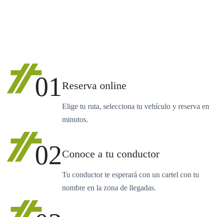
01
Reserva online
Elige tu ruta, selecciona tu vehículo y reserva en
minutos.
02
Conoce a tu conductor
Tu conductor te esperará con un cartel con tu
nombre en la zona de llegadas.