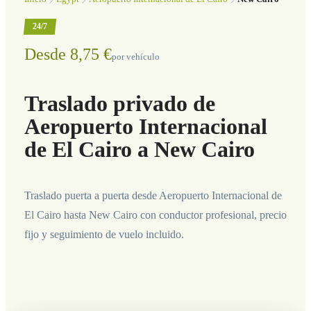
24/7
Desde 8,75 €
por vehículo
Traslado privado de
Aeropuerto Internacional
de El Cairo a New Cairo
Traslado puerta a puerta desde Aeropuerto Internacional de
El Cairo hasta New Cairo con conductor profesional, precio
fijo y seguimiento de vuelo incluido.