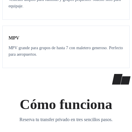
equipaje.
7
7
MPV
MPV grande para grupos de hasta 7 con maletero generoso. Perfecto
para aeropuertos.
Cómo funciona
Reserva tu transfer privado en tres sencillos pasos.