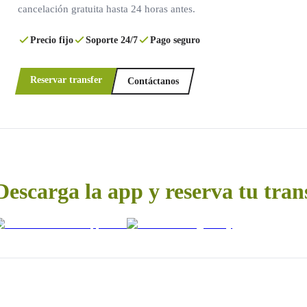
cancelación gratuita hasta 24 horas antes.
Precio fijo
Soporte 24/7
Pago seguro
Reservar transfer
Contáctanos
Descarga la app y reserva tu tran