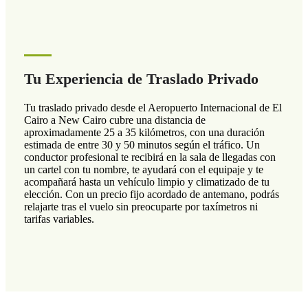
Tu Experiencia de Traslado Privado
Tu traslado privado desde el Aeropuerto Internacional de El
Cairo a New Cairo cubre una distancia de
aproximadamente 25 a 35 kilómetros, con una duración
estimada de entre 30 y 50 minutos según el tráfico. Un
conductor profesional te recibirá en la sala de llegadas con
un cartel con tu nombre, te ayudará con el equipaje y te
acompañará hasta un vehículo limpio y climatizado de tu
elección. Con un precio fijo acordado de antemano, podrás
relajarte tras el vuelo sin preocuparte por taxímetros ni
tarifas variables.