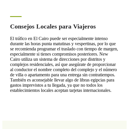
Consejos Locales para Viajeros
El tráfico en El Cairo puede ser especialmente intenso
durante las horas punta matutinas y vespertinas, por lo que
se recomienda programar el traslado con tiempo de margen,
especialmente si tienes compromisos posteriores. New
Cairo utiliza un sistema de direcciones por distritos y
complejos residenciales, así que asegúrate de proporcionar
al conductor el nombre completo del complejo y el número
de villa o apartamento para una entrega sin contratiempos.
También es aconsejable llevar algo de libras egipcias para
gastos imprevistos a tu llegada, ya que no todos los
establecimientos locales aceptan tarjetas internacionales.