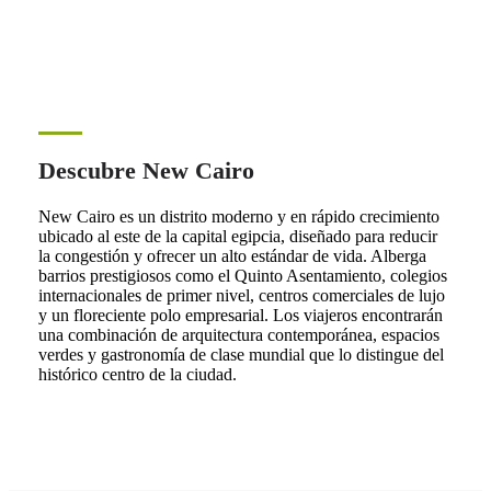
Descubre New Cairo
New Cairo es un distrito moderno y en rápido crecimiento
ubicado al este de la capital egipcia, diseñado para reducir
la congestión y ofrecer un alto estándar de vida. Alberga
barrios prestigiosos como el Quinto Asentamiento, colegios
internacionales de primer nivel, centros comerciales de lujo
y un floreciente polo empresarial. Los viajeros encontrarán
una combinación de arquitectura contemporánea, espacios
verdes y gastronomía de clase mundial que lo distingue del
histórico centro de la ciudad.