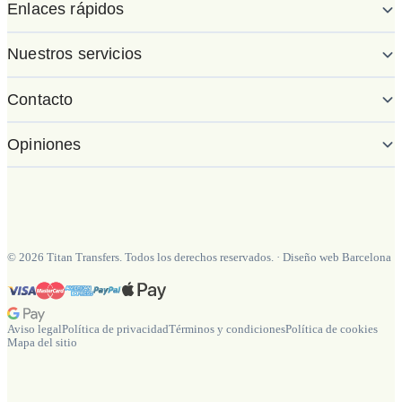
Enlaces rápidos
Nuestros servicios
Contacto
Opiniones
©
2026
Titan Transfers. Todos los derechos reservados.
·
Diseño web Barcelona
Aviso legal
Política de privacidad
Términos y condiciones
Política de cookies
Mapa del sitio