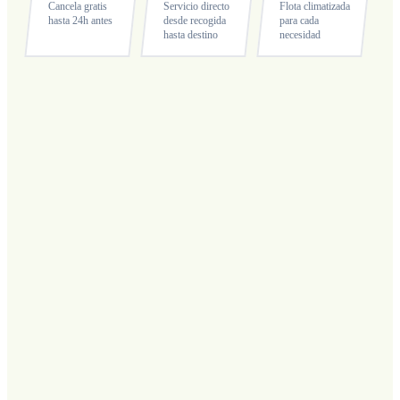
Cancela gratis
Servicio directo
Flota climatizada
hasta 24h antes
desde recogida
para cada
hasta destino
necesidad