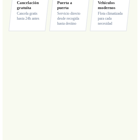
Cancelación
Puerta a
Vehículos
gratuita
puerta
modernos
Cancela gratis
Servicio directo
Flota climatizada
hasta 24h antes
desde recogida
para cada
hasta destino
necesidad