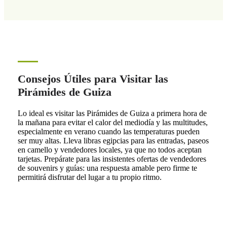
Consejos Útiles para Visitar las
Pirámides de Guiza
Lo ideal es visitar las Pirámides de Guiza a primera hora de
la mañana para evitar el calor del mediodía y las multitudes,
especialmente en verano cuando las temperaturas pueden
ser muy altas. Lleva libras egipcias para las entradas, paseos
en camello y vendedores locales, ya que no todos aceptan
tarjetas. Prepárate para las insistentes ofertas de vendedores
de souvenirs y guías: una respuesta amable pero firme te
permitirá disfrutar del lugar a tu propio ritmo.