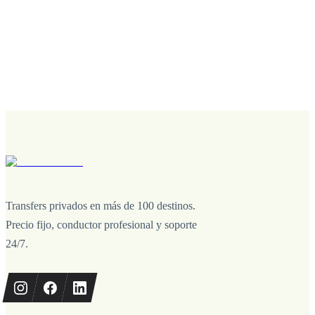
Transfers privados en más de 100 destinos.
Precio fijo, conductor profesional y soporte
24/7.