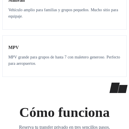
Minivan
Vehículo amplio para familias y grupos pequeños. Mucho sitio para
equipaje.
7
7
MPV
MPV grande para grupos de hasta 7 con maletero generoso. Perfecto
para aeropuertos.
Cómo funciona
Reserva tu transfer privado en tres sencillos pasos.