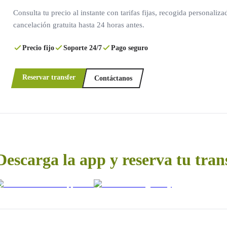
Consulta tu precio al instante con tarifas fijas, recogida personaliza
cancelación gratuita hasta 24 horas antes.
Precio fijo
Soporte 24/7
Pago seguro
Reservar transfer
Contáctanos
Descarga la app y reserva tu tran