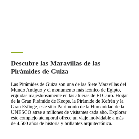
Descubre las Maravillas de las
Pirámides de Guiza
Las Pirámides de Guiza son una de las Siete Maravillas del
Mundo Antiguo y el monumento más icónico de Egipto,
erguidas majestuosamente en las afueras de El Cairo. Hogar
de la Gran Pirámide de Keops, la Pirámide de Kefrén y la
Gran Esfinge, este sitio Patrimonio de la Humanidad de la
UNESCO atrae a millones de visitantes cada año. Explorar
este complejo atemporal ofrece un viaje inolvidable a más
de 4.500 años de historia y brillantez arquitectónica.