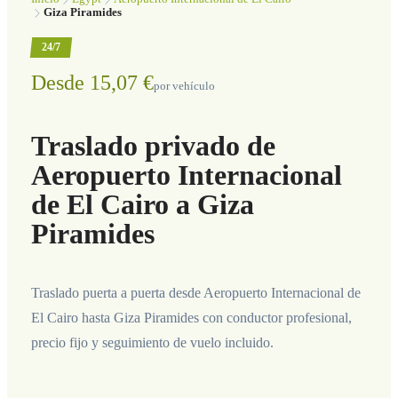
Giza Piramides
24/7
Desde 15,07 €
por vehículo
Traslado privado de
Aeropuerto Internacional
de El Cairo a Giza
Piramides
Traslado puerta a puerta desde Aeropuerto Internacional de
El Cairo hasta Giza Piramides con conductor profesional,
precio fijo y seguimiento de vuelo incluido.