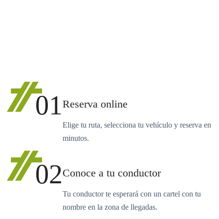
01
Reserva online
Elige tu ruta, selecciona tu vehículo y reserva en
minutos.
02
Conoce a tu conductor
Tu conductor te esperará con un cartel con tu
nombre en la zona de llegadas.