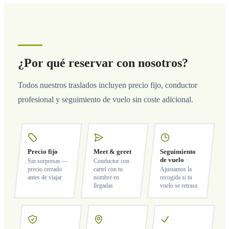
¿Por qué reservar con nosotros?
Todos nuestros traslados incluyen precio fijo, conductor
profesional y seguimiento de vuelo sin coste adicional.
Precio fijo
Meet & greet
Seguimiento
de vuelo
Sin sorpresas —
Conductor con
precio cerrado
cartel con tu
Ajustamos la
antes de viajar
nombre en
recogida si tu
llegadas
vuelo se retrasa