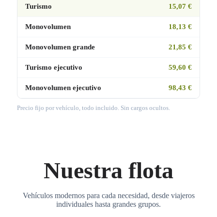
Turismo
15,07 €
Monovolumen
18,13 €
Monovolumen grande
21,85 €
Turismo ejecutivo
59,60 €
Monovolumen ejecutivo
98,43 €
Precio fijo por vehículo, todo incluido. Sin cargos ocultos.
Nuestra flota
Vehículos modernos para cada necesidad, desde viajeros
individuales hasta grandes grupos.