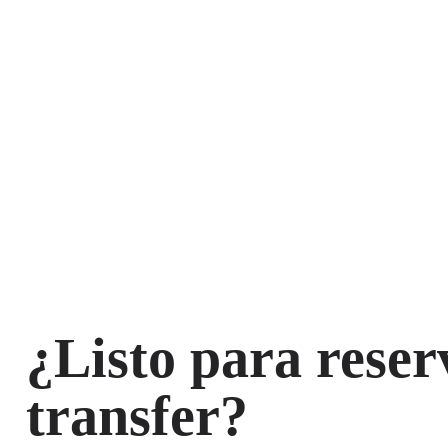
¿Listo para reser
transfer?