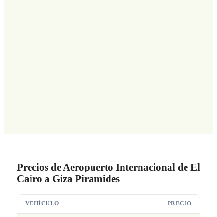
Precios de Aeropuerto Internacional de El
Cairo a Giza Piramides
VEHÍCULO
PRECIO