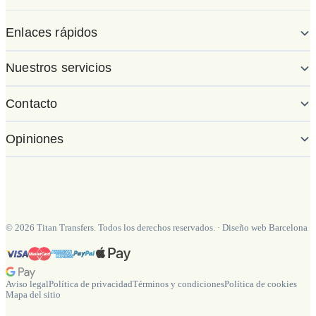
Enlaces rápidos
Nuestros servicios
Contacto
Opiniones
©
2026
Titan Transfers. Todos los derechos reservados.
·
Diseño web Barcelona
Aviso legal
Política de privacidad
Términos y condiciones
Política de cookies
Mapa del sitio