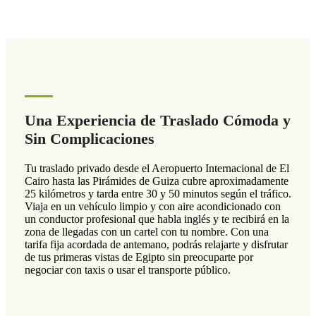
Una Experiencia de Traslado Cómoda y
Sin Complicaciones
Tu traslado privado desde el Aeropuerto Internacional de El
Cairo hasta las Pirámides de Guiza cubre aproximadamente
25 kilómetros y tarda entre 30 y 50 minutos según el tráfico.
Viaja en un vehículo limpio y con aire acondicionado con
un conductor profesional que habla inglés y te recibirá en la
zona de llegadas con un cartel con tu nombre. Con una
tarifa fija acordada de antemano, podrás relajarte y disfrutar
de tus primeras vistas de Egipto sin preocuparte por
negociar con taxis o usar el transporte público.