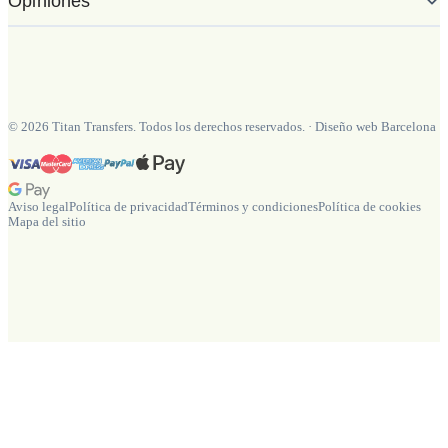
Opiniones
©
2026
Titan Transfers. Todos los derechos reservados.
·
Diseño web Barcelona
Aviso legal
Política de privacidad
Términos y condiciones
Política de cookies
Mapa del sitio