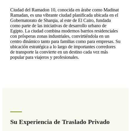
Ciudad del Ramadon 10, conocida en árabe como Madinat
Ramadan, es una vibrante ciudad planificada ubicada en el
Gobernatorato de Sharqia, al este de El Cairo, fundada
como parte de las iniciativas de desarrollo urbano de
Egipto. La ciudad combina modernos barrios residenciales
con prósperas zonas industriales, convirtiéndola en un
centro dinámico tanto para familias como para empresas. Su
ubicación estratégica a lo largo de importantes corredores
de transporte la convierte en un destino cada vez más
popular para viajeros y profesionales.
Su Experiencia de Traslado Privado