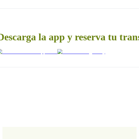
Descarga la app y reserva tu tran