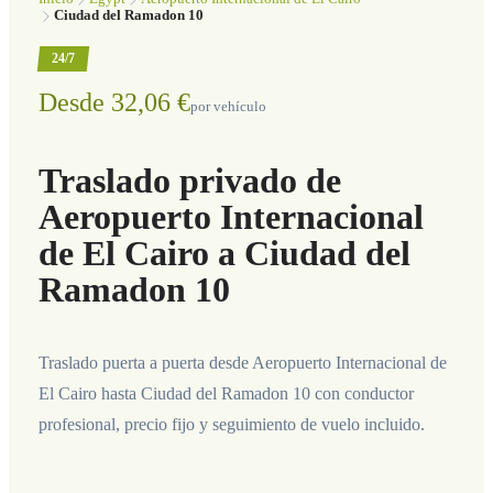
Ciudad del Ramadon 10
24/7
Desde 32,06 €
por vehículo
Traslado privado de
Aeropuerto Internacional
de El Cairo a Ciudad del
Ramadon 10
Traslado puerta a puerta desde Aeropuerto Internacional de
El Cairo hasta Ciudad del Ramadon 10 con conductor
profesional, precio fijo y seguimiento de vuelo incluido.