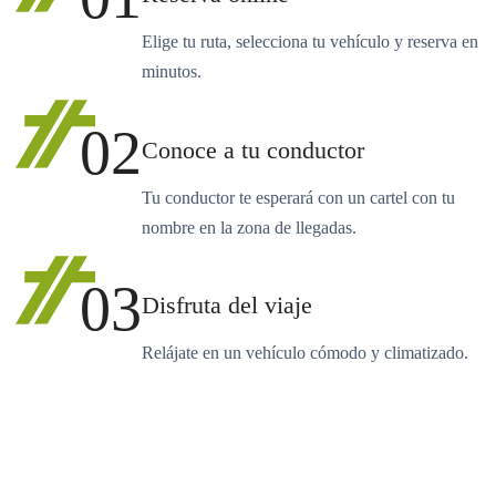
Elige tu ruta, selecciona tu vehículo y reserva en
minutos.
02
Conoce a tu conductor
Tu conductor te esperará con un cartel con tu
nombre en la zona de llegadas.
03
Disfruta del viaje
Relájate en un vehículo cómodo y climatizado.