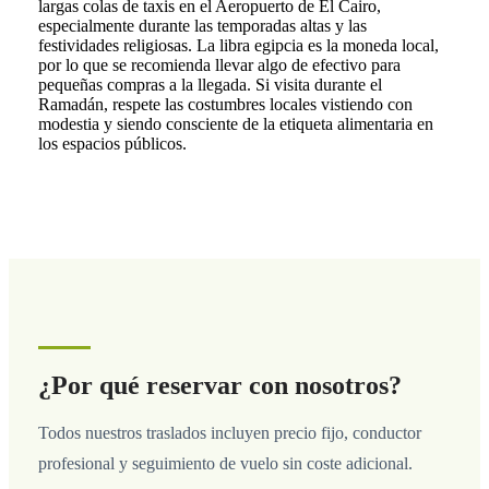
largas colas de taxis en el Aeropuerto de El Cairo,
especialmente durante las temporadas altas y las
festividades religiosas. La libra egipcia es la moneda local,
por lo que se recomienda llevar algo de efectivo para
pequeñas compras a la llegada. Si visita durante el
Ramadán, respete las costumbres locales vistiendo con
modestia y siendo consciente de la etiqueta alimentaria en
los espacios públicos.
¿Por qué reservar con nosotros?
Todos nuestros traslados incluyen precio fijo, conductor
profesional y seguimiento de vuelo sin coste adicional.