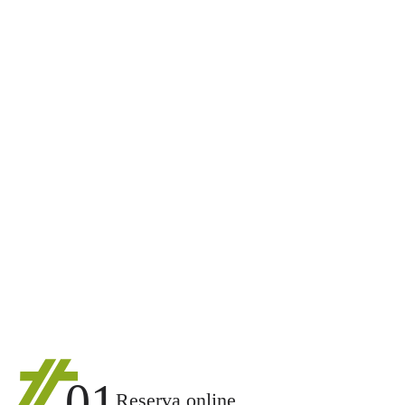
01
Reserva online