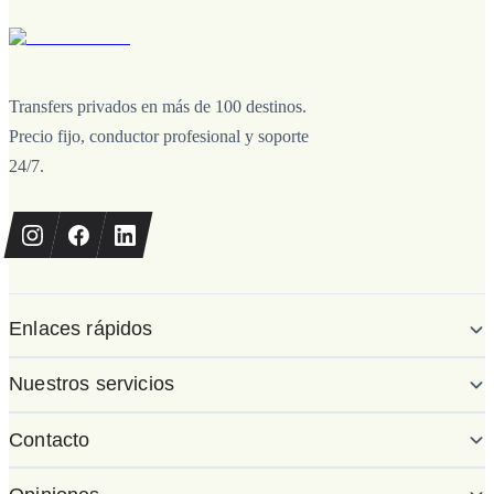
Transfers privados en más de 100 destinos.
Precio fijo, conductor profesional y soporte
24/7.
Enlaces rápidos
Nuestros servicios
Contacto