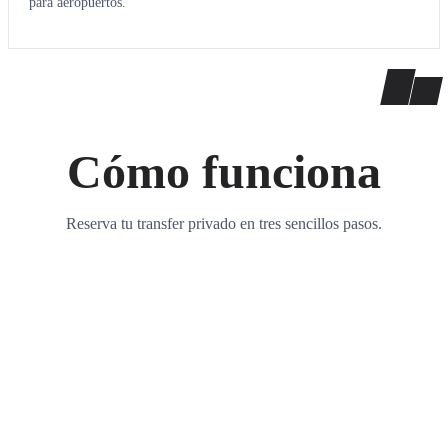
para aeropuertos.
Cómo funciona
Reserva tu transfer privado en tres sencillos pasos.