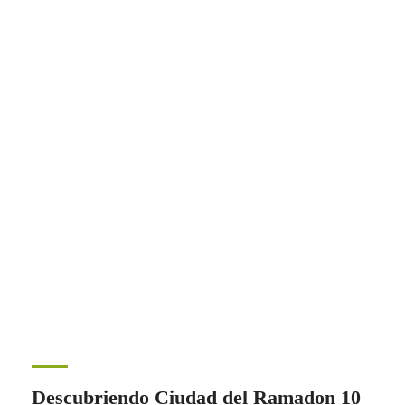
Descubriendo Ciudad del Ramadon 10