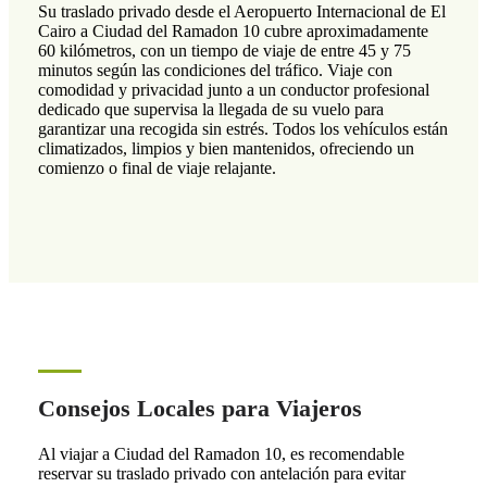
Su traslado privado desde el Aeropuerto Internacional de El
Cairo a Ciudad del Ramadon 10 cubre aproximadamente
60 kilómetros, con un tiempo de viaje de entre 45 y 75
minutos según las condiciones del tráfico. Viaje con
comodidad y privacidad junto a un conductor profesional
dedicado que supervisa la llegada de su vuelo para
garantizar una recogida sin estrés. Todos los vehículos están
climatizados, limpios y bien mantenidos, ofreciendo un
comienzo o final de viaje relajante.
Consejos Locales para Viajeros
Al viajar a Ciudad del Ramadon 10, es recomendable
reservar su traslado privado con antelación para evitar