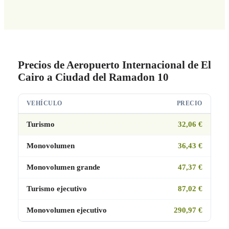
Precios de Aeropuerto Internacional de El
Cairo a Ciudad del Ramadon 10
VEHÍCULO
PRECIO
Turismo
32,06 €
Monovolumen
36,43 €
Monovolumen grande
47,37 €
Turismo ejecutivo
87,02 €
Monovolumen ejecutivo
290,97 €