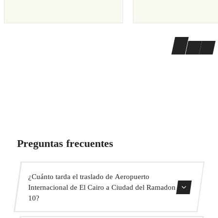
Preguntas frecuentes
¿Cuánto tarda el traslado de Aeropuerto
Internacional de El Cairo a Ciudad del Ramadon
10?