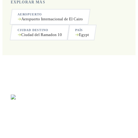
EXPLORAR MÁS
AEROPUERTO
Aeropuerto Internacional de El Cairo
CIUDAD DESTINO
PAÍS
Ciudad del Ramadon 10
Egypt