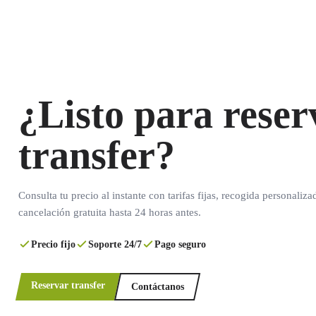
¿Listo para reser
transfer?
Consulta tu precio al instante con tarifas fijas, recogida personaliza
cancelación gratuita hasta 24 horas antes.
Precio fijo
Soporte 24/7
Pago seguro
Reservar transfer
Contáctanos