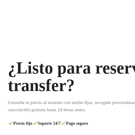
¿Listo para reser
transfer?
Consulta tu precio al instante con tarifas fijas, recogida personaliza
cancelación gratuita hasta 24 horas antes.
Precio fijo
Soporte 24/7
Pago seguro