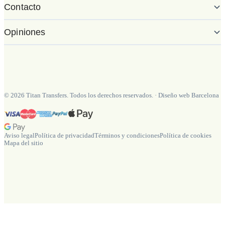
Contacto
Opiniones
©
2026
Titan Transfers. Todos los derechos reservados.
·
Diseño web Barcelona
Aviso legal
Política de privacidad
Términos y condiciones
Política de cookies
Mapa del sitio