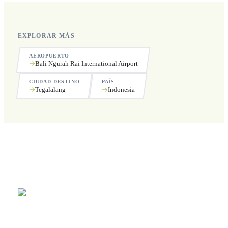
EXPLORAR MÁS
AEROPUERTO
Bali Ngurah Rai International Airport
CIUDAD DESTINO
PAÍS
Tegalalang
Indonesia