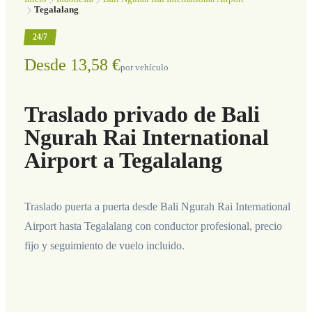
Tegalalang
24/7
Desde 13,58 €
por vehículo
Traslado privado de Bali
Ngurah Rai International
Airport a Tegalalang
Traslado puerta a puerta desde Bali Ngurah Rai International
Airport hasta Tegalalang con conductor profesional, precio
fijo y seguimiento de vuelo incluido.