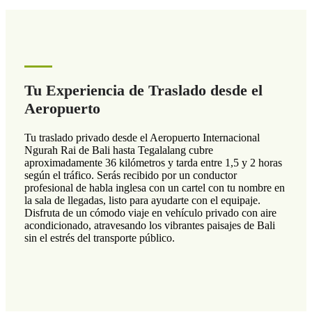
Tu Experiencia de Traslado desde el
Aeropuerto
Tu traslado privado desde el Aeropuerto Internacional
Ngurah Rai de Bali hasta Tegalalang cubre
aproximadamente 36 kilómetros y tarda entre 1,5 y 2 horas
según el tráfico. Serás recibido por un conductor
profesional de habla inglesa con un cartel con tu nombre en
la sala de llegadas, listo para ayudarte con el equipaje.
Disfruta de un cómodo viaje en vehículo privado con aire
acondicionado, atravesando los vibrantes paisajes de Bali
sin el estrés del transporte público.