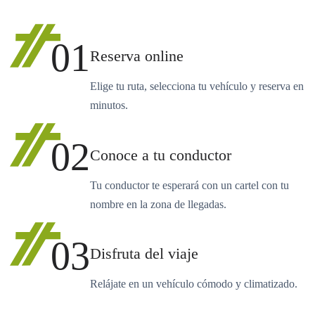
01
Reserva online
Elige tu ruta, selecciona tu vehículo y reserva en
minutos.
02
Conoce a tu conductor
Tu conductor te esperará con un cartel con tu
nombre en la zona de llegadas.
03
Disfruta del viaje
Relájate en un vehículo cómodo y climatizado.