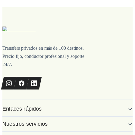
Transfers privados en más de 100 destinos.
Precio fijo, conductor profesional y soporte
24/7.
Enlaces rápidos
Nuestros servicios