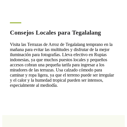
Consejos Locales para Tegalalang
Visita las Terrazas de Arroz de Tegalalang temprano en la
mañana para evitar las multitudes y disfrutar de la mejor
iluminación para fotografías. Lleva efectivo en Rupias
indonesias, ya que muchos puestos locales y pequeños
accesos cobran una pequeña tarifa para ingresar a los
miradores de las terrazas. Usa calzado cómodo para
caminar y ropa ligera, ya que el terreno puede ser irregular
y el calor y la humedad tropical pueden ser intensos,
especialmente al mediodía.