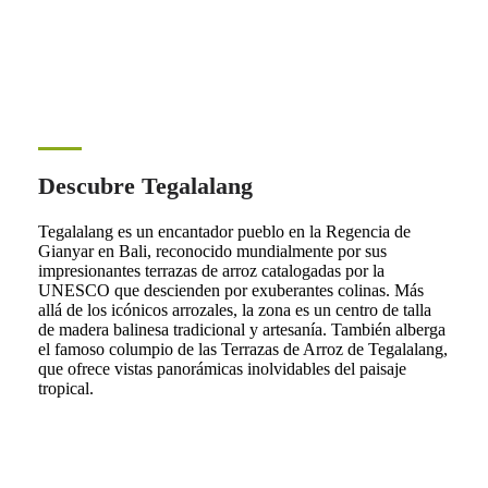
Descubre Tegalalang
Tegalalang es un encantador pueblo en la Regencia de
Gianyar en Bali, reconocido mundialmente por sus
impresionantes terrazas de arroz catalogadas por la
UNESCO que descienden por exuberantes colinas. Más
allá de los icónicos arrozales, la zona es un centro de talla
de madera balinesa tradicional y artesanía. También alberga
el famoso columpio de las Terrazas de Arroz de Tegalalang,
que ofrece vistas panorámicas inolvidables del paisaje
tropical.