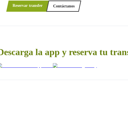
Reservar transfer
Contáctanos
Descarga la app y reserva tu tran