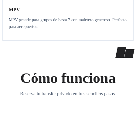
MPV
MPV grande para grupos de hasta 7 con maletero generoso. Perfecto
para aeropuertos.
Cómo funciona
Reserva tu transfer privado en tres sencillos pasos.