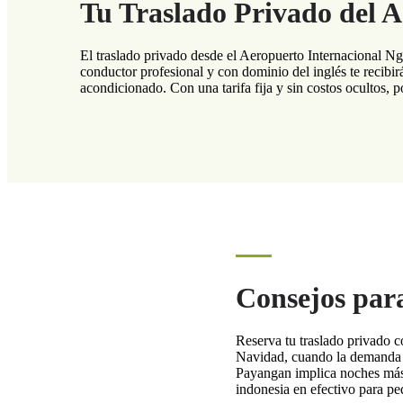
Tu Traslado Privado del 
El traslado privado desde el Aeropuerto Internacional Ng
conductor profesional y con dominio del inglés te recibir
acondicionado. Con una tarifa fija y sin costos ocultos, p
Consejos par
Reserva tu traslado privado c
Navidad, cuando la demanda de
Payangan implica noches más 
indonesia en efectivo para p