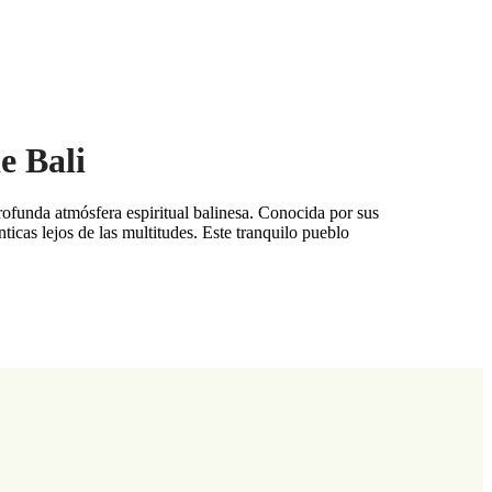
e Bali
profunda atmósfera espiritual balinesa. Conocida por sus
ticas lejos de las multitudes. Este tranquilo pueblo