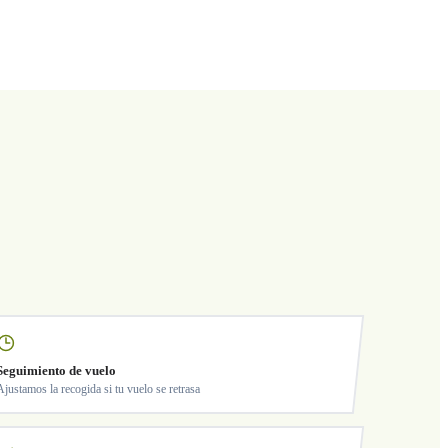
Seguimiento de vuelo
Ajustamos la recogida si tu vuelo se retrasa