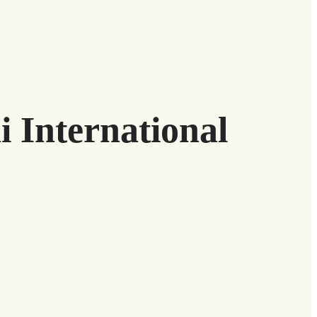
 International