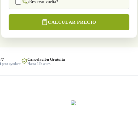
¿Reservar vuelta?
CALCULAR PRECIO
4/7
Cancelación Gratuita
 para ayudarte
Hasta 24h antes