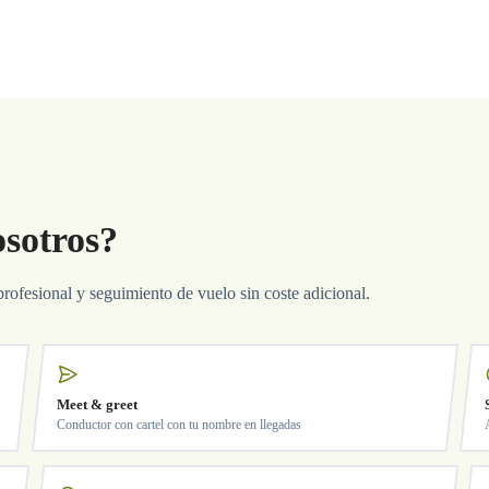
osotros?
profesional y seguimiento de vuelo sin coste adicional.
Meet & greet
Conductor con cartel con tu nombre en llegadas