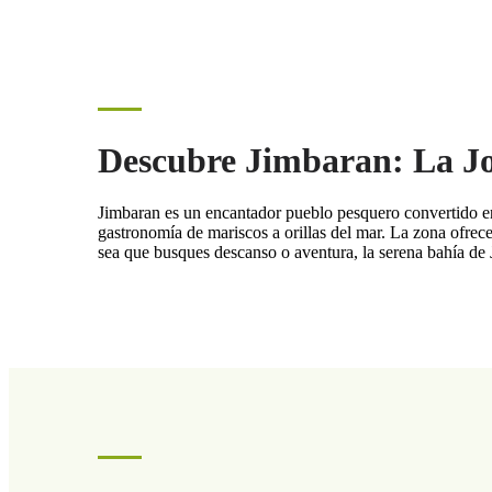
Descubre Jimbaran: La Jo
Jimbaran es un encantador pueblo pesquero convertido en 
gastronomía de mariscos a orillas del mar. La zona ofrece
sea que busques descanso o aventura, la serena bahía de 