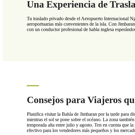
Una Experiencia de Trasl
Tu traslado privado desde el Aeropuerto Internacional N
aeroportuarias más convenientes de la isla. Con Jimbaran
con un conductor profesional de habla inglesa esperándote
Consejos para Viajeros qu
Planifica visitar la Bahía de Jimbaran por la tarde para d
mientras el sol se pone sobre el océano. La zona también 
temporada alta entre julio y agosto. Ten en cuenta que l
efectivo para los vendedores más pequeños y los mercad