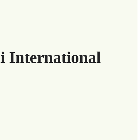
 International