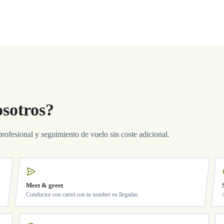
osotros?
profesional y seguimiento de vuelo sin coste adicional.
Meet & greet
Conductor con cartel con tu nombre en llegadas