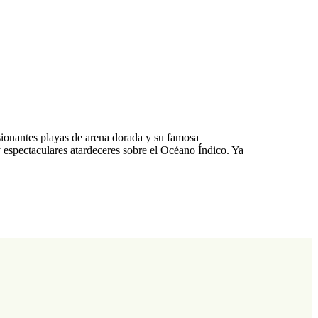
sionantes playas de arena dorada y su famosa
y espectaculares atardeceres sobre el Océano Índico. Ya