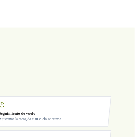
Seguimiento de vuelo
Ajustamos la recogida si tu vuelo se retrasa