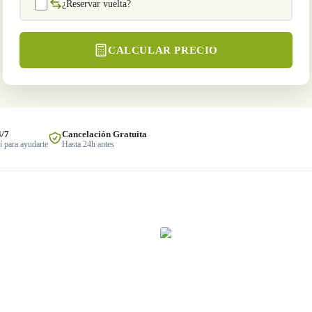
¿Reservar vuelta?
CALCULAR PRECIO
4/7
Cancelación Gratuita
 para ayudarte
Hasta 24h antes