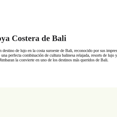
ya Costera de Bali
destino de lujo en la costa suroeste de Bali, reconocido por sus impre
 una perfecta combinación de cultura balinesa relajada, resorts de lujo 
Jimbaran la convierte en uno de los destinos más queridos de Bali.