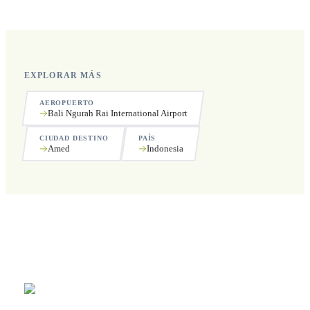
incluyendo festivos.
EXPLORAR MÁS
AEROPUERTO
Bali Ngurah Rai International Airport
CIUDAD DESTINO
PAÍS
Amed
Indonesia