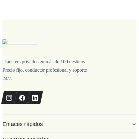
Transfers privados en más de 100 destinos.
Precio fijo, conductor profesional y soporte
24/7.
Enlaces rápidos