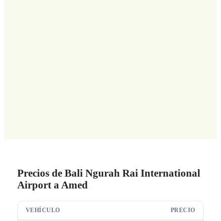
Precios de Bali Ngurah Rai International
Airport a Amed
VEHÍCULO
PRECIO