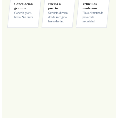
Cancelación
Puerta a
Vehículos
gratuita
puerta
modernos
Cancela gratis
Servicio directo
Flota climatizada
hasta 24h antes
desde recogida
para cada
hasta destino
necesidad