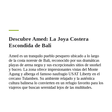
Descubre Amed: La Joya Costera
Escondida de Bali
Amed es un tranquilo pueblo pesquero ubicado a lo largo
de la costa noreste de Bali, reconocido por sus dramáticas
playas de arena negra y sus excepcionales sitios de snorkel
y buceo. La zona ofrece impresionantes vistas del Monte
Agung y alberga el famoso naufragio USAT Liberty en el
cercano Tulamben. Su ambiente relajado y la auténtica
cultura balinesa lo convierten en un refugio favorito para los
viajeros que buscan serenidad lejos de las multitudes.