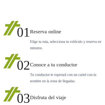
01
Reserva online
Elige tu ruta, selecciona tu vehículo y reserva en
minutos.
02
Conoce a tu conductor
Tu conductor te esperará con un cartel con tu
nombre en la zona de llegadas.
03
Disfruta del viaje