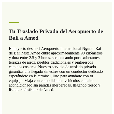
Tu Traslado Privado del Aeropuerto de
Bali a Amed
El trayecto desde el Aeropuerto Internacional Ngurah Rai
de Bali hasta Amed cubre aproximadamente 90 kilómetros
y dura entre 2.5 y 3 horas, serpenteando por exuberantes
terrazas de arroz, pueblos tradicionales y pintorescos
caminos costeros. Nuestro servicio de traslado privado
garantiza una llegada sin estrés con un conductor dedicado
esperándote en la terminal, listo para ayudarte con tu
equipaje. Viaja con comodidad en vehículos con aire
acondicionado sin paradas inesperadas, llegando fresco y
listo para disfrutar de Amed.