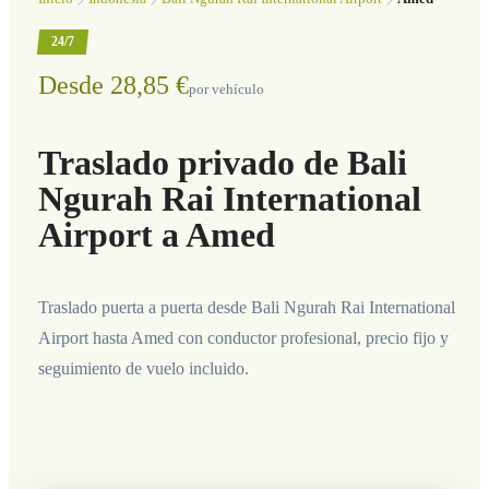
24/7
Desde 28,85 €
por vehículo
Traslado privado de Bali
Ngurah Rai International
Airport a Amed
Traslado puerta a puerta desde Bali Ngurah Rai International
Airport hasta Amed con conductor profesional, precio fijo y
seguimiento de vuelo incluido.