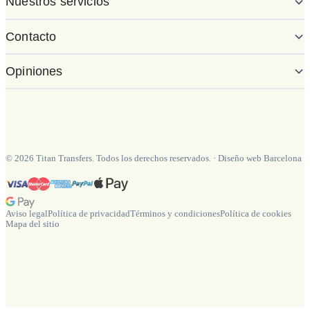
Nuestros servicios
Contacto
Opiniones
©
2026
Titan Transfers. Todos los derechos reservados.
·
Diseño web Barcelona
Aviso legal
Política de privacidad
Términos y condiciones
Política de cookies
Mapa del sitio