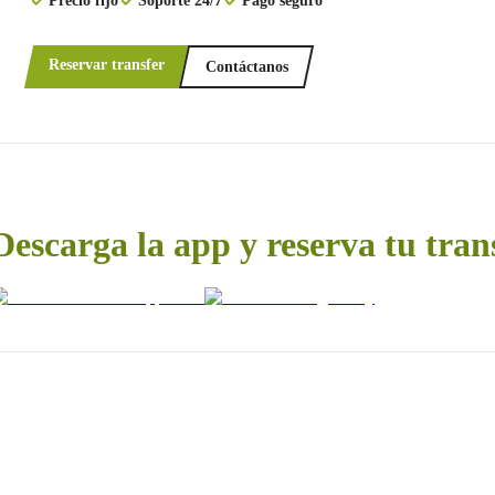
Reservar transfer
Contáctanos
Descarga la app y reserva tu tran