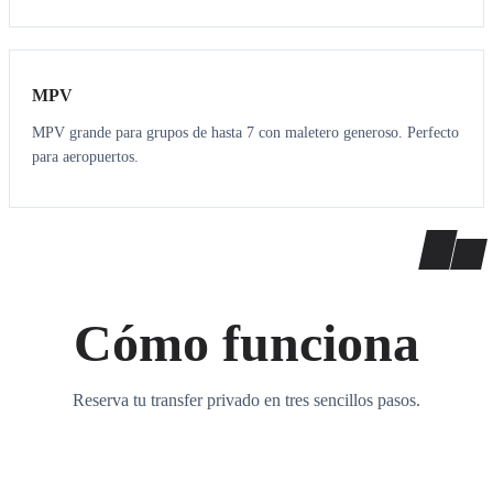
7
7
MPV
MPV grande para grupos de hasta 7 con maletero generoso. Perfecto
para aeropuertos.
Cómo funciona
Reserva tu transfer privado en tres sencillos pasos.