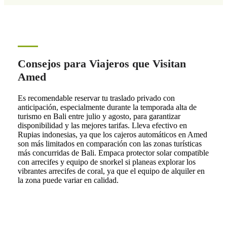
Consejos para Viajeros que Visitan
Amed
Es recomendable reservar tu traslado privado con
anticipación, especialmente durante la temporada alta de
turismo en Bali entre julio y agosto, para garantizar
disponibilidad y las mejores tarifas. Lleva efectivo en
Rupias indonesias, ya que los cajeros automáticos en Amed
son más limitados en comparación con las zonas turísticas
más concurridas de Bali. Empaca protector solar compatible
con arrecifes y equipo de snorkel si planeas explorar los
vibrantes arrecifes de coral, ya que el equipo de alquiler en
la zona puede variar en calidad.