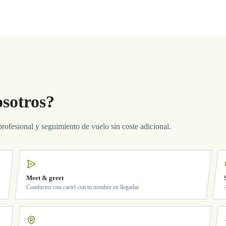
osotros?
profesional y seguimiento de vuelo sin coste adicional.
Meet & greet
Conductor con cartel con tu nombre en llegadas