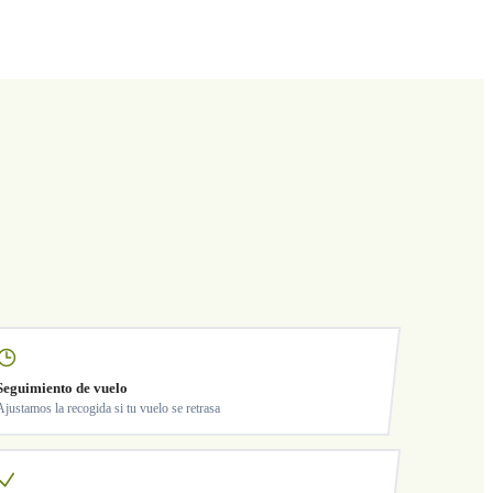
Seguimiento de vuelo
Ajustamos la recogida si tu vuelo se retrasa