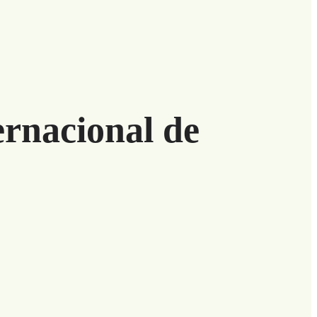
ernacional de