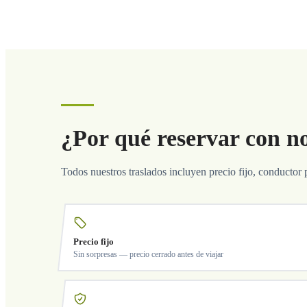
¿Por qué reservar con n
Todos nuestros traslados incluyen precio fijo, conductor 
Precio fijo
Sin sorpresas — precio cerrado antes de viajar