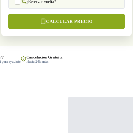
¿Reservar vuelta?
CALCULAR PRECIO
4/7
Cancelación Gratuita
 para ayudarte
Hasta 24h antes