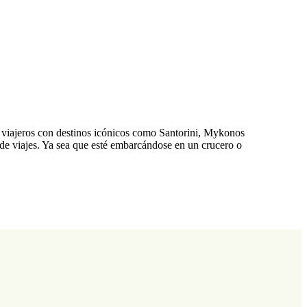
s viajeros con destinos icónicos como Santorini, Mykonos
a de viajes. Ya sea que esté embarcándose en un crucero o