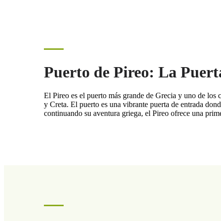
Puerto de Pireo: La Puerta
El Pireo es el puerto más grande de Grecia y uno de los
y Creta. El puerto es una vibrante puerta de entrada dond
continuando su aventura griega, el Pireo ofrece una prim