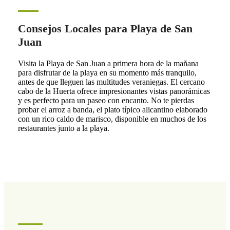
Consejos Locales para Playa de San
Juan
Visita la Playa de San Juan a primera hora de la mañana
para disfrutar de la playa en su momento más tranquilo,
antes de que lleguen las multitudes veraniegas. El cercano
cabo de la Huerta ofrece impresionantes vistas panorámicas
y es perfecto para un paseo con encanto. No te pierdas
probar el arroz a banda, el plato típico alicantino elaborado
con un rico caldo de marisco, disponible en muchos de los
restaurantes junto a la playa.