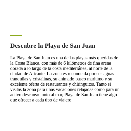
Descubre la Playa de San Juan
La Playa de San Juan es una de las playas más queridas de
la Costa Blanca, con más de 6 kilómetros de fina arena
dorada a lo largo de la costa mediterránea, al norte de la
ciudad de Alicante. La zona es reconocida por sus aguas
tranquilas y cristalinas, su animado paseo marítimo y su
excelente oferta de restaurantes y chiringuitos. Tanto si
visitas la zona para unas vacaciones relajadas como para un
activo descanso junto al mar, Playa de San Juan tiene algo
que ofrecer a cada tipo de viajero.