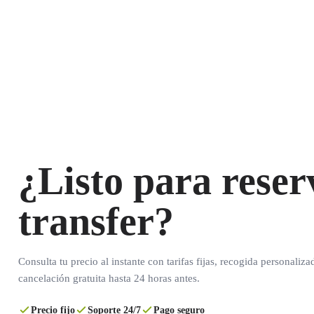
¿Listo para reser
transfer?
Consulta tu precio al instante con tarifas fijas, recogida personaliza
cancelación gratuita hasta 24 horas antes.
Precio fijo
Soporte 24/7
Pago seguro