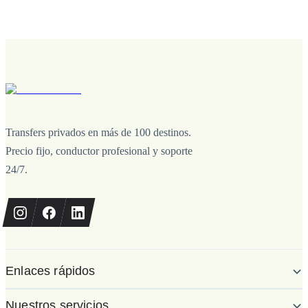
Transfers privados en más de 100 destinos.
Precio fijo, conductor profesional y soporte
24/7.
Enlaces rápidos
Nuestros servicios