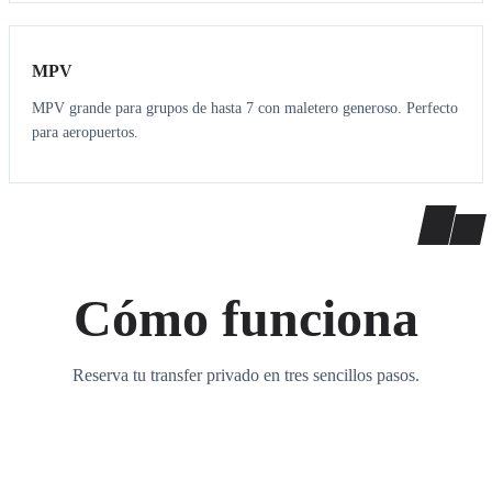
7
7
MPV
MPV grande para grupos de hasta 7 con maletero generoso. Perfecto
para aeropuertos.
Cómo funciona
Reserva tu transfer privado en tres sencillos pasos.