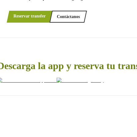
Reservar transfer
Contáctanos
Descarga la app y reserva tu tran