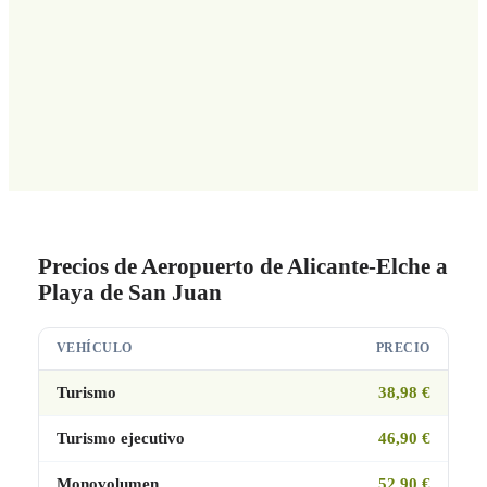
Precios de Aeropuerto de Alicante-Elche a
Playa de San Juan
VEHÍCULO
PRECIO
Turismo
38,98 €
Turismo ejecutivo
46,90 €
Monovolumen
52,90 €