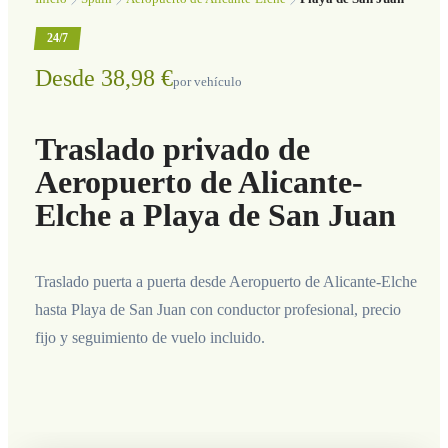
24/7
Desde 38,98 €
por vehículo
Traslado privado de
Aeropuerto de Alicante-
Elche a Playa de San Juan
Traslado puerta a puerta desde Aeropuerto de Alicante-Elche
hasta Playa de San Juan con conductor profesional, precio
fijo y seguimiento de vuelo incluido.