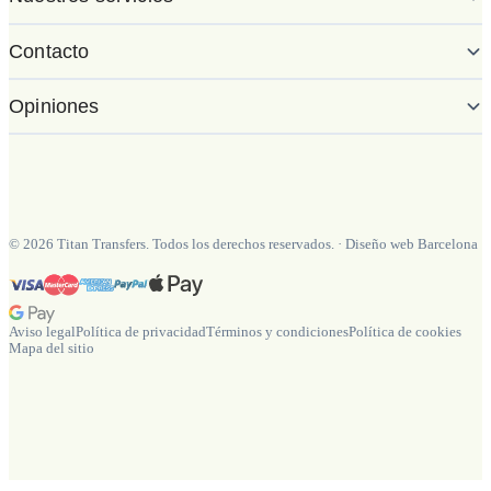
Contacto
Opiniones
©
2026
Titan Transfers. Todos los derechos reservados.
·
Diseño web Barcelona
Aviso legal
Política de privacidad
Términos y condiciones
Política de cookies
Mapa del sitio