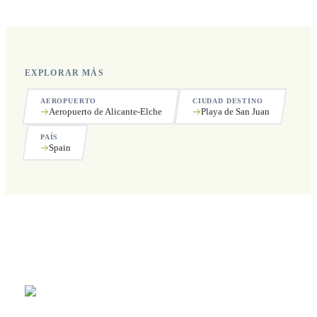
incluyendo festivos.
EXPLORAR MÁS
AEROPUERTO
CIUDAD DESTINO
Aeropuerto de Alicante-Elche
Playa de San Juan
PAÍS
Spain