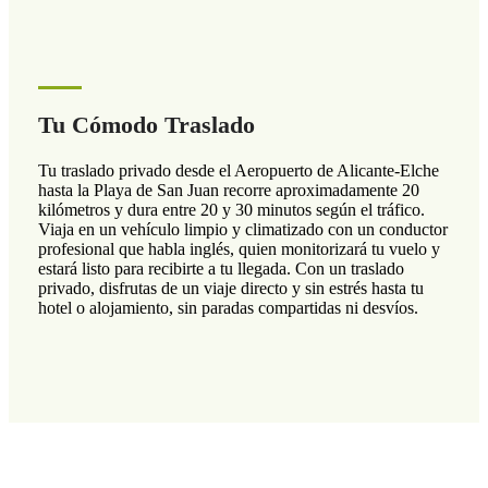
Tu Cómodo Traslado
Tu traslado privado desde el Aeropuerto de Alicante-Elche
hasta la Playa de San Juan recorre aproximadamente 20
kilómetros y dura entre 20 y 30 minutos según el tráfico.
Viaja en un vehículo limpio y climatizado con un conductor
profesional que habla inglés, quien monitorizará tu vuelo y
estará listo para recibirte a tu llegada. Con un traslado
privado, disfrutas de un viaje directo y sin estrés hasta tu
hotel o alojamiento, sin paradas compartidas ni desvíos.