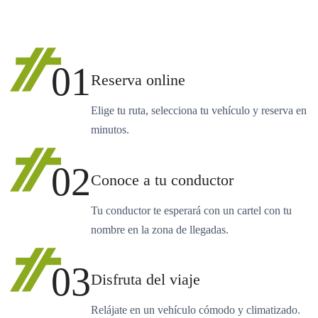
01
Reserva online
Elige tu ruta, selecciona tu vehículo y reserva en
minutos.
02
Conoce a tu conductor
Tu conductor te esperará con un cartel con tu
nombre en la zona de llegadas.
03
Disfruta del viaje
Relájate en un vehículo cómodo y climatizado.