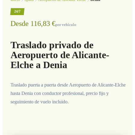
24/7
Desde 116,83 €
por vehículo
Traslado privado de
Aeropuerto de Alicante-
Elche a Denia
Traslado puerta a puerta desde Aeropuerto de Alicante-Elche
hasta Denia con conductor profesional, precio fijo y
seguimiento de vuelo incluido.