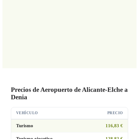
Precios de Aeropuerto de Alicante-Elche a
Denia
VEHÍCULO
PRECIO
Turismo
116,83 €
Turismo ejecutivo
128,82 €