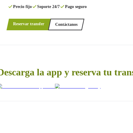
Precio fijo
Soporte 24/7
Pago seguro
Reservar transfer
Contáctanos
Descarga la app y reserva tu tran