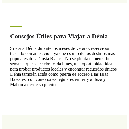
Consejos Útiles para Viajar a Dénia
Si visita Dénia durante los meses de verano, reserve su
traslado con antelación, ya que es uno de los destinos más
populares de la Costa Blanca. No se pierda el mercado
semanal que se celebra cada lunes, una oportunidad ideal
para probar productos locales y encontrar recuerdos únicos.
Dénia también actúa como puerta de acceso a las Islas
Baleares, con conexiones regulares en ferry a Ibiza y
Mallorca desde su puerto.