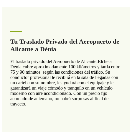
Tu Traslado Privado del Aeropuerto de
Alicante a Dénia
El traslado privado del Aeropuerto de Alicante-Elche a
Dénia cubre aproximadamente 100 kilómetros y tarda entre
75 y 90 minutos, según las condiciones del tráfico. Su
conductor profesional le recibirá en la sala de llegadas con
un cartel con su nombre, le ayudará con el equipaje y le
garantizará un viaje cómodo y tranquilo en un vehículo
moderno con aire acondicionado. Con un precio fijo
acordado de antemano, no habrá sorpresas al final del
trayecto.