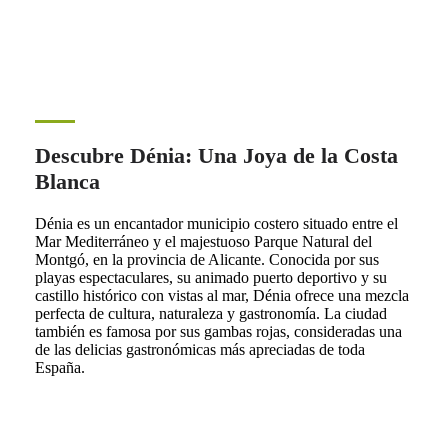
Descubre Dénia: Una Joya de la Costa
Blanca
Dénia es un encantador municipio costero situado entre el
Mar Mediterráneo y el majestuoso Parque Natural del
Montgó, en la provincia de Alicante. Conocida por sus
playas espectaculares, su animado puerto deportivo y su
castillo histórico con vistas al mar, Dénia ofrece una mezcla
perfecta de cultura, naturaleza y gastronomía. La ciudad
también es famosa por sus gambas rojas, consideradas una
de las delicias gastronómicas más apreciadas de toda
España.