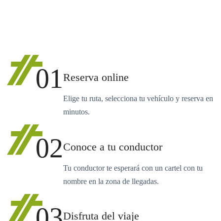
01
Reserva online
Elige tu ruta, selecciona tu vehículo y reserva en
minutos.
02
Conoce a tu conductor
Tu conductor te esperará con un cartel con tu
nombre en la zona de llegadas.
03
Disfruta del viaje