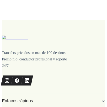
Transfers privados en más de 100 destinos.
Precio fijo, conductor profesional y soporte
24/7.
Enlaces rápidos