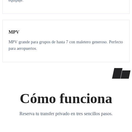
equipaje.
7
7
MPV
MPV grande para grupos de hasta 7 con maletero generoso. Perfecto
para aeropuertos.
Cómo funciona
Reserva tu transfer privado en tres sencillos pasos.