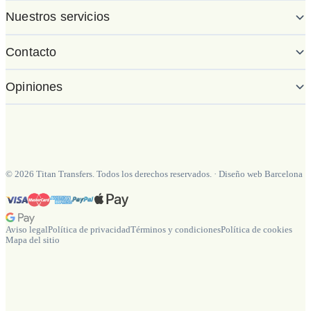
Nuestros servicios
Contacto
Opiniones
©
2026
Titan Transfers. Todos los derechos reservados.
·
Diseño web Barcelona
Aviso legal
Política de privacidad
Términos y condiciones
Política de cookies
Mapa del sitio