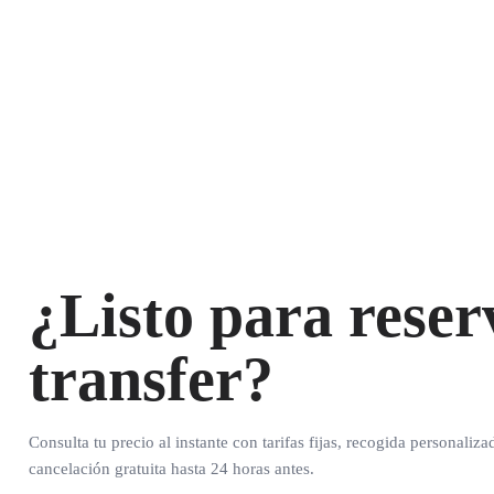
¿Listo para reser
transfer?
Consulta tu precio al instante con tarifas fijas, recogida personaliza
cancelación gratuita hasta 24 horas antes.