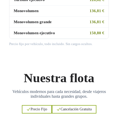
Monovolumen
136,81 €
Monovolumen grande
136,81 €
Monovolumen ejecutivo
150,80 €
Precio fijo por vehículo, todo incluido. Sin cargos ocultos.
Nuestra flota
Vehículos modernos para cada necesidad, desde viajeros
individuales hasta grandes grupos.
Precio Fijo
Cancelación Gratuita