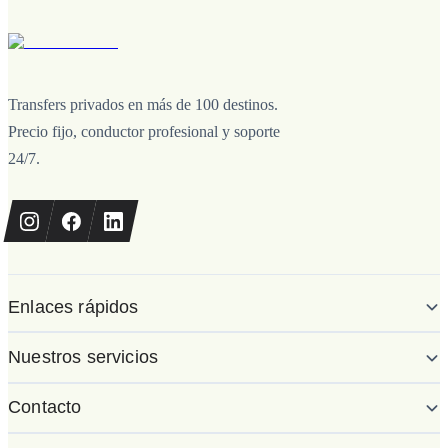
Transfers privados en más de 100 destinos.
Precio fijo, conductor profesional y soporte
24/7.
Enlaces rápidos
Nuestros servicios
Contacto