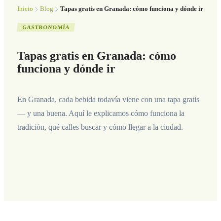
Inicio
Blog
Tapas gratis en Granada: cómo funciona y dónde ir
GASTRONOMÍA
Tapas gratis en Granada: cómo
funciona y dónde ir
En Granada, cada bebida todavía viene con una tapa gratis
— y una buena. Aquí le explicamos cómo funciona la
tradición, qué calles buscar y cómo llegar a la ciudad.