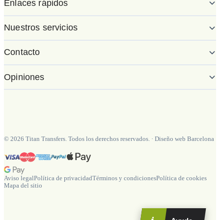
Enlaces rápidos
Nuestros servicios
Contacto
Opiniones
©
2026
Titan Transfers. Todos los derechos reservados.
·
Diseño web Barcelona
Aviso legal
Política de privacidad
Términos y condiciones
Política de cookies
Mapa del sitio