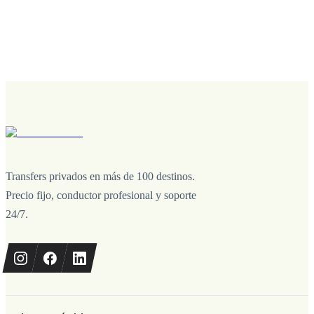
Transfers privados en más de 100 destinos.
Precio fijo, conductor profesional y soporte
24/7.