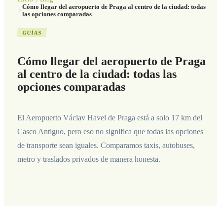
Cómo llegar del aeropuerto de Praga al centro de la ciudad: todas
las opciones comparadas
GUÍAS
Cómo llegar del aeropuerto de Praga
al centro de la ciudad: todas las
opciones comparadas
El Aeropuerto Václav Havel de Praga está a solo 17 km del
Casco Antiguo, pero eso no significa que todas las opciones
de transporte sean iguales. Comparamos taxis, autobuses,
metro y traslados privados de manera honesta.