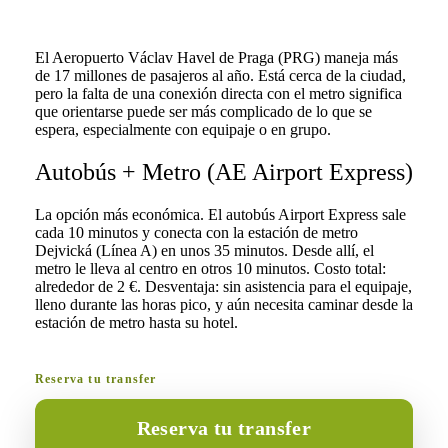
El Aeropuerto Václav Havel de Praga (PRG) maneja más
de 17 millones de pasajeros al año. Está cerca de la ciudad,
pero la falta de una conexión directa con el metro significa
que orientarse puede ser más complicado de lo que se
espera, especialmente con equipaje o en grupo.
Autobús + Metro (AE Airport Express)
La opción más económica. El autobús Airport Express sale
cada 10 minutos y conecta con la estación de metro
Dejvická (Línea A) en unos 35 minutos. Desde allí, el
metro le lleva al centro en otros 10 minutos. Costo total:
alrededor de 2 €. Desventaja: sin asistencia para el equipaje,
lleno durante las horas pico, y aún necesita caminar desde la
estación de metro hasta su hotel.
Reserva tu transfer
Reserva tu transfer