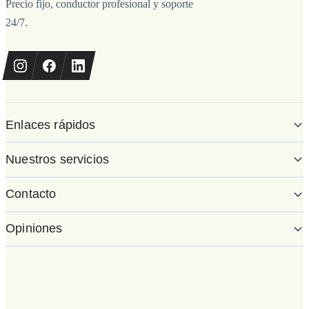
Precio fijo, conductor profesional y soporte
24/7.
Enlaces rápidos
Nuestros servicios
Contacto
Opiniones