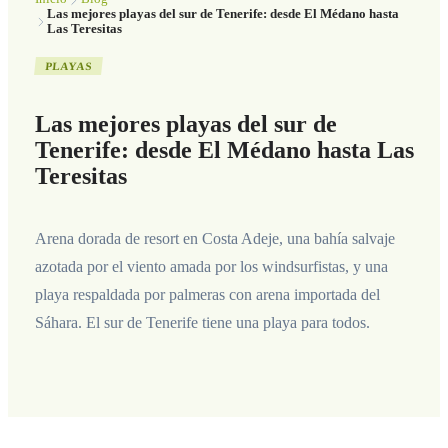
Las mejores playas del sur de Tenerife: desde El Médano hasta
Las Teresitas
PLAYAS
Las mejores playas del sur de
Tenerife: desde El Médano hasta Las
Teresitas
Arena dorada de resort en Costa Adeje, una bahía salvaje
azotada por el viento amada por los windsurfistas, y una
playa respaldada por palmeras con arena importada del
Sáhara. El sur de Tenerife tiene una playa para todos.