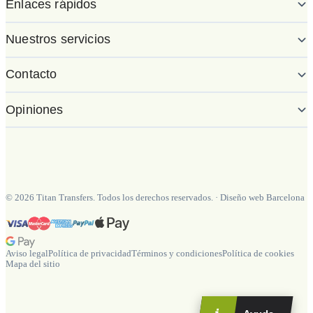
Enlaces rápidos
Nuestros servicios
Contacto
Opiniones
©
2026
Titan Transfers. Todos los derechos reservados.
·
Diseño web Barcelona
Aviso legal
Política de privacidad
Términos y condiciones
Política de cookies
Mapa del sitio