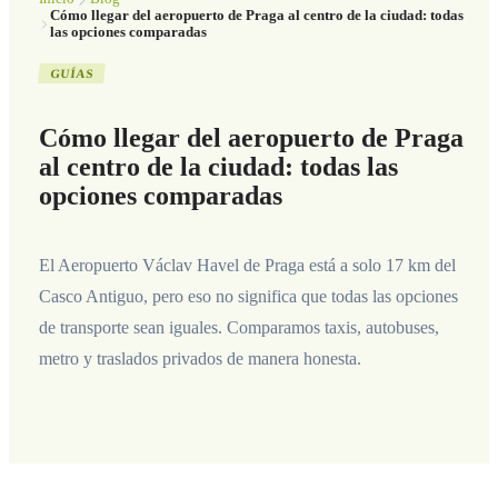
Cómo llegar del aeropuerto de Praga al centro de la ciudad: todas
las opciones comparadas
GUÍAS
Cómo llegar del aeropuerto de Praga
al centro de la ciudad: todas las
opciones comparadas
El Aeropuerto Václav Havel de Praga está a solo 17 km del
Casco Antiguo, pero eso no significa que todas las opciones
de transporte sean iguales. Comparamos taxis, autobuses,
metro y traslados privados de manera honesta.