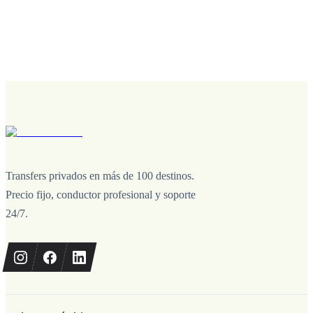
Transfers privados en más de 100 destinos.
Precio fijo, conductor profesional y soporte
24/7.