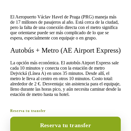
El Aeropuerto Václav Havel de Praga (PRG) maneja más
de 17 millones de pasajeros al año. Está cerca de la ciudad,
pero la falta de una conexión directa con el metro significa
que orientarse puede ser más complicado de lo que se
espera, especialmente con equipaje o en grupo.
Autobús + Metro (AE Airport Express)
La opción más económica. El autobús Airport Express sale
cada 10 minutos y conecta con la estación de metro
Dejvická (Línea A) en unos 35 minutos. Desde allí, el
metro le lleva al centro en otros 10 minutos. Costo total:
alrededor de 2 €. Desventaja: sin asistencia para el equipaje,
lleno durante las horas pico, y aún necesita caminar desde la
estación de metro hasta su hotel.
Reserva tu transfer
Reserva tu transfer