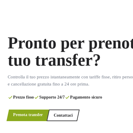
Pronto per prenot
tuo transfer?
Controlla il tuo prezzo istantaneamente con tariffe fisse, ritiro pers
e cancellazione gratuita fino a 24 ore prima.
Prezzo fisso
Supporto 24/7
Pagamento sicuro
Prenota transfer
Contattaci