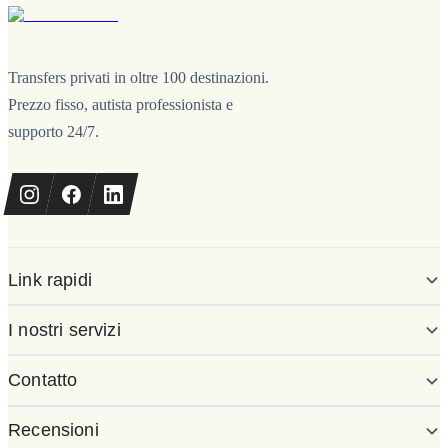
Transfers privati in oltre 100 destinazioni.
Prezzo fisso, autista professionista e
supporto 24/7.
Link rapidi
I nostri servizi
Contatto
Recensioni