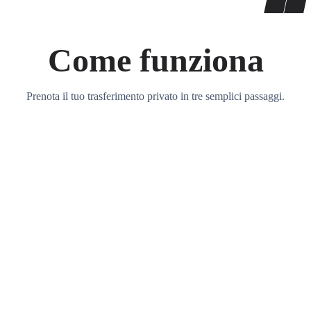
Come funziona
Prenota il tuo trasferimento privato in tre semplici passaggi.