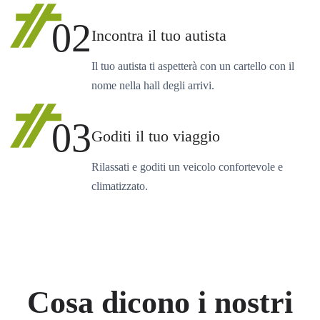
02
Incontra il tuo autista
Il tuo autista ti aspetterà con un cartello con il
nome nella hall degli arrivi.
03
Goditi il tuo viaggio
Rilassati e goditi un veicolo confortevole e
climatizzato.
Cosa dicono i nostri