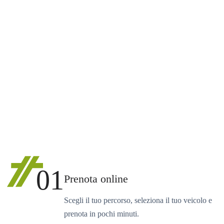
01
Prenota online
Scegli il tuo percorso, seleziona il tuo veicolo e
prenota in pochi minuti.