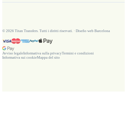
©
2026
Titan Transfers. Tutti i diritti riservati.
·
Diseño web Barcelona
Avviso legale
Informativa sulla privacy
Termini e condizioni
Informativa sui cookie
Mappa del sito