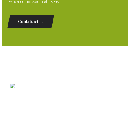
senza commissioni abusive.
Contattaci →