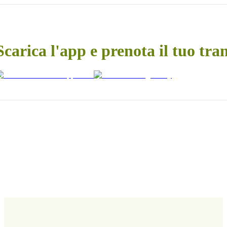
Scarica l'app e prenota il tuo tra