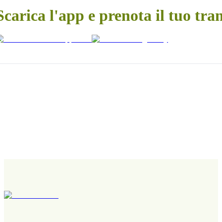
Scarica l'app e prenota il tuo tra