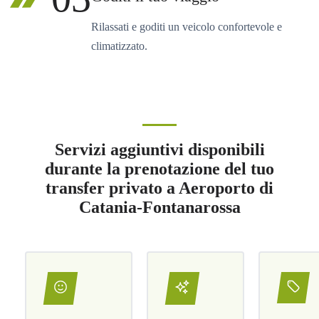
Rilassati e goditi un veicolo confortevole e
climatizzato.
Servizi aggiuntivi disponibili
durante la prenotazione del tuo
transfer privato a Aeroporto di
Catania-Fontanarossa