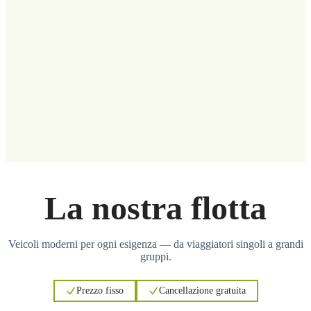
La nostra flotta
Veicoli moderni per ogni esigenza — da viaggiatori singoli a grandi
gruppi.
Prezzo fisso
Cancellazione gratuita