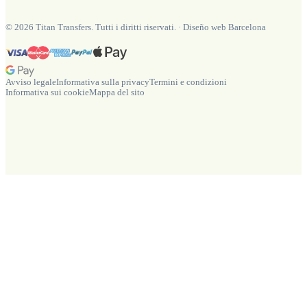
©
2026
Titan Transfers. Tutti i diritti riservati.
·
Diseño web Barcelona
Avviso legale
Informativa sulla privacy
Termini e condizioni
Informativa sui cookie
Mappa del sito