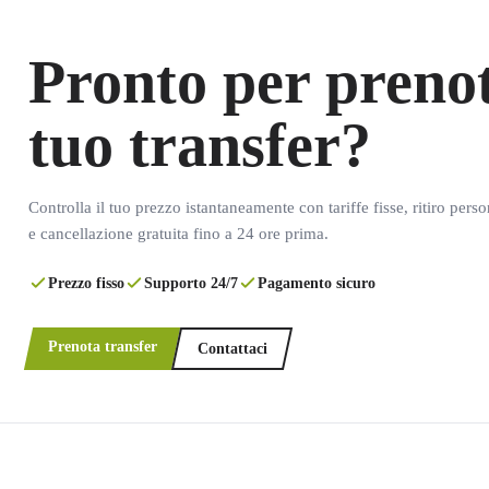
Pronto per prenot
tuo transfer?
Controlla il tuo prezzo istantaneamente con tariffe fisse, ritiro pers
e cancellazione gratuita fino a 24 ore prima.
Prezzo fisso
Supporto 24/7
Pagamento sicuro
Prenota transfer
Contattaci