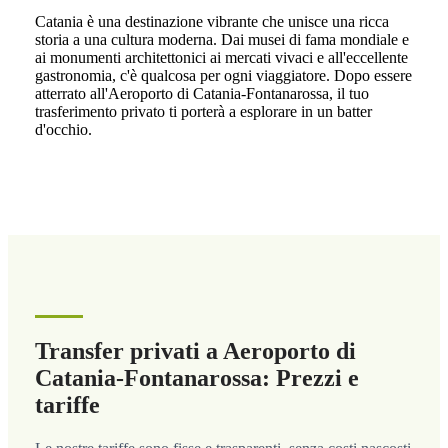
Catania è una destinazione vibrante che unisce una ricca
storia a una cultura moderna. Dai musei di fama mondiale e
ai monumenti architettonici ai mercati vivaci e all'eccellente
gastronomia, c'è qualcosa per ogni viaggiatore. Dopo essere
atterrato all'Aeroporto di Catania-Fontanarossa, il tuo
trasferimento privato ti porterà a esplorare in un batter
d'occhio.
Transfer privati a Aeroporto di
Catania-Fontanarossa: Prezzi e
tariffe