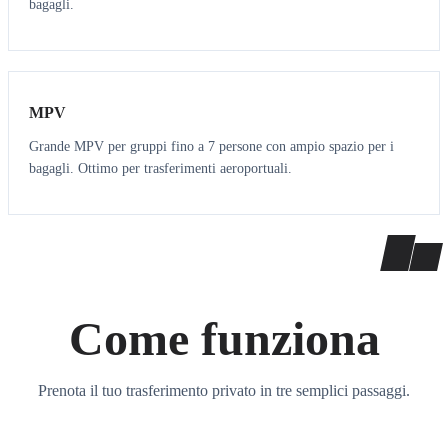
bagagli.
7
7
MPV
Grande MPV per gruppi fino a 7 persone con ampio spazio per i
bagagli. Ottimo per trasferimenti aeroportuali.
Come funziona
Prenota il tuo trasferimento privato in tre semplici passaggi.