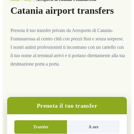
Catania airport transfers
Prenota il tuo transfer privato da Aeroporto di Catania-
Fontanarossa al centro città con prezzi fissi e senza sorprese.
I nostri autisti professionisti ti incontrano con un cartello con
il tuo nome al terminal arrivi e ti portano direttamente alla tua
destinazione porta a porta.
Prenota il tuo transfer
Transfer
A ore