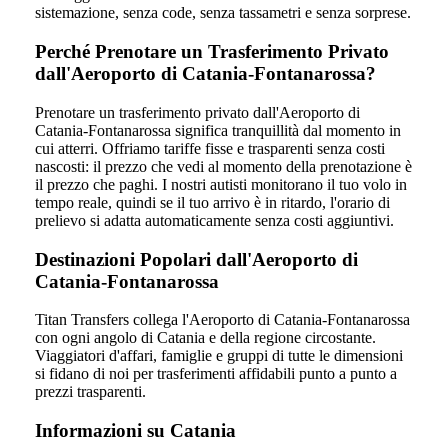
sistemazione, senza code, senza tassametri e senza sorprese.
Perché Prenotare un Trasferimento Privato
dall'Aeroporto di Catania-Fontanarossa?
Prenotare un trasferimento privato dall'Aeroporto di
Catania-Fontanarossa significa tranquillità dal momento in
cui atterri. Offriamo tariffe fisse e trasparenti senza costi
nascosti: il prezzo che vedi al momento della prenotazione è
il prezzo che paghi. I nostri autisti monitorano il tuo volo in
tempo reale, quindi se il tuo arrivo è in ritardo, l'orario di
prelievo si adatta automaticamente senza costi aggiuntivi.
Destinazioni Popolari dall'Aeroporto di
Catania-Fontanarossa
Titan Transfers collega l'Aeroporto di Catania-Fontanarossa
con ogni angolo di Catania e della regione circostante.
Viaggiatori d'affari, famiglie e gruppi di tutte le dimensioni
si fidano di noi per trasferimenti affidabili punto a punto a
prezzi trasparenti.
Informazioni su Catania