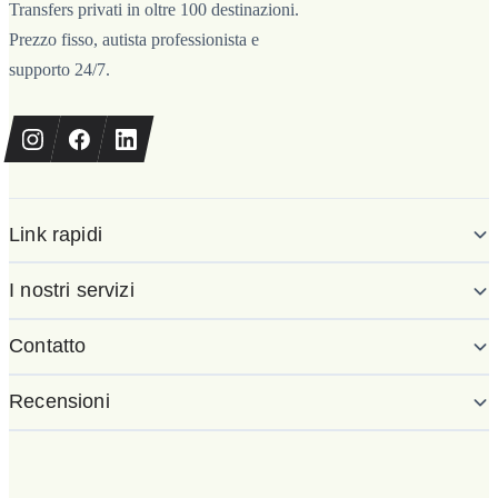
Transfers privati in oltre 100 destinazioni.
Prezzo fisso, autista professionista e
supporto 24/7.
Link rapidi
I nostri servizi
Contatto
Recensioni