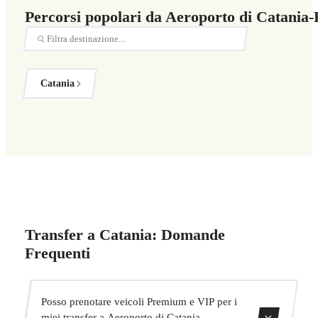
Percorsi popolari da Aeroporto di Catania
Catania
Transfer a Catania: Domande
Frequenti
Posso prenotare veicoli Premium e VIP per i
miei transfer a Aeroporto di Catania-