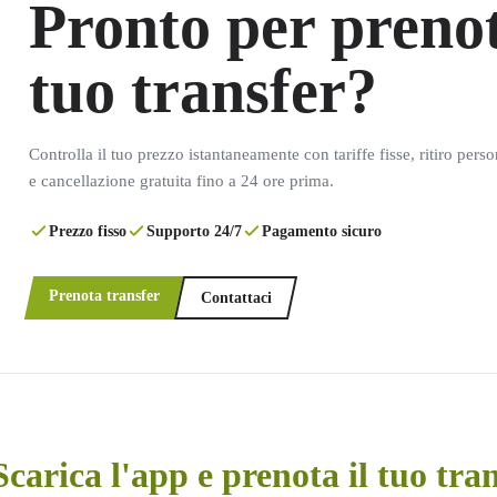
Pronto per prenot
tuo transfer?
Controlla il tuo prezzo istantaneamente con tariffe fisse, ritiro pers
e cancellazione gratuita fino a 24 ore prima.
Prezzo fisso
Supporto 24/7
Pagamento sicuro
Prenota transfer
Contattaci
Scarica l'app e prenota il tuo tra