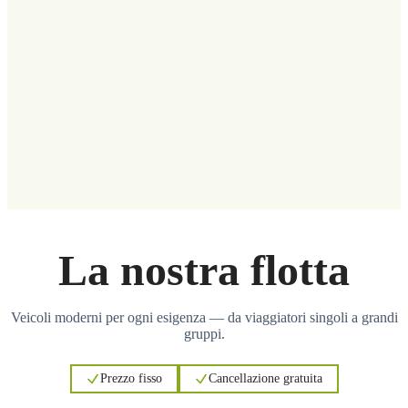
La nostra flotta
Veicoli moderni per ogni esigenza — da viaggiatori singoli a grandi
gruppi.
Prezzo fisso
Cancellazione gratuita