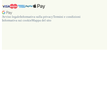
Avviso legale
Informativa sulla privacy
Termini e condizioni
Informativa sui cookie
Mappa del sito