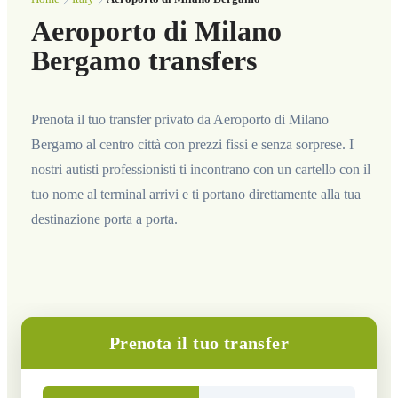
Aeroporto di Milano
Bergamo transfers
Prenota il tuo transfer privato da Aeroporto di Milano
Bergamo al centro città con prezzi fissi e senza sorprese. I
nostri autisti professionisti ti incontrano con un cartello con il
tuo nome al terminal arrivi e ti portano direttamente alla tua
destinazione porta a porta.
Prenota il tuo transfer