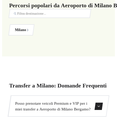
Percorsi popolari da Aeroporto di Milano
Milano
Transfer a Milano: Domande Frequenti
Posso prenotare veicoli Premium e VIP per i
miei transfer a Aeroporto di Milano Bergamo?