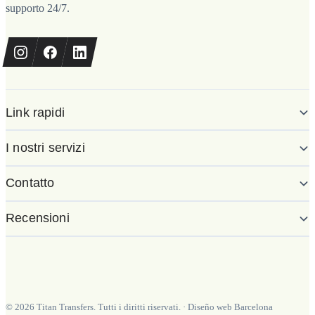
supporto 24/7.
Link rapidi
I nostri servizi
Contatto
Recensioni
©
2026
Titan Transfers. Tutti i diritti riservati.
·
Diseño web Barcelona