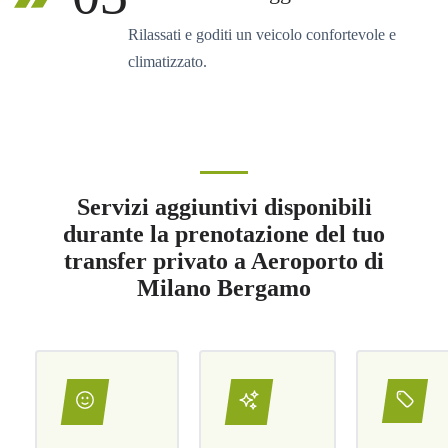
Rilassati e goditi un veicolo confortevole e
climatizzato.
Servizi aggiuntivi disponibili
durante la prenotazione del tuo
transfer privato a Aeroporto di
Milano Bergamo