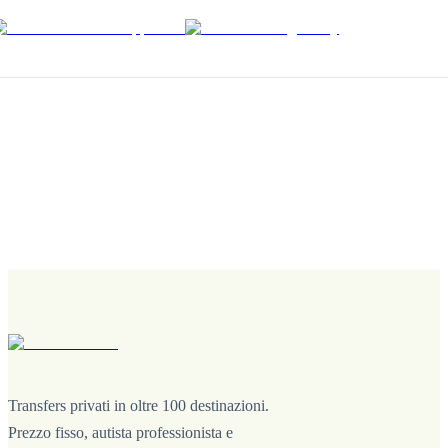
Transfers privati in oltre 100 destinazioni.
Prezzo fisso, autista professionista e