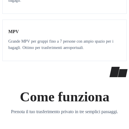
bagagli.
7
7
MPV
Grande MPV per gruppi fino a 7 persone con ampio spazio per i
bagagli. Ottimo per trasferimenti aeroportuali.
Come funziona
Prenota il tuo trasferimento privato in tre semplici passaggi.