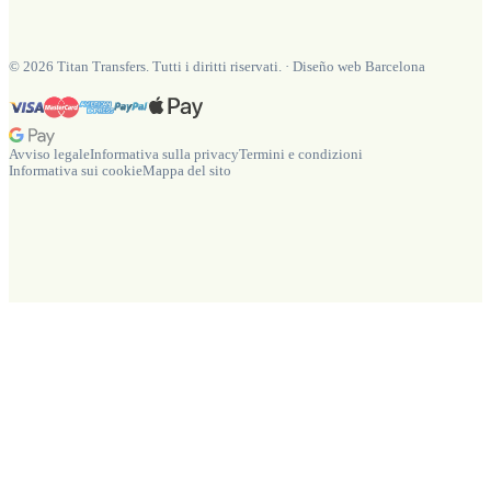
©
2026
Titan Transfers. Tutti i diritti riservati.
·
Diseño web Barcelona
Avviso legale
Informativa sulla privacy
Termini e condizioni
Informativa sui cookie
Mappa del sito