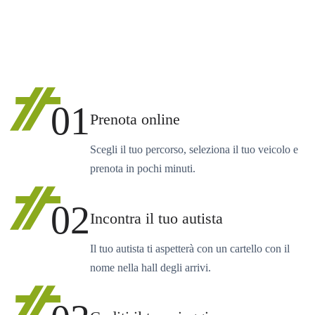
01
Prenota online
Scegli il tuo percorso, seleziona il tuo veicolo e
prenota in pochi minuti.
02
Incontra il tuo autista
Il tuo autista ti aspetterà con un cartello con il
nome nella hall degli arrivi.