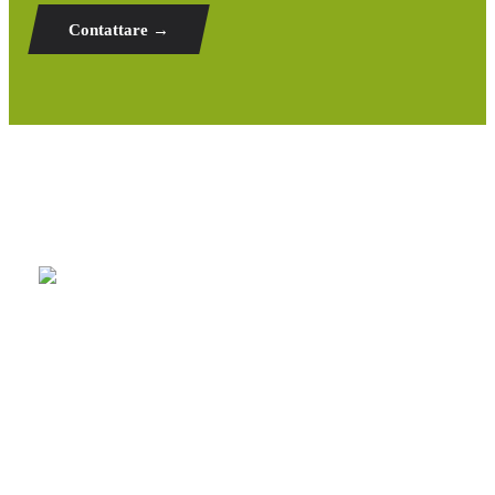
Contattare →