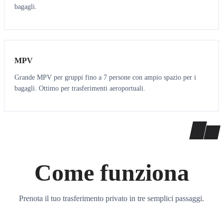
bagagli.
7
7
MPV
Grande MPV per gruppi fino a 7 persone con ampio spazio per i
bagagli. Ottimo per trasferimenti aeroportuali.
Come funziona
Prenota il tuo trasferimento privato in tre semplici passaggi.