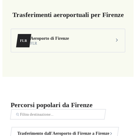
Trasferimenti aeroportuali per Firenze
Aeroporto di Firenze
FLR
FLR
Percorsi popolari da Firenze
Trasferimento dall'Aeroporto di Firenze a Firenze