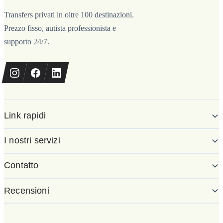
Transfers privati in oltre 100 destinazioni.
Prezzo fisso, autista professionista e
supporto 24/7.
Link rapidi
I nostri servizi
Contatto
Recensioni