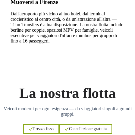
Muoversi a Firenze
Dall'aeroporto più vicino al tuo hotel, dal terminal
crocieristico al centro città, o da un'attrazione all'altra —
Titan Transfers è a tua disposizione. La nostra flotta include
berline per coppie, spaziosi MPV per famiglie, veicoli
executive per viaggiatori d'affari e minibus per gruppi di
fino a 16 passeggeri.
La nostra flotta
Veicoli moderni per ogni esigenza — da viaggiatori singoli a grandi
gruppi.
Prezzo fisso
Cancellazione gratuita