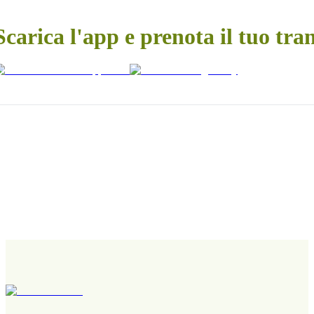
Scarica l'app e prenota il tuo tra