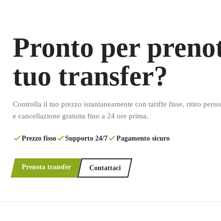
Pronto per prenot
tuo transfer?
Controlla il tuo prezzo istantaneamente con tariffe fisse, ritiro pers
e cancellazione gratuita fino a 24 ore prima.
Prezzo fisso
Supporto 24/7
Pagamento sicuro
Prenota transfer
Contattaci