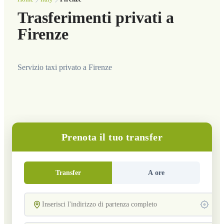
Trasferimenti privati a
Firenze
Servizio taxi privato a Firenze
Prenota il tuo transfer
Transfer
A ore