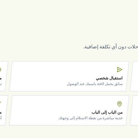
لرحلات دون أي تكلفة إضافية.
استقبال شخصي
م
سائق يحمل لافتة باسمك عند الوصول
ن
من الباب إلى الباب
م
خدمة مباشرة من نقطة الاستلام إلى وجهتك
أ