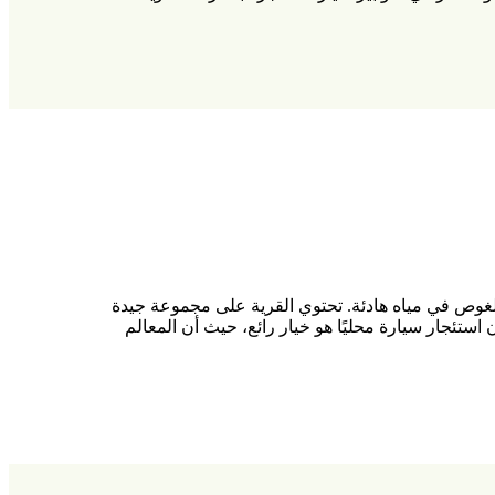
غوص في مياه هادئة. تحتوي القرية على مجموعة جيدة
ستئجار سيارة محليًا هو خيار رائع، حيث أن المعالم