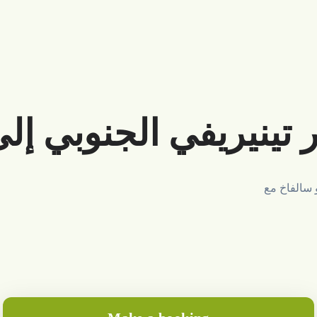
ينيريفي الجنوبي إلى 
و سالفاخ مع