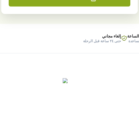
الساعة
إلغاء مجاني
مساعدة
حتى ٢٤ ساعة قبل الرحلة