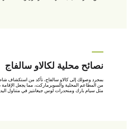
نصائح محلية لكالاو سالفاج
بمجرد وصولك إلى كالاو سالفاج، تأكد من استكشاف شاطئ
من المطاعم المحلية والسوبرماركت، مما يجعل الإقامة ذات
مثل سيام بارك ومنحدرات لوس جيغانتيز في متناول اليد.