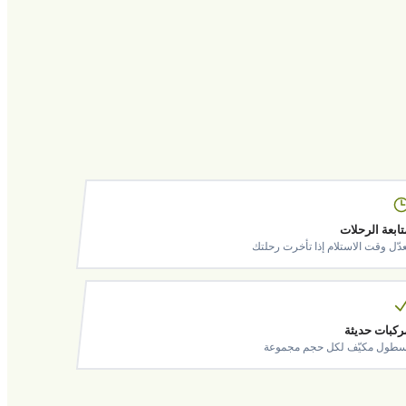
تابعة الرحلات
عدّل وقت الاستلام إذا تأخرت رحلتك
ركبات حديثة
سطول مكيّف لكل حجم مجموعة