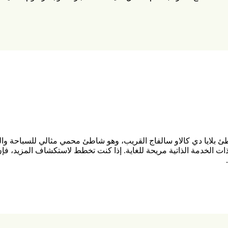
 بلايا دي كالاو سالفاج القريب، وهو شاطئ محمي مثالي للسباحة وال
 الخدمة الذاتية مريحة للغاية. إذا كنت تخطط لاستكشاف المزيد، فإن ا