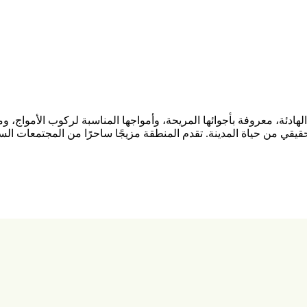
ادئة، معروفة بأجوائها المريحة، وأمواجها المناسبة لركوب الأمواج، و
يقي من حياة المدينة. تقدم المنطقة مزيجًا ساحرًا من المجتمعات السا