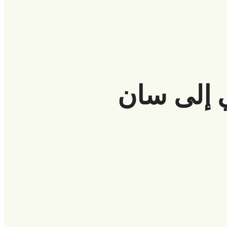
ي إلى سان