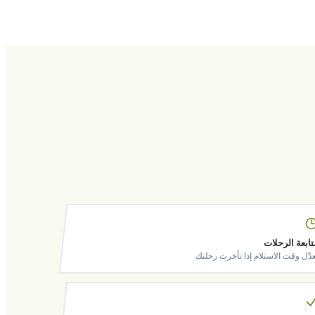
تابعة الرحلات
عدّل وقت الاستلام إذا تأخرت رحلتك