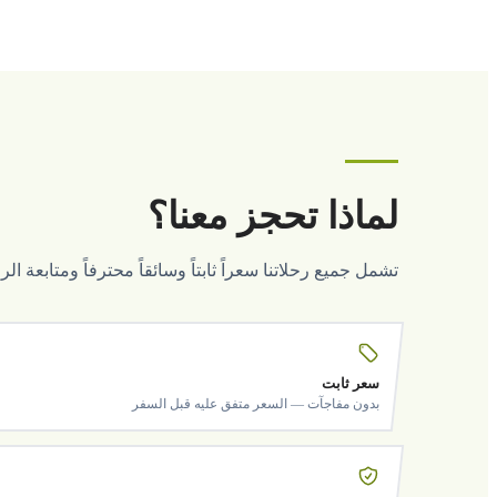
لماذا تحجز معنا؟
تشمل جميع رحلاتنا سعراً ثابتاً وسائقاً محترفاً ومتابعة ا
سعر ثابت
بدون مفاجآت — السعر متفق عليه قبل السفر