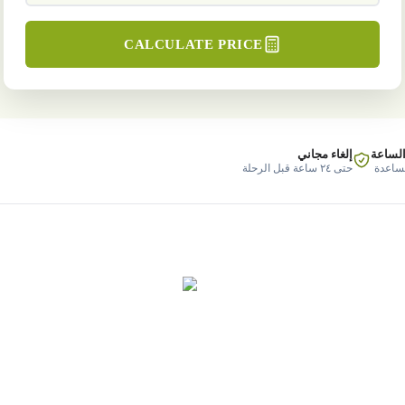
CALCULATE PRICE
الساعة
إلغاء مجاني
مساعدة
حتى ٢٤ ساعة قبل الرحلة