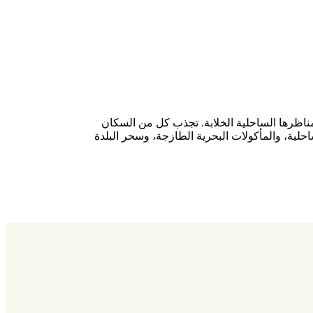
مناظرها الساحلية الخلابة. تجذب كل من السكان
حلية، والمأكولات البحرية الطازجة، وسحر البلدة