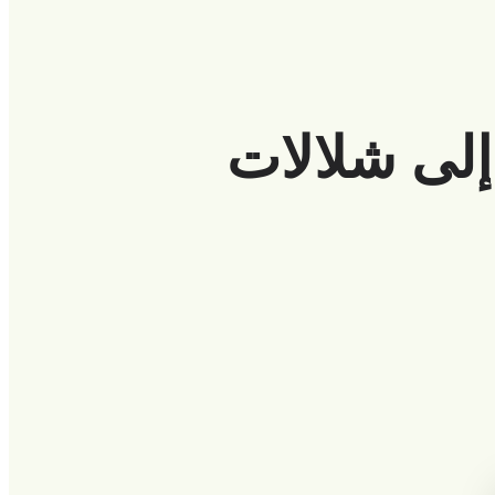
إلى شلالات