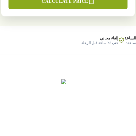
CALCULATE PRICE
الساعة
إلغاء مجاني
مساعدة
حتى ٢٤ ساعة قبل الرحلة