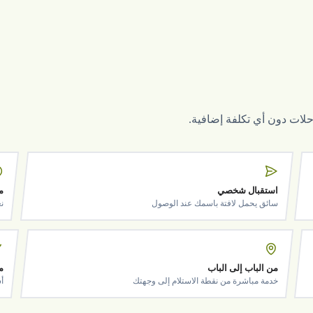
لرحلات دون أي تكلفة إضافية.
استقبال شخصي
م
سائق يحمل لافتة باسمك عند الوصول
ن
من الباب إلى الباب
م
خدمة مباشرة من نقطة الاستلام إلى وجهتك
أ