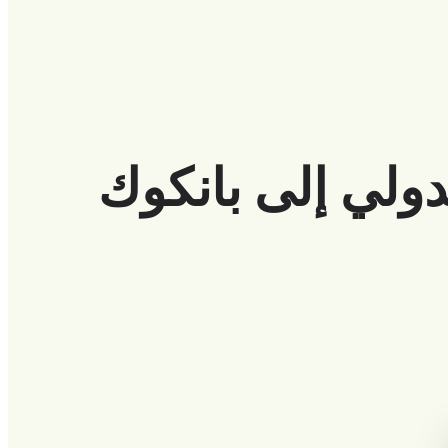
ولي إلى بانكوك