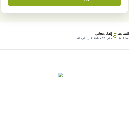
الساعة
إلغاء مجاني
مساعدة
حتى ٢٤ ساعة قبل الرحلة