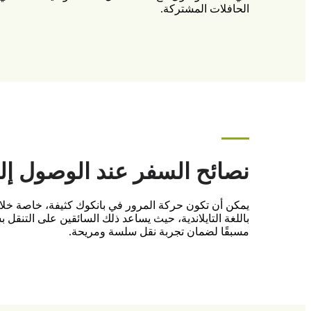
الحافلات المشتركة.
نصائح السفر عند الوصول إل
باللغة التايلاندية، حيث يساعد ذلك السائقين على التنقل بش
مسبقًا لضمان تجربة نقل سلسة ومريحة.