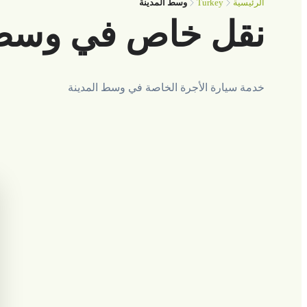
Turkey
الرئيسية
وسط المدينة
نقل خاص في وسط 
خدمة سيارة الأجرة الخاصة في وسط المدينة