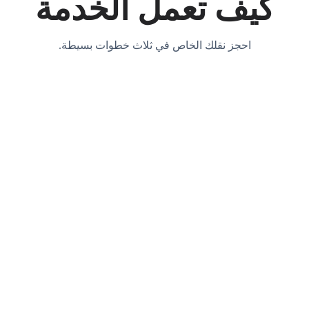
كيف تعمل الخدمة
احجز نقلك الخاص في ثلاث خطوات بسيطة.