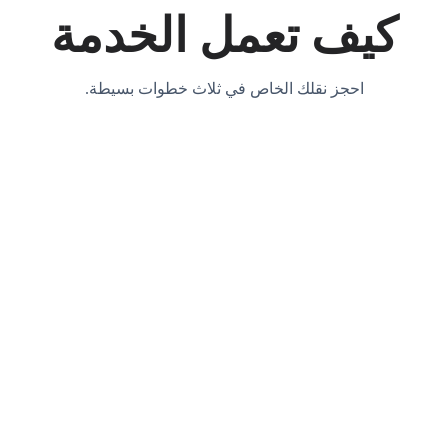
كيف تعمل الخدمة
احجز نقلك الخاص في ثلاث خطوات بسيطة.