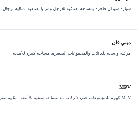
سيارة سيدان فاخرة بمساحة إضافية للأرجل ومزايا إضافية. مثالية لرجال ال
ميني فان
مركبة واسعة للعائلات والمجموعات الصغيرة. مساحة كبيرة للأمتعة.
MPV
MPV كبيرة للمجموعات حتى ٧ ركاب مع مساحة سخية للأمتعة. مثالية لنقل المطار.