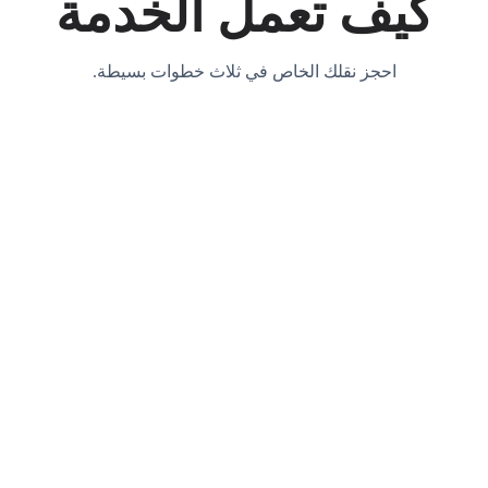
كيف تعمل الخدمة
احجز نقلك الخاص في ثلاث خطوات بسيطة.